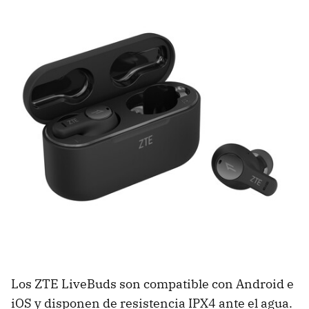
Los ZTE LiveBuds son compatible con Android e
iOS y disponen de resistencia IPX4 ante el agua.