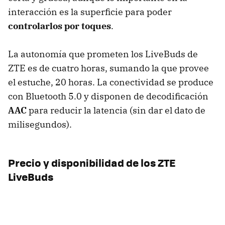
interacción es la superficie para poder
controlarlos por toques
.
La autonomía que prometen los LiveBuds de
ZTE es de cuatro horas, sumando la que provee
el estuche, 20 horas. La conectividad se produce
con Bluetooth 5.0 y disponen de decodificación
AAC
para reducir la latencia (sin dar el dato de
milisegundos).
Precio y disponibilidad de los ZTE
LiveBuds