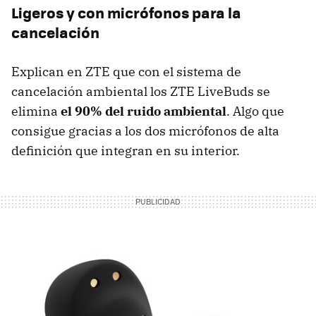
Ligeros y con micrófonos para la
cancelación
Explican en ZTE que con el sistema de
cancelación ambiental los ZTE LiveBuds se
elimina
el 90% del ruido ambiental
. Algo que
consigue gracias a los dos micrófonos de alta
definición que integran en su interior.