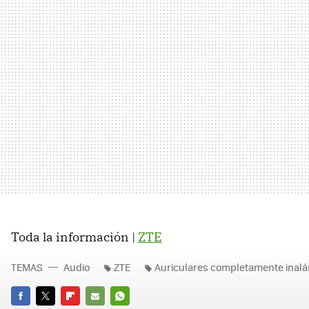
Toda la información |
ZTE
TEMAS
Audio
ZTE
Auriculares completamente inal