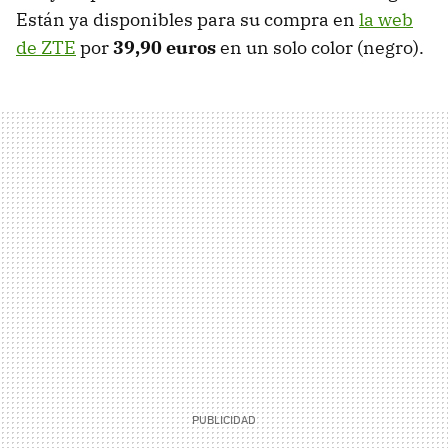
Están ya disponibles para su compra en
la web
de ZTE
por
39,90 euros
en un solo color (negro).