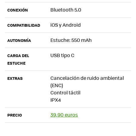
Bluetooth 5.0
CONEXIÓN
iOS y Android
COMPATIBILIDAD
Estuche: 550 mAh
AUTONOMÍA
USB tipo C
CARGA DEL
ESTUCHE
Cancelación de ruido ambiental
EXTRAS
(ENC)
Control táctil
IPX4
39,90 euros
PRECIO