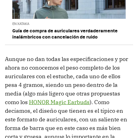
EN XATAKA
Guía de compra de auriculares verdaderamente
inalámbricos con cancelación de ruido
Aunque no dan todas las especificaciones y por
ahora no conocemos el peso completo de los
auriculares con el estuche, cada uno de ellos
pesa 4 gramos, siendo un peso dentro de la
media (algo más ligero que otras propuestas
como los
HONOR Magic Earbuds
). Como
decíamos, el diseño que tienen es el típico en
este formato de auriculares, con un saliente en
forma de barra que en este caso es más bien
corta y gruesa, aunque lo importante en la