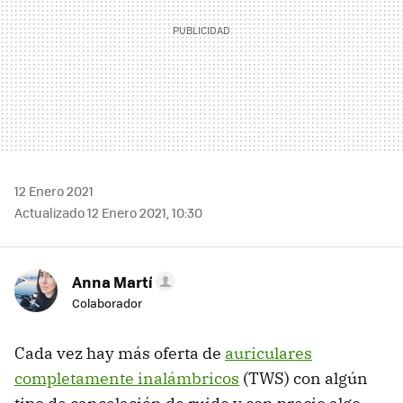
12 Enero 2021
Actualizado 12 Enero 2021, 10:30
Anna Martí
Colaborador
Cada vez hay más oferta de
auriculares
completamente inalámbricos
(TWS) con algún