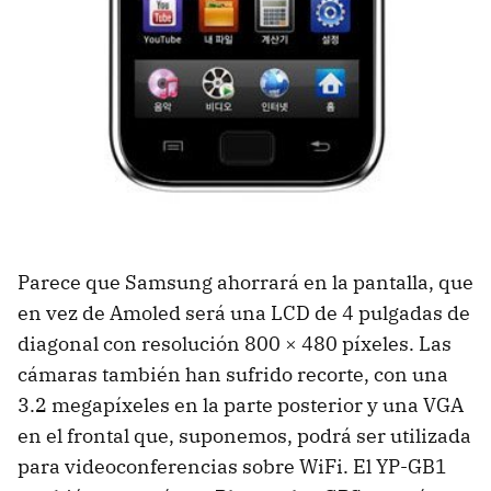
Parece que Samsung ahorrará en la pantalla, que
en vez de Amoled será una
LCD
de 4 pulgadas de
diagonal con resolución 800 × 480 píxeles. Las
cámaras también han sufrido recorte, con una
3.2 megapíxeles en la parte posterior y una
VGA
en el frontal que, suponemos, podrá ser utilizada
para videoconferencias sobre WiFi. El YP-GB1