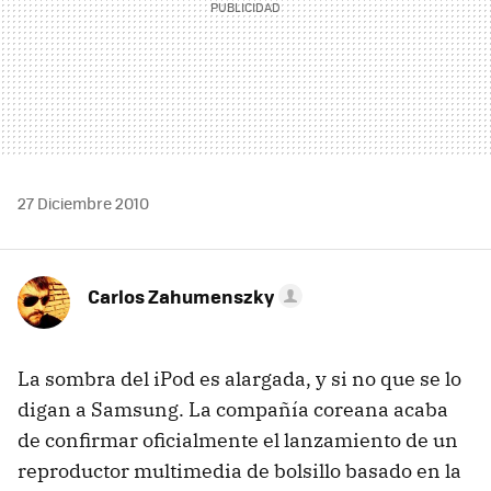
27 Diciembre 2010
Carlos Zahumenszky
La sombra del iPod es alargada, y si no que se lo
digan a Samsung. La compañía coreana acaba
de confirmar oficialmente el lanzamiento de un
reproductor multimedia de bolsillo basado en la