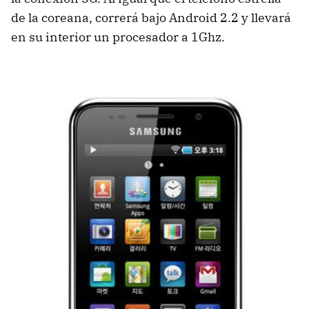
de la coreana, correrá bajo Android 2.2 y llevará
en su interior un procesador a 1Ghz.