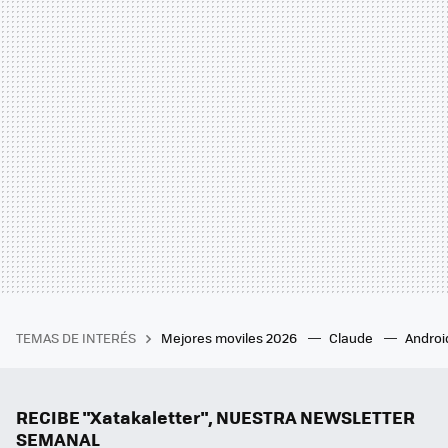
TEMAS DE INTERÉS
Mejores moviles 2026
Claude
Androi
RECIBE "Xatakaletter", NUESTRA NEWSLETTER
SEMANAL