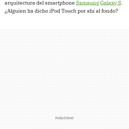
arquitectura del smartphone
Samsung Galaxy S
.
¿Alguien ha dicho iPod Touch por ahí al fondo?