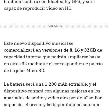
también contará con Bluetooth y
GPS
, y será
capaz de reproducir vídeo en HD.
Este nuevo dispositivo musical se
comercializará en versiones de
8, 16 y 32GB
de
capacidad interna que podrán ampliarse hasta
en otros 32 mediante el correspondiente puerto
de tarjetas MicroSD.
La batería será una 1.200 mAh extraible, y el
dispositivo contará con algunas mejoras en los
apartados de audio y vídeo aún por detallar. Por
supuesto, el precio y la disponibilidad son una