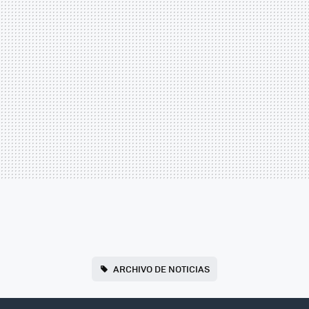
ARCHIVO DE NOTICIAS