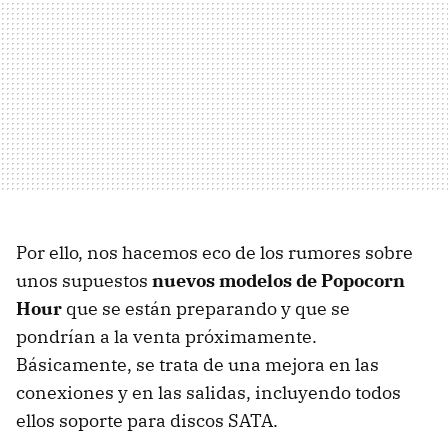
Por ello, nos hacemos eco de los rumores sobre
unos supuestos
nuevos modelos de Popocorn
Hour
que se están preparando y que se
pondrían a la venta próximamente.
Básicamente, se trata de una mejora en las
conexiones y en las salidas, incluyendo todos
ellos soporte para discos SATA.