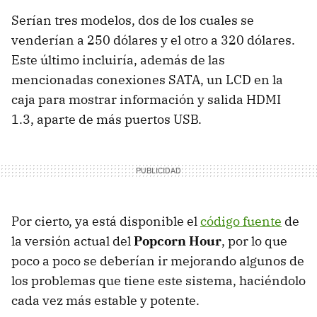
Serían tres modelos, dos de los cuales se
venderían a 250 dólares y el otro a 320 dólares.
Este último incluiría, además de las
mencionadas conexiones SATA, un LCD en la
caja para mostrar información y salida HDMI
1.3, aparte de más puertos USB.
Por cierto, ya está disponible el
código fuente
de
la versión actual del
Popcorn Hour
, por lo que
poco a poco se deberían ir mejorando algunos de
los problemas que tiene este sistema, haciéndolo
cada vez más estable y potente.