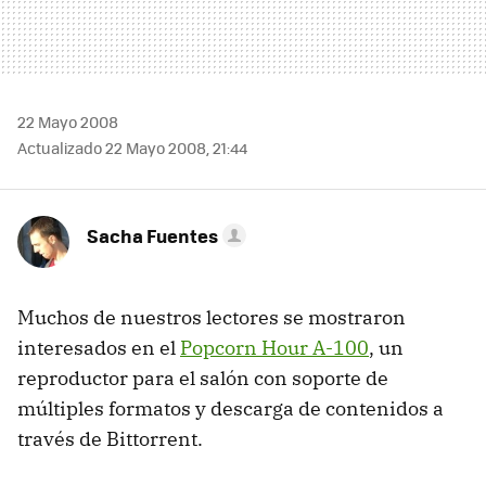
22 Mayo 2008
Actualizado 22 Mayo 2008, 21:44
Sacha Fuentes
Muchos de nuestros lectores se mostraron
interesados en el
Popcorn Hour A-100
, un
reproductor para el salón con soporte de
múltiples formatos y descarga de contenidos a
través de Bittorrent.