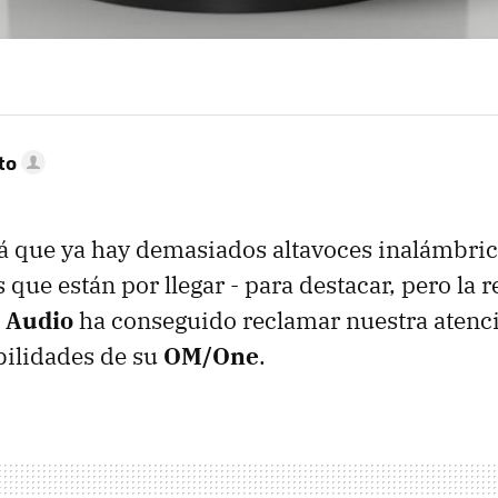
to
 que ya hay demasiados altavoces inalámbric
 que están por llegar - para destacar, pero la 
 Audio
ha conseguido reclamar nuestra atenci
bilidades de su
OM/One
.