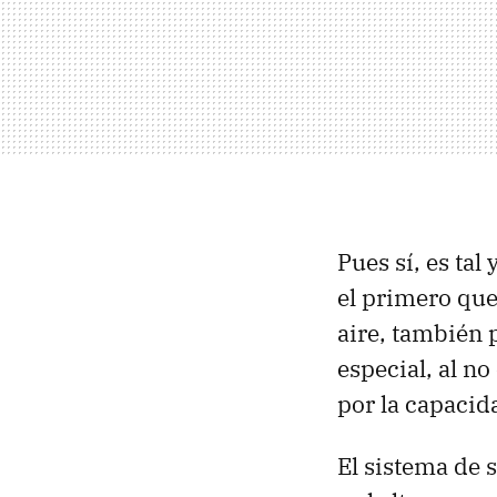
Pues sí, es tal
el primero que
aire, también 
especial, al no
por la capacida
El sistema de 