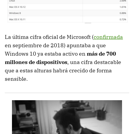
La última cifra oficial de Microsoft (
confirmada
en septiembre de 2018) apuntaba a que
Windows 10 ya estaba activo en
más de 700
millones de dispositivos
, una cifra destacable
que a estas alturas habrá crecido de forma
sensible.