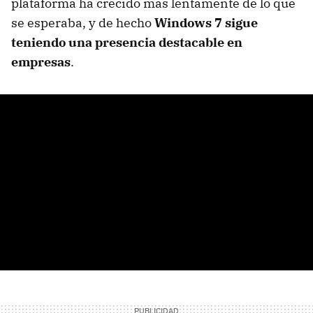
plataforma ha crecido más lentamente de lo que
se esperaba, y de hecho
Windows 7 sigue
teniendo una presencia destacable en
empresas
.