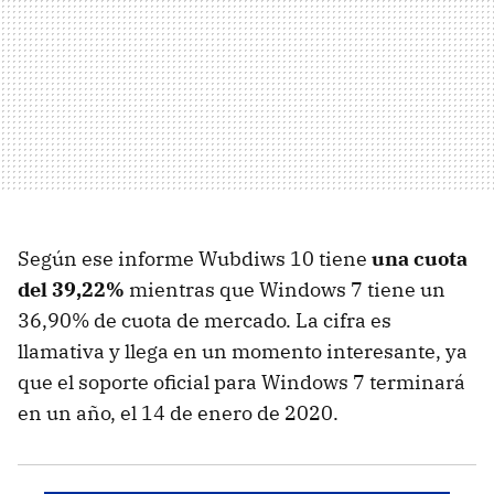
Según ese informe Wubdiws 10 tiene
una cuota
del 39,22%
mientras que Windows 7 tiene un
36,90% de cuota de mercado. La cifra es
llamativa y llega en un momento interesante, ya
que el soporte oficial para Windows 7 terminará
en un año, el 14 de enero de 2020.