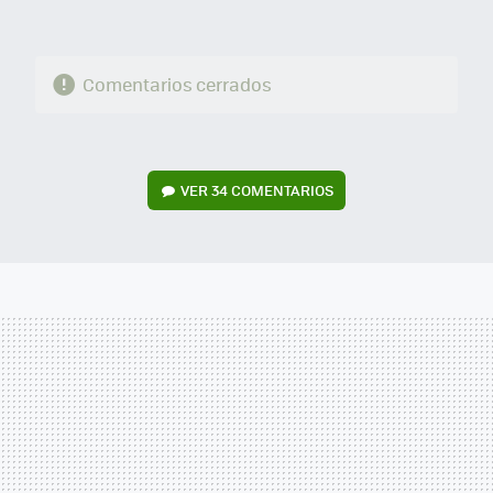
Comentarios cerrados
VER
34 COMENTARIOS