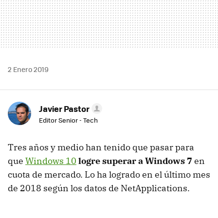
2 Enero 2019
Javier Pastor
Editor Senior - Tech
Tres años y medio han tenido que pasar para
que
Windows 10
logre superar a Windows 7
en
cuota de mercado. Lo ha logrado en el último mes
de 2018 según los datos de NetApplications.