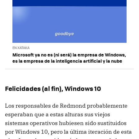
EN XATAKA
Microsoft ya no es (ni será) la empresa de Windows,
es la empresa de la inteligencia artificial y la nube
Felicidades (al fin), Windows 10
Los responsables de Redmond probablemente
esperaban que a estas alturas sus viejos
sistemas operativos hubiesen sido sustituidos
por Windows 10, pero la última iteración de esta