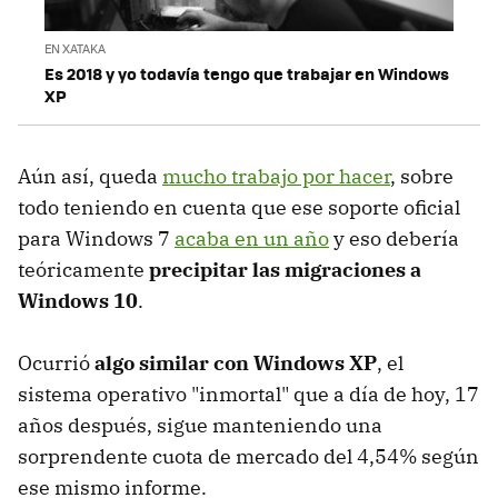
EN XATAKA
Es 2018 y yo todavía tengo que trabajar en Windows
XP
Aún así, queda
mucho trabajo por hacer
, sobre
todo teniendo en cuenta que ese soporte oficial
para Windows 7
acaba en un año
y eso debería
teóricamente
precipitar las migraciones a
Windows 10
.
Ocurrió
algo similar con Windows XP
, el
sistema operativo "inmortal" que a día de hoy, 17
años después, sigue manteniendo una
sorprendente cuota de mercado del 4,54% según
ese mismo informe.