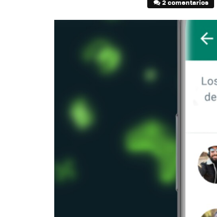
2 comentarios