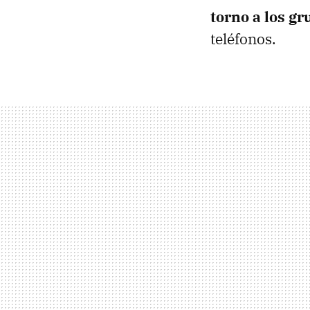
torno a los gr
teléfonos.