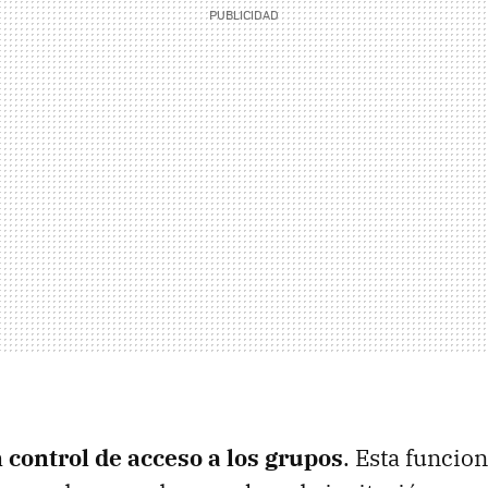
 control de acceso a los grupos
. Esta funcion