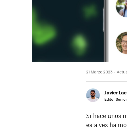
21 Marzo 2023
Actua
Javier Lac
Editor Senior
Si hace unos 
esta vez ha mo