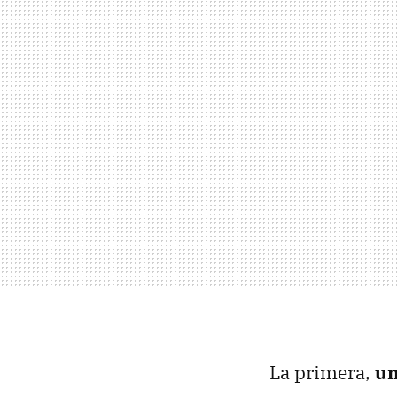
La primera,
un