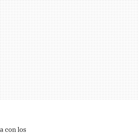
a con los