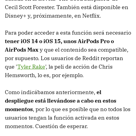
Cecil Scott Forester. También está disponible en
Disney+ y, próximamente, en Netflix.
Para poder acceder a esta función será necesario
tener iOS 14 o iOS 15, unos AirPods Pro o
AirPods Max
y que el contenido sea compatible,
por supuesto. Los usuarios de Reddit reportan
que '
Tyler Rake
', la peli de acción de Chris
Hemsworth, lo es, por ejemplo.
Como indicábamos anteriormente,
el
despliegue está llevándose a cabo en estos
momentos
, por lo que es posible que no todos los
usuarios tengan la función activada en estos
momentos. Cuestión de esperar.