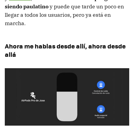
siendo paulatino
y puede que tarde un poco en
llegar a todos los usuarios, pero ya está en
marcha.
Ahora me hablas desde allí, ahora desde
allá