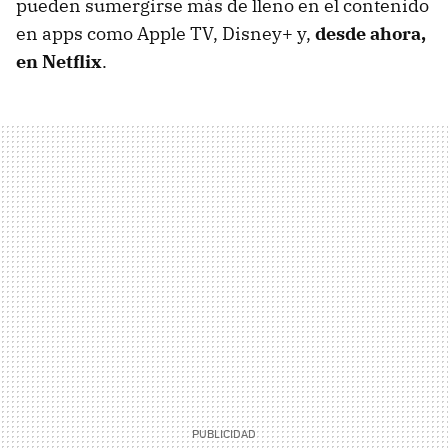
pueden sumergirse más de lleno en el contenido
en apps como Apple TV, Disney+ y,
desde ahora,
en Netflix
.