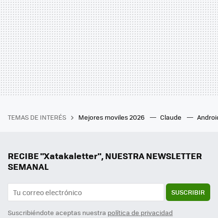
TEMAS DE INTERÉS
Mejores moviles 2026
Claude
Androi
RECIBE "Xatakaletter", NUESTRA NEWSLETTER
SEMANAL
SUSCRIBIR
Suscribiéndote aceptas nuestra
política de privacidad