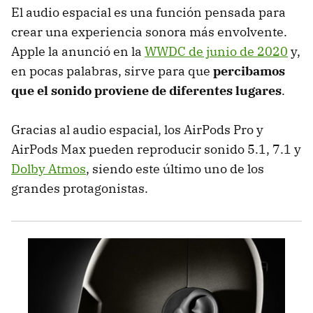
El audio espacial es una función pensada para
crear una experiencia sonora más envolvente.
Apple la anunció en la
WWDC de junio de 2020
y,
en pocas palabras, sirve para que
percibamos
que el sonido proviene de diferentes lugares
.
Gracias al audio espacial, los AirPods Pro y
AirPods Max pueden reproducir sonido 5.1, 7.1 y
Dolby Atmos
, siendo este último uno de los
grandes protagonistas.