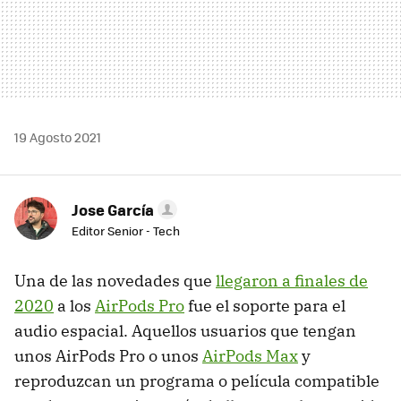
19 Agosto 2021
Jose García
Editor Senior - Tech
Una de las novedades que
llegaron a finales de
2020
a los
AirPods Pro
fue el soporte para el
audio espacial. Aquellos usuarios que tengan
unos AirPods Pro o unos
AirPods Max
y
reproduzcan un programa o película compatible