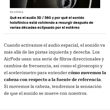
EN XATAKA
Qué es el audio 3D / 360 y por qué el sonido
holofónico está volviendo a resurgir después de
varias décadas eclipsado por el estéreo
Cuando activamos el audio espacial, el sonido va
más allá de las pistas izquierda y derecha. Los
AirPods usan una serie de filtros direccionales y
cambios de frecuencia, así como el giroscopio y
el acelerómetro para entender
cómo movemos la
cabeza con respecto a la fuente de referencia
.
Si movemos la cabeza, tendremos la sensación
de que el sonido se mueve con nosotros.