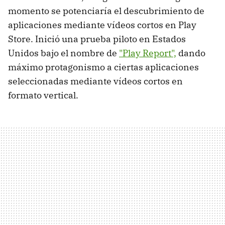
momento se potenciaría el descubrimiento de
aplicaciones mediante vídeos cortos en Play
Store. Inició una prueba piloto en Estados
Unidos bajo el nombre de
"Play Report",
dando
máximo protagonismo a ciertas aplicaciones
seleccionadas mediante vídeos cortos en
formato vertical.