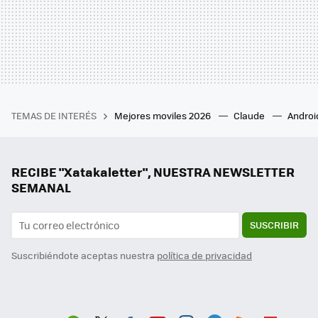
TEMAS DE INTERÉS
Mejores moviles 2026
Claude
Androi
RECIBE "Xatakaletter", NUESTRA NEWSLETTER
SEMANAL
SUSCRIBIR
Suscribiéndote aceptas nuestra
política de privacidad