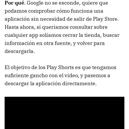
Por qué
. Google no se esconde, quiere que
podamos comprobar cómo funciona una
aplicación sin necesidad de salir de Play Store.
Hasta ahora, si queríamos consultar sobre
cualquier app solíamos cerrar la tienda, buscar
información en otra fuente, y volver para
descargarla.
El objetivo de los Play Shorts es que tengamos
suficiente gancho con el vídeo, y pasemos a
descargar la aplicación directamente.