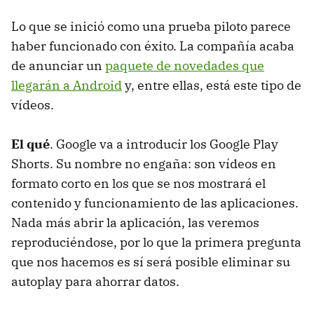
Lo que se inició como una prueba piloto parece
haber funcionado con éxito. La compañía acaba
de anunciar un
paquete de novedades que
llegarán a Android
y, entre ellas, está este tipo de
vídeos.
El qué
. Google va a introducir los Google Play
Shorts. Su nombre no engaña: son vídeos en
formato corto en los que se nos mostrará el
contenido y funcionamiento de las aplicaciones.
Nada más abrir la aplicación, las veremos
reproduciéndose, por lo que la primera pregunta
que nos hacemos es sí será posible eliminar su
autoplay para ahorrar datos.