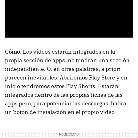
Cómo
. Los vídeos estarán integrados en la
propia sección de apps, no tendrán una sección
independiente. O, en otras palabras, a priori
parecen inevitables. Abriremos Play Store y en
inicio tendremos estos Play Shorts. Estarán
integrados dentro de las propias fichas de las
apps pero, para potenciar las descargas, habrá
un botón de instalación en el propio vídeo.