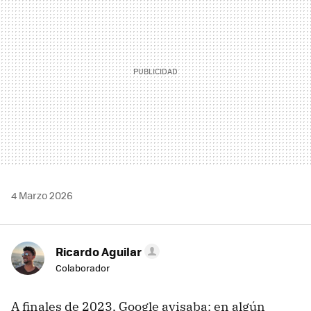
4 Marzo 2026
Ricardo Aguilar
Colaborador
A finales de 2023, Google avisaba: en algún