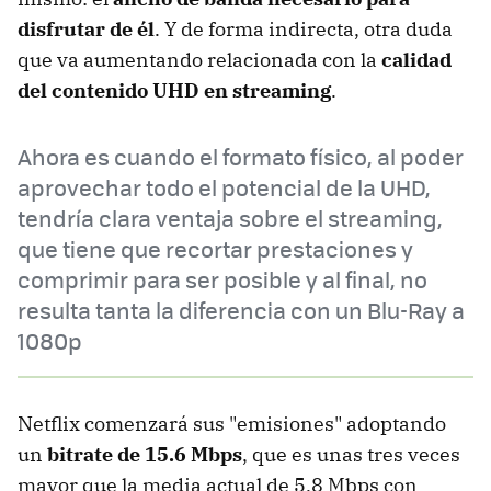
disfrutar de él
. Y de forma indirecta, otra duda
que va aumentando relacionada con la
calidad
del contenido UHD en streaming
.
Ahora es cuando el formato físico, al poder
aprovechar todo el potencial de la UHD,
tendría clara ventaja sobre el streaming,
que tiene que recortar prestaciones y
comprimir para ser posible y al final, no
resulta tanta la diferencia con un Blu-Ray a
1080p
Netflix comenzará sus "emisiones" adoptando
un
bitrate de 15.6 Mbps
, que es unas tres veces
mayor que la media actual de 5.8 Mbps con