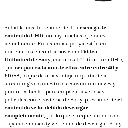
Si hablamos directamente de
descarga de
contenido UHD
, no hay muchas opciones
actualmente. En sistemas que ya estén en
marcha nos encontramos con el
Video
Unlimited de Sony
, con unos 100 títulos en UHD,
que
ocupan cada uno de ellos entre entre 40 y
60 GB
, lo que da una ventaja importante al
streaming si lo nuestro es consumir una vez y
punto. De hecho, para empezar a ver esas
películas con el sistema de Sony, previamente
el
contenido se ha debido descargar
completamente
, por lo que el requerimiento de
espacio en disco (y velocidad de descarga - Sony