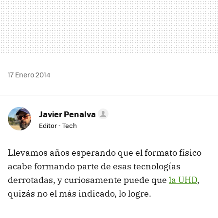
17 Enero 2014
Javier Penalva
Editor - Tech
Llevamos años esperando que el formato físico
acabe formando parte de esas tecnologías
derrotadas, y curiosamente puede que
la UHD
,
quizás no el más indicado, lo logre.