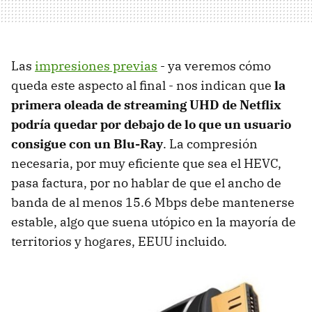
Las
impresiones previas
- ya veremos cómo
queda este aspecto al final - nos indican que
la
primera oleada de streaming UHD de Netflix
podría quedar por debajo de lo que un usuario
consigue con un Blu-Ray
. La compresión
necesaria, por muy eficiente que sea el HEVC,
pasa factura, por no hablar de que el ancho de
banda de al menos 15.6 Mbps debe mantenerse
estable, algo que suena utópico en la mayoría de
territorios y hogares, EEUU incluido.