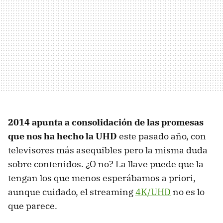
2014 apunta a consolidación de las promesas
que nos ha hecho la UHD
este pasado año, con
televisores más asequibles pero la misma duda
sobre contenidos. ¿O no? La llave puede que la
tengan los que menos esperábamos a priori,
aunque cuidado, el streaming
4K/UHD
no es lo
que parece.