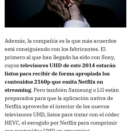
Además, la compañía es la que más acuerdos
está consiguiendo con los fabricantes. El
primero al que han llegado ha sido con Sony,
cuyos
televisores UHD de este 2014 estarán
listos para recibir de forma apropiada los
contenidos 2160p que emita Netflix en
streaming
. Pero también Samsung o LG están
preparados para que la aplicación nativa de
Netflix aproveche el interior de los nuevos
televisores UHD, listos para tratar con el códec
HEVC, el escogido por Netflix para comprimir
sus contenidos UHD en streaming.