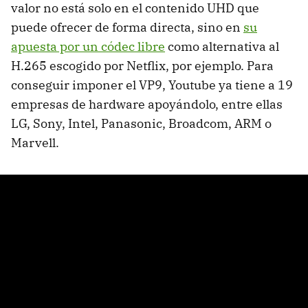
valor no está solo en el contenido UHD que
puede ofrecer de forma directa, sino en
su
apuesta por un códec libre
como alternativa al
H.265 escogido por Netflix, por ejemplo. Para
conseguir imponer el VP9, Youtube ya tiene a 19
empresas de hardware apoyándolo, entre ellas
LG, Sony, Intel, Panasonic, Broadcom, ARM o
Marvell.