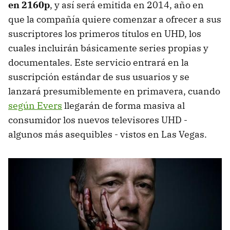
en 2160p
, y así será emitida en 2014, año en
que la compañía quiere comenzar a ofrecer a sus
suscriptores los primeros títulos en UHD, los
cuales incluirán básicamente series propias y
documentales. Este servicio entrará en la
suscripción estándar de sus usuarios y se
lanzará presumiblemente en primavera, cuando
según Evers
llegarán de forma masiva al
consumidor los nuevos televisores UHD -
algunos más asequibles - vistos en Las Vegas.