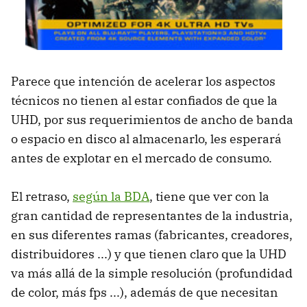
Parece que intención de acelerar los aspectos
técnicos no tienen al estar confiados de que la
UHD, por sus requerimientos de ancho de banda
o espacio en disco al almacenarlo, les esperará
antes de explotar en el mercado de consumo.
El retraso,
según la BDA
, tiene que ver con la
gran cantidad de representantes de la industria,
en sus diferentes ramas (fabricantes, creadores,
distribuidores ...) y que tienen claro que la UHD
va más allá de la simple resolución (profundidad
de color, más fps ...), además de que necesitan