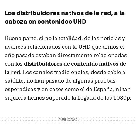
Los distribuidores nativos de la red, a la
cabeza en contenidos UHD
Buena parte, si no la totalidad, de las noticias y
avances relacionados con la UHD que dimos el
año pasado estaban directamente relacionadas
con los
distribuidores de contenido nativos de
la red
. Los canales tradicionales, desde cable a
satélite, no han pasado de algunas pruebas
esporádicas y en casos como el de España, ni tan
siquiera hemos superado la llegada de los 1080p.