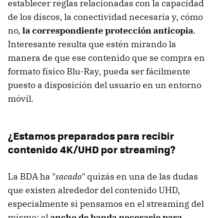
establecer reglas relacionadas con la capacidad
de los discos, la conectividad necesaria y, cómo
no,
la correspondiente protección anticopia
.
Interesante resulta que estén mirando la
manera de que ese contenido que se compra en
formato físico Blu-Ray, pueda ser fácilmente
puesto a disposición del usuario en un entorno
móvil.
¿Estamos preparados para recibir
contenido 4K/UHD por streaming?
La BDA ha "
sacado
" quizás en una de las dudas
que existen alrededor del contenido UHD,
especialmente si pensamos en el streaming del
mismo: el
ancho de banda necesario para