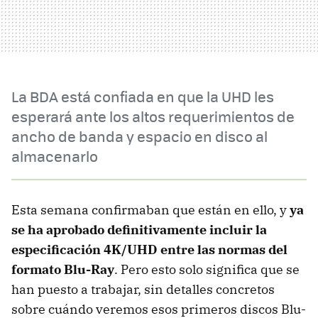
La BDA está confiada en que la UHD les
esperará ante los altos requerimientos de
ancho de banda y espacio en disco al
almacenarlo
Esta semana confirmaban que están en ello, y
ya
se ha aprobado definitivamente incluir la
especificación 4K/UHD entre las normas del
formato Blu-Ray
. Pero esto solo significa que se
han puesto a trabajar, sin detalles concretos
sobre cuándo veremos esos primeros discos Blu-