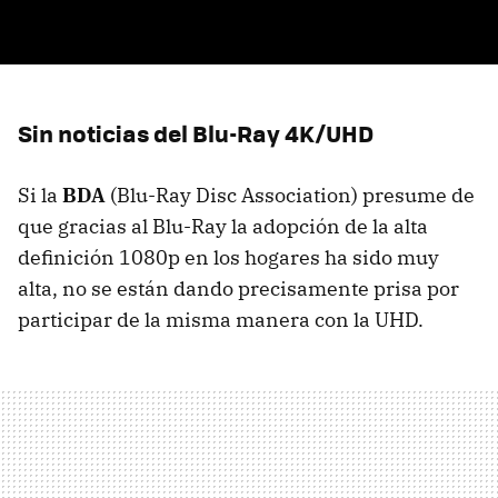
Sin noticias del Blu-Ray 4K/UHD
Si la
BDA
(Blu-Ray Disc Association) presume de
que gracias al Blu-Ray la adopción de la alta
definición 1080p en los hogares ha sido muy
alta, no se están dando precisamente prisa por
participar de la misma manera con la UHD.