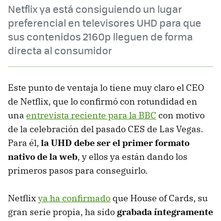
Netflix ya está consiguiendo un lugar
preferencial en televisores UHD para que
sus contenidos 2160p lleguen de forma
directa al consumidor
Este punto de ventaja lo tiene muy claro el CEO
de Netflix, que lo confirmó con rotundidad en
una
entrevista reciente para la BBC
con motivo
de la celebración del pasado CES de Las Vegas.
Para él,
la UHD debe ser el primer formato
nativo de la web
, y ellos ya están dando los
primeros pasos para conseguirlo.
Netflix
ya ha confirmado
que House of Cards, su
gran serie propia, ha sido
grabada íntegramente