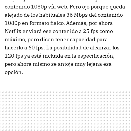
contenido 1080p vía web. Pero ojo porque queda
alejado de los habituales 36 Mbps del contenido
1080p en formato físico. Además, por ahora
Netflix enviará ese contenido a 25 fps como
máximo, pero dicen tener capacidad para
hacerlo a 60 fps. La posibilidad de alcanzar los
120 fps ya está incluida en la especificación,
pero ahora mismo se antoja muy lejana esa
opción.