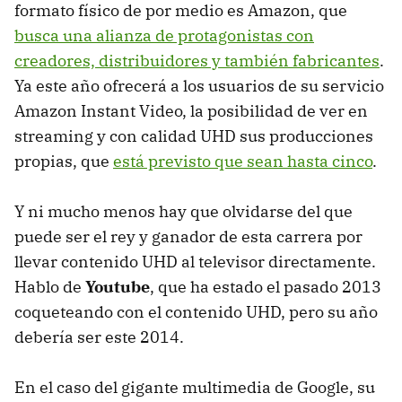
formato físico de por medio es Amazon, que
busca una alianza de protagonistas con
creadores, distribuidores y también fabricantes
.
Ya este año ofrecerá a los usuarios de su servicio
Amazon Instant Video, la posibilidad de ver en
streaming y con calidad UHD sus producciones
propias, que
está previsto que sean hasta cinco
.
Y ni mucho menos hay que olvidarse del que
puede ser el rey y ganador de esta carrera por
llevar contenido UHD al televisor directamente.
Hablo de
Youtube
, que ha estado el pasado 2013
coqueteando con el contenido UHD, pero su año
debería ser este 2014.
En el caso del gigante multimedia de Google, su