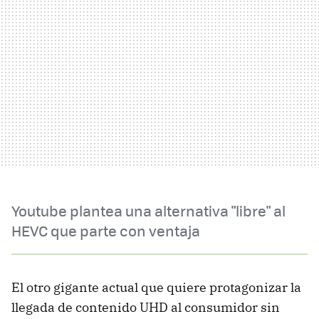
Youtube plantea una alternativa "libre" al
HEVC que parte con ventaja
El otro gigante actual que quiere protagonizar la
llegada de contenido UHD al consumidor sin