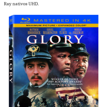
Ray nativos UHD.