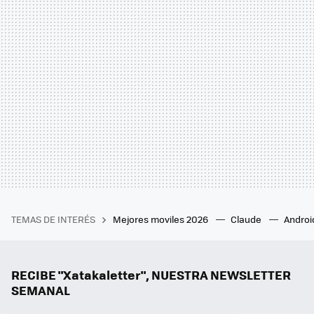
TEMAS DE INTERÉS
Mejores moviles 2026
Claude
Androi
RECIBE "Xatakaletter", NUESTRA NEWSLETTER
SEMANAL