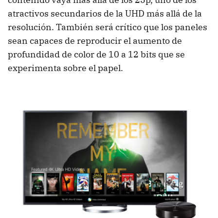
atractivos secundarios de la UHD más allá de la
resolución. También será crítico que los paneles
sean capaces de reproducir el aumento de
profundidad de color de 10 a 12 bits que se
experimenta sobre el papel.