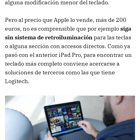
alguna modificación menor del teclado.
Pero al precio que Apple lo vende, más de 200
euros, no es comprensible que por ejemplo
siga
sin sistema de retroiluminación
para las teclas
o alguna sección con accesos directos. Como ya
pasó con el anterior iPad Pro, para encontrar un
teclado más completo conviene acercarse a
soluciones de terceros como las que tiene
Logitech.