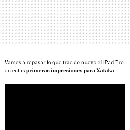
Vamos a repasar lo que trae de nuevo el iPad Pro
en estas
primeras impresiones para Xataka
.