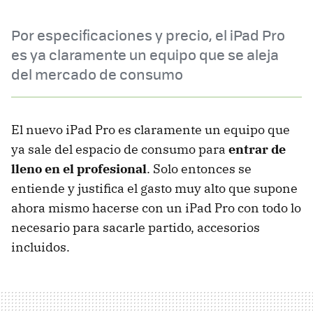
Por especificaciones y precio, el iPad Pro
es ya claramente un equipo que se aleja
del mercado de consumo
El nuevo iPad Pro es claramente un equipo que
ya sale del espacio de consumo para
entrar de
lleno en el profesional
. Solo entonces se
entiende y justifica el gasto muy alto que supone
ahora mismo hacerse con un iPad Pro con todo lo
necesario para sacarle partido, accesorios
incluidos.