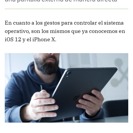
En cuanto a los gestos para controlar el sistema
operativo, son los mismos que ya conocemos en
iOS 12 y el iPhone X.