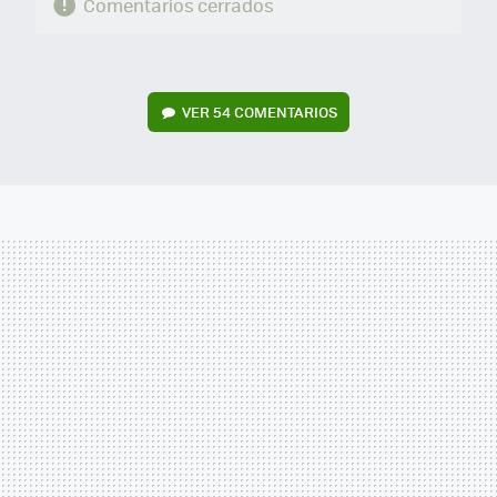
Comentarios cerrados
VER
54 COMENTARIOS