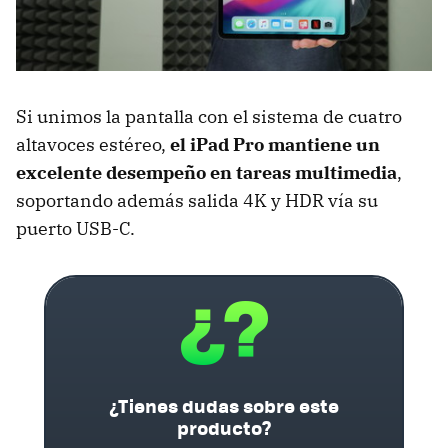
Si unimos la pantalla con el sistema de cuatro
altavoces estéreo,
el iPad Pro mantiene un
excelente desempeño en tareas multimedia
,
soportando además salida 4K y HDR vía su
puerto USB-C.
¿Tienes dudas sobre este
producto?