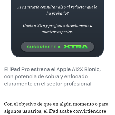
¿Te gustaría consultar algo al redactor que lo
ha probado?
Únete a Xtra y pregunta directamente a
nuestros expertos.
El iPad Pro estrena el Apple A12X Bionic,
con potencia de sobra y enfocado
claramente en el sector profesional
Con el objetivo de que en algún momento o para
algunos usuarios, el iPad acabe convirtiéndose