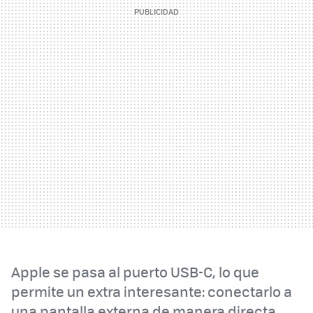
Apple se pasa al puerto USB-C, lo que
permite un extra interesante: conectarlo a
una pantalla externa de manera directa