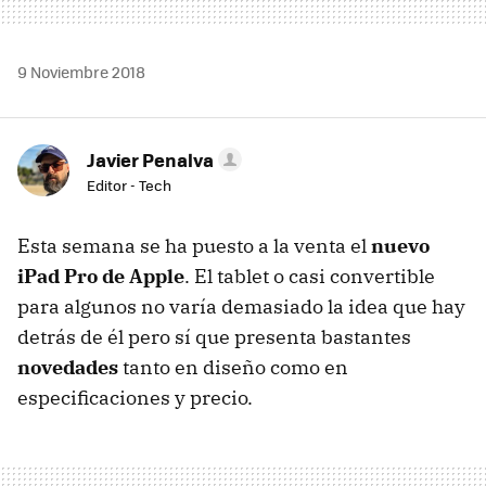
9 Noviembre 2018
Javier Penalva
Editor - Tech
Esta semana se ha puesto a la venta el
nuevo
iPad Pro de Apple
. El tablet o casi convertible
para algunos no varía demasiado la idea que hay
detrás de él pero sí que presenta bastantes
novedades
tanto en diseño como en
especificaciones y precio.