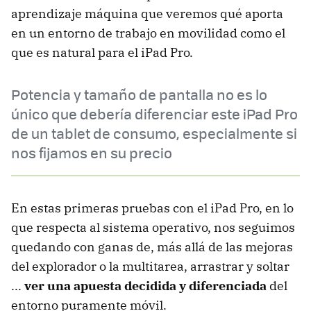
aprendizaje máquina que veremos qué aporta
en un entorno de trabajo en movilidad como el
que es natural para el iPad Pro.
Potencia y tamaño de pantalla no es lo
único que debería diferenciar este iPad Pro
de un tablet de consumo, especialmente si
nos fijamos en su precio
En estas primeras pruebas con el iPad Pro, en lo
que respecta al sistema operativo, nos seguimos
quedando con ganas de, más allá de las mejoras
del explorador o la multitarea, arrastrar y soltar
...
ver una apuesta decidida y diferenciada
del
entorno puramente móvil.