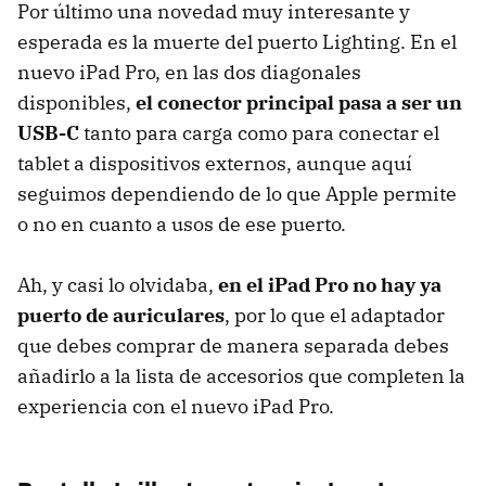
Por último una novedad muy interesante y
esperada es la muerte del puerto Lighting. En el
nuevo iPad Pro, en las dos diagonales
disponibles,
el conector principal pasa a ser un
USB-C
tanto para carga como para conectar el
tablet a dispositivos externos, aunque aquí
seguimos dependiendo de lo que Apple permite
o no en cuanto a usos de ese puerto.
Ah, y casi lo olvidaba,
en el iPad Pro no hay ya
puerto de auriculares
, por lo que el adaptador
que debes comprar de manera separada debes
añadirlo a la lista de accesorios que completen la
experiencia con el nuevo iPad Pro.