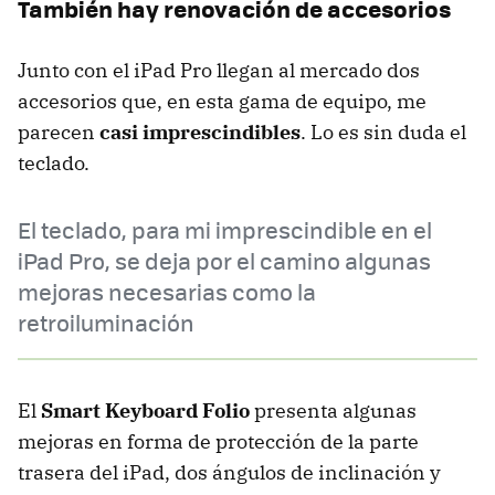
También hay renovación de accesorios
Junto con el iPad Pro llegan al mercado dos
accesorios que, en esta gama de equipo, me
parecen
casi imprescindibles
. Lo es sin duda el
teclado.
El teclado, para mi imprescindible en el
iPad Pro, se deja por el camino algunas
mejoras necesarias como la
retroiluminación
El
Smart Keyboard Folio
presenta algunas
mejoras en forma de protección de la parte
trasera del iPad, dos ángulos de inclinación y