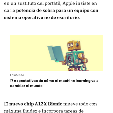
en un sustituto del portátil, Apple insiste en
darle
potencia de sobra para un equipo con
sistema operativo no de escritorio
.
EN XATAKA
17 expectativas de cómo el machine learning va a
cambiar el mundo
El
nuevo chip A12X Bionic
mueve todo con
máxima fluidez e incorpora tareas de