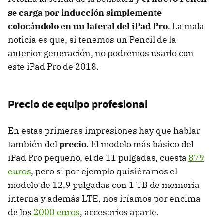
se carga por inducción simplemente
colocándolo en un lateral del iPad Pro
. La mala
noticia es que, si tenemos un Pencil de la
anterior generación, no podremos usarlo con
este iPad Pro de 2018.
Precio de equipo profesional
En estas primeras impresiones hay que hablar
también del
precio
. El modelo más básico del
iPad Pro pequeño, el de 11 pulgadas, cuesta
879
euros
, pero si por ejemplo quisiéramos el
modelo de 12,9 pulgadas con 1 TB de memoria
interna y además LTE, nos iríamos por encima
de los
2000 euros
, accesorios aparte.