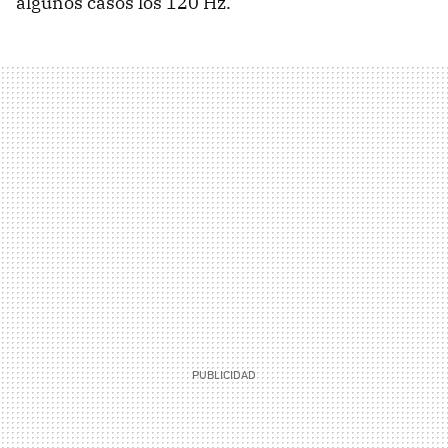
algunos casos los 120 Hz.