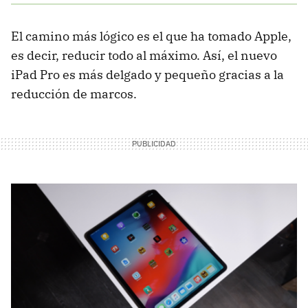
El camino más lógico es el que ha tomado Apple,
es decir, reducir todo al máximo. Así, el nuevo
iPad Pro es más delgado y pequeño gracias a la
reducción de marcos.