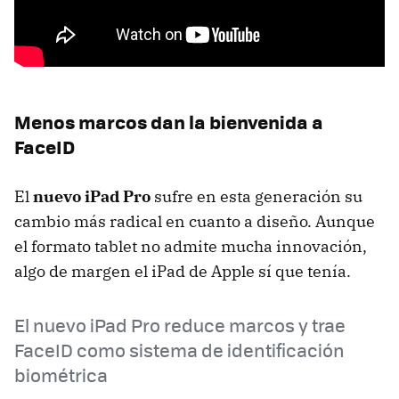
Menos marcos dan la bienvenida a
FaceID
El
nuevo iPad Pro
sufre en esta generación su
cambio más radical en cuanto a diseño. Aunque
el formato tablet no admite mucha innovación,
algo de margen el iPad de Apple sí que tenía.
El nuevo iPad Pro reduce marcos y trae
FaceID como sistema de identificación
biométrica