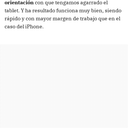
orientación
con que tengamos agarrado el
tablet. Y ha resultado funciona muy bien, siendo
rápido y con mayor margen de trabajo que en el
caso del iPhone.