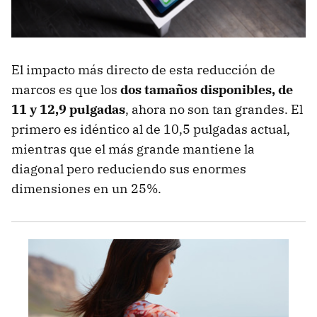
El impacto más directo de esta reducción de
marcos es que los
dos tamaños disponibles, de
11 y 12,9 pulgadas
, ahora no son tan grandes. El
primero es idéntico al de 10,5 pulgadas actual,
mientras que el más grande mantiene la
diagonal pero reduciendo sus enormes
dimensiones en un 25%.