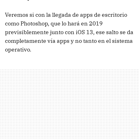
Veremos si con la llegada de apps de escritorio
como Photoshop, que lo hará en 2019
previsiblemente junto con iOS 13, ese salto se da
completamente vía apps y no tanto en el sistema
operativo.