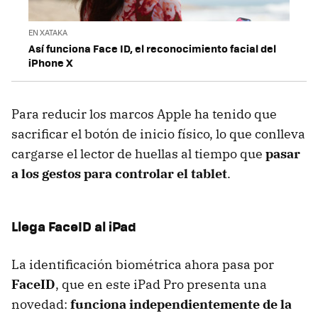
EN XATAKA
Así funciona Face ID, el reconocimiento facial del
iPhone X
Para reducir los marcos Apple ha tenido que
sacrificar el botón de inicio físico, lo que conlleva
cargarse el lector de huellas al tiempo que
pasar
a los gestos para controlar el tablet
.
Llega FaceID al iPad
La identificación biométrica ahora pasa por
FaceID
, que en este iPad Pro presenta una
novedad:
funciona independientemente de la