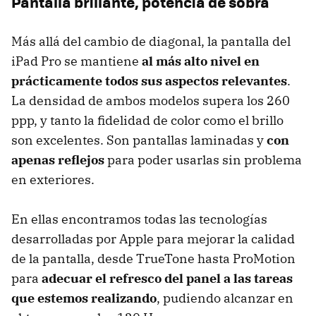
Pantalla brillante, potencia de sobra
Más allá del cambio de diagonal, la pantalla del
iPad Pro se mantiene
al más alto nivel en
prácticamente todos sus aspectos relevantes
.
La densidad de ambos modelos supera los 260
ppp, y tanto la fidelidad de color como el brillo
son excelentes. Son pantallas laminadas y
con
apenas reflejos
para poder usarlas sin problema
en exteriores.
En ellas encontramos todas las tecnologías
desarrolladas por Apple para mejorar la calidad
de la pantalla, desde TrueTone hasta ProMotion
para
adecuar el refresco del panel a las tareas
que estemos realizando
, pudiendo alcanzar en