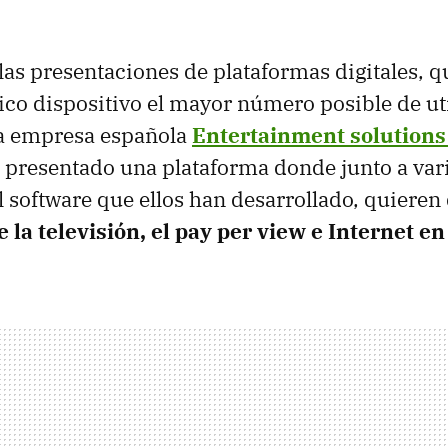
as presentaciones de plataformas digitales, 
ico dispositivo el mayor número posible de ut
a empresa española
Entertainment solutions
a presentado una plataforma donde junto a var
el software que ellos han desarrollado, quieren
 la televisión, el pay per view e Internet en