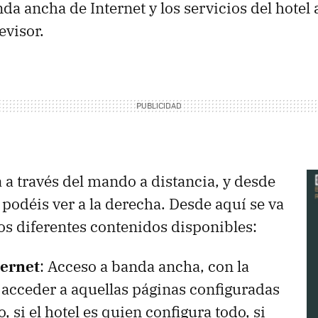
a ancha de Internet y los servicios del hotel a
evisor.
a a través del mando a distancia, y desde
 podéis ver a la derecha. Desde aquí se va
os diferentes contenidos disponibles:
ternet
: Acceso a banda ancha, con la
 acceder a aquellas páginas configuradas
, si el hotel es quien configura todo, si