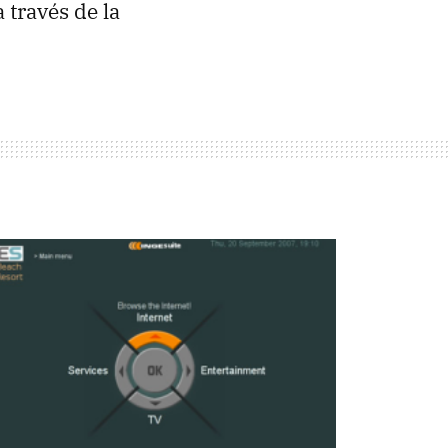
 través de la