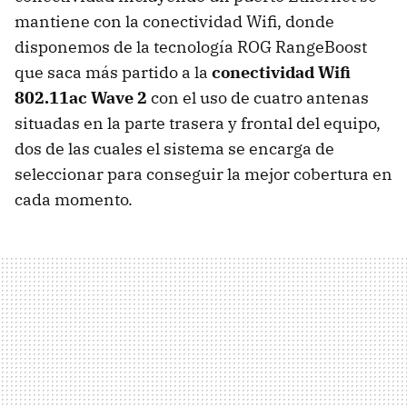
mantiene con la conectividad Wifi, donde
disponemos de la tecnología ROG RangeBoost
que saca más partido a la
conectividad Wifi
802.11ac Wave 2
con el uso de cuatro antenas
situadas en la parte trasera y frontal del equipo,
dos de las cuales el sistema se encarga de
seleccionar para conseguir la mejor cobertura en
cada momento.