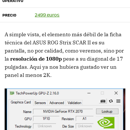
OPERATIVO
2499 euros
PRECIO
A simple vista, el elemento más débil de la ficha
técnica del ASUS ROG Strix SCAR II es su
pantalla, no por calidad, como veremos, sino por
la
resolución de 1080p
pese a su diagonal de 17
pulgadas. Aquí ya nos hubiera gustado ver un
panel al menos 2K.