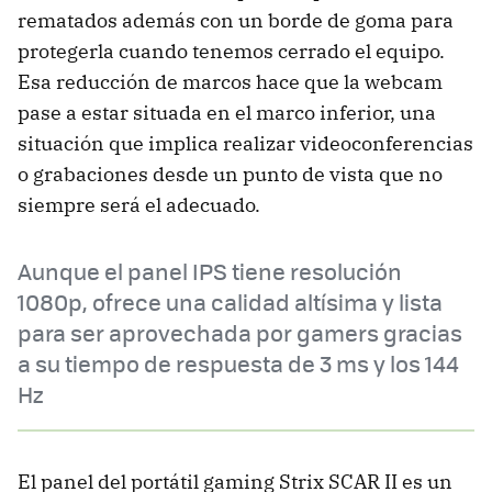
rematados además con un borde de goma para
protegerla cuando tenemos cerrado el equipo.
Esa reducción de marcos hace que la webcam
pase a estar situada en el marco inferior, una
situación que implica realizar videoconferencias
o grabaciones desde un punto de vista que no
siempre será el adecuado.
Aunque el panel IPS tiene resolución
1080p, ofrece una calidad altísima y lista
para ser aprovechada por gamers gracias
a su tiempo de respuesta de 3 ms y los 144
Hz
El panel del portátil gaming Strix SCAR II es un