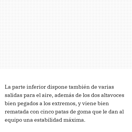
La parte inferior dispone también de varias
salidas para el aire, además de los dos altavoces
bien pegados a los extremos, y viene bien
rematada con cinco patas de goma que le dan al
equipo una estabilidad máxima.