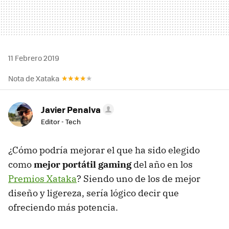
11 Febrero 2019
Nota de Xataka
Javier Penalva
Editor - Tech
¿Cómo podría mejorar el que ha sido elegido
como
mejor portátil gaming
del año en los
Premios Xataka
? Siendo uno de los de mejor
diseño y ligereza, sería lógico decir que
ofreciendo más potencia.