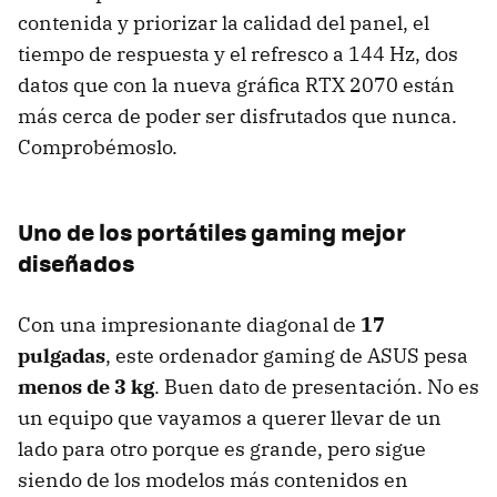
contenida y priorizar la calidad del panel, el
tiempo de respuesta y el refresco a 144 Hz, dos
datos que con la nueva gráfica RTX 2070 están
más cerca de poder ser disfrutados que nunca.
Comprobémoslo.
Uno de los portátiles gaming mejor
diseñados
Con una impresionante diagonal de
17
pulgadas
, este ordenador gaming de ASUS pesa
menos de 3 kg
. Buen dato de presentación. No es
un equipo que vayamos a querer llevar de un
lado para otro porque es grande, pero sigue
siendo de los modelos más contenidos en