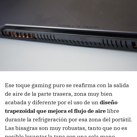
Ese toque gaming puro se reafirma con la salida
de aire de la parte trasera, zona muy bien
acabada y diferente por el uso de un
diseño
trapezoidal que mejora el flujo de aire
libre
durante la refrigeración por esa zona del portátil.
Las bisagras son muy robustas, tanto que no es
posible levantar la tapa con una sola mano.