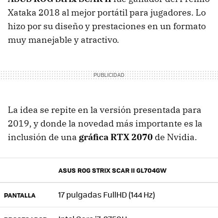
Xataka 2018 al mejor portátil para jugadores. Lo
hizo por su diseño y prestaciones en un formato
muy manejable y atractivo.
La idea se repite en la versión presentada para
2019, y donde la novedad más importante es la
inclusión de una
gráfica RTX 2070
de Nvidia.
ASUS ROG STRIX SCAR II GL704GW
17 pulgadas FullHD (144 Hz)
PANTALLA