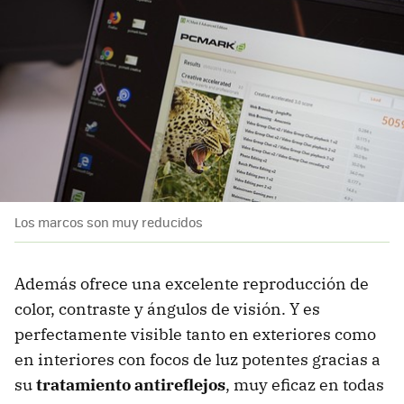
Los marcos son muy reducidos
Además ofrece una excelente reproducción de
color, contraste y ángulos de visión. Y es
perfectamente visible tanto en exteriores como
en interiores con focos de luz potentes gracias a
su
tratamiento antireflejos
, muy eficaz en todas