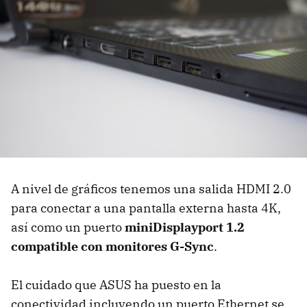
A nivel de gráficos tenemos una salida HDMI 2.0
para conectar a una pantalla externa hasta 4K,
así como un puerto
miniDisplayport 1.2
compatible con monitores G-Sync
.
El cuidado que ASUS ha puesto en la
conectividad incluyendo un puerto Ethernet se