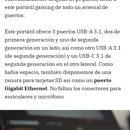
este portátil gaming de todo un arsenal de
puertos.
Este portátil ofrece 3 puertos USB-A 3.1, dos de
primera generación y uno de segunda
generación en un lado, así como otro USB-A 3.1
(de segunda generación) y un USB-C 3.1 de
segunda generación en el otro lateral. Como
había espacio, también disponemos de una
ranura para tarjetas SD así como un
puerto
Gigabit Ethernet
. No faltan los conectores para
auriculares y micrófono.