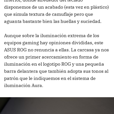
disponemos de un acabado (esta vez en plástico)
que simula textura de camuflaje pero que
aguanta bastante bien las huellas y suciedad.
Aunque sobre la iluminación extrema de los
equipos gaming hay opiniones divididas, este
ASUS ROG no renuncia a ellas. La carcasa ya nos
ofrece un primer acercamiento en forma de
iluminación en el logotipo ROG y una pequeña
barra delantera que también adopta sus tonos al
patrón que le indiquemos en el sistema de
iluminación Aura.