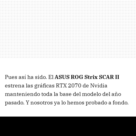
Pues así ha sido. El
ASUS ROG Strix SCAR II
estrena las gráficas RTX 2070 de Nvidia
manteniendo toda la base del modelo del año
pasado. Y nosotros ya lo hemos probado a fondo.