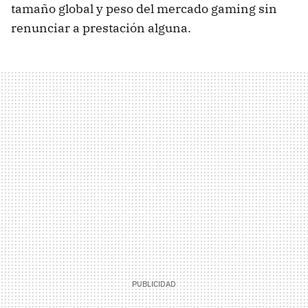
tamaño global y peso del mercado gaming sin
renunciar a prestación alguna.