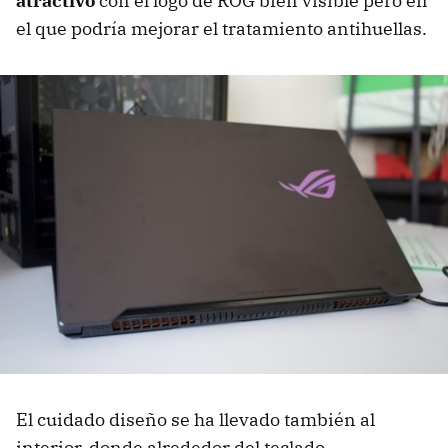
atractivo
con el logo de ROG bien visible pero en
el que podría mejorar el tratamiento antihuellas.
El cuidado diseño se ha llevado también al
interior, donde alrededor del teclado