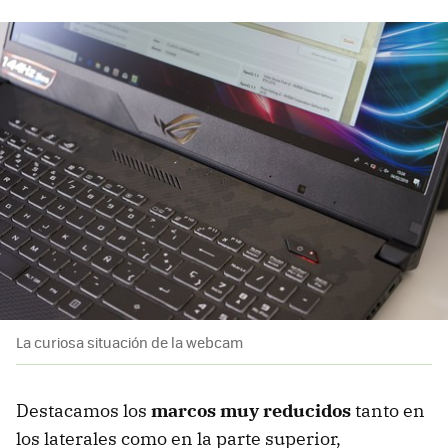
La curiosa situación de la webcam
Destacamos los
marcos muy reducidos
tanto en
los laterales como en la parte superior,