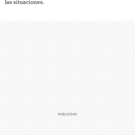
las situaciones.