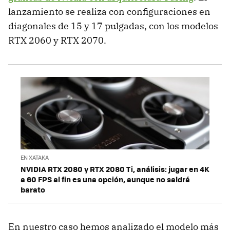
lanzamiento se realiza con configuraciones en
diagonales de 15 y 17 pulgadas, con los modelos
RTX 2060 y RTX 2070.
EN XATAKA
NVIDIA RTX 2080 y RTX 2080 Ti, análisis: jugar en 4K
a 60 FPS al fin es una opción, aunque no saldrá
barato
En nuestro caso hemos analizado el modelo más