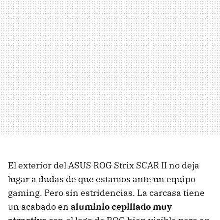
El exterior del ASUS ROG Strix SCAR II no deja
lugar a dudas de que estamos ante un equipo
gaming. Pero sin estridencias. La carcasa tiene
un acabado en
aluminio cepillado muy