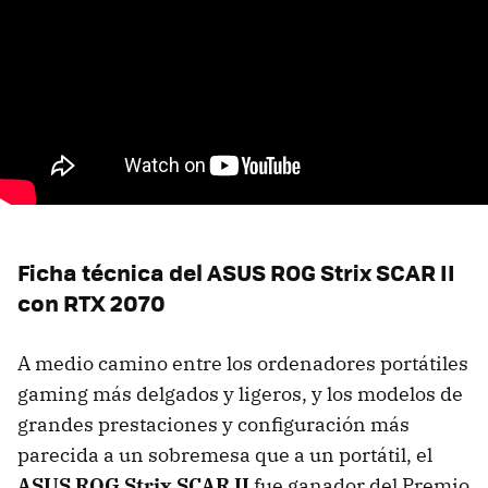
Ficha técnica del ASUS ROG Strix SCAR II
con RTX 2070
A medio camino entre los ordenadores portátiles
gaming más delgados y ligeros, y los modelos de
grandes prestaciones y configuración más
parecida a un sobremesa que a un portátil, el
ASUS ROG Strix SCAR II
fue ganador del Premio