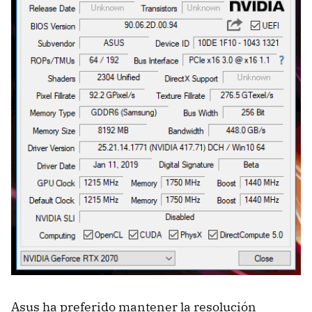
Asus ha preferido mantener la resolución