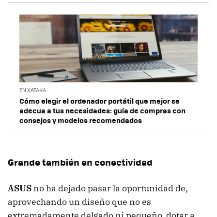
EN XATAKA
Cómo elegir el ordenador portátil que mejor se
adecua a tus necesidades: guía de compras con
consejos y modelos recomendados
Grande también en conectividad
ASUS
no ha dejado pasar la oportunidad de,
aprovechando un diseño que no es
extremadamente delgado ni pequeño, dotar a