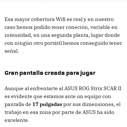
Esa mayor cobertura Wifi es real y en nuestro
caso hemos podido tener coneción, variable en
intensidad, en una segunda planta, lugar donde
con ningún otro portátil hemos conseguido tener
señal.
Gran pantalla creada para jugar
Aunque al enfrentarte al ASUS ROG Strix SCAR II
es evidente que estamos ante un equipo con
pantalla de
17 pulgadas
por sus dimensiones, el
trabajo en esa zona por parte de ASUS ha sido
excelente.