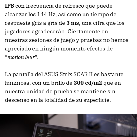
IPS
con frecuencia de refresco que puede
alcanzar los 144 Hz, así como un tiempo de
respuesta gris a gris de
3 ms
, una cifra que los
jugadores agradecerán. Ciertamente en
nuestras sesiones de juego y pruebas no hemos
apreciado en ningún momento efectos de
“
motion blur
”.
La pantalla del ASUS Strix SCAR II es bastante
luminosa, con un brillo de
300 cd/m2
que en
nuestra unidad de prueba se mantiene sin
descenso en la totalidad de su superficie.