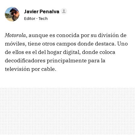
Javier Penalva
Editor - Tech
Motorola
, aunque es conocida por su división de
móviles, tiene otros campos donde destaca. Uno
de ellos es el del hogar digital, donde coloca
decodificadores principalmente para la
televisión por cable.