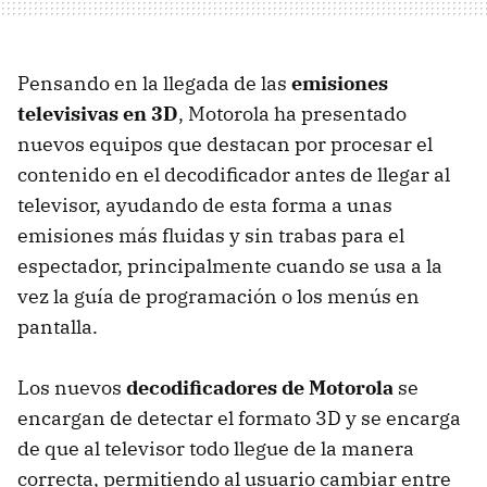
Pensando en la llegada de las
emisiones
televisivas en 3D
, Motorola ha presentado
nuevos equipos que destacan por procesar el
contenido en el decodificador antes de llegar al
televisor, ayudando de esta forma a unas
emisiones más fluidas y sin trabas para el
espectador, principalmente cuando se usa a la
vez la guía de programación o los menús en
pantalla.
Los nuevos
decodificadores de Motorola
se
encargan de detectar el formato 3D y se encarga
de que al televisor todo llegue de la manera
correcta, permitiendo al usuario cambiar entre