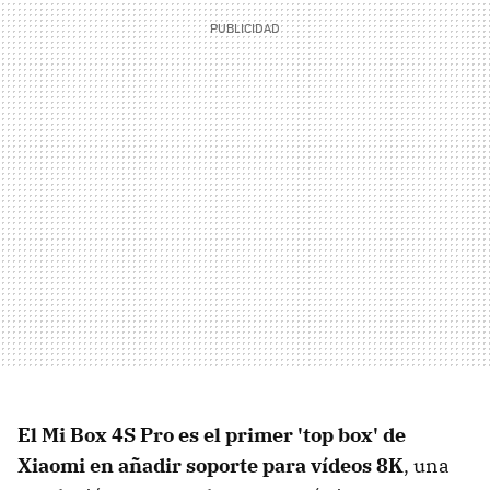
El Mi Box 4S Pro es el primer 'top box' de
Xiaomi en añadir soporte para vídeos 8K
, una