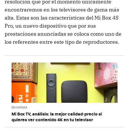
resolución que por el momento únicamente
encontraremos en los televisores de gama más
alta. Estas son las características del Mi Box 4S
Pro, un nuevo dispositivo que por sus
prestaciones anunciadas se coloca como uno de
los referentes entre este tipo de reproductores.
EN XATAKA
Mi Box TV, análisis: la mejor calidad-precio si
quieres ver contenido 4K en tu televisor