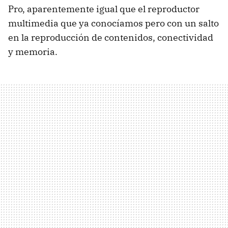
Pro, aparentemente igual que el reproductor
multimedia que ya conocíamos pero con un salto
en la reproducción de contenidos, conectividad
y memoria.