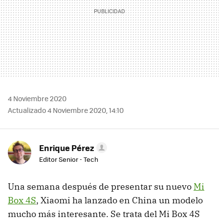
4 Noviembre 2020
Actualizado 4 Noviembre 2020, 14:10
Enrique Pérez
Editor Senior - Tech
Una semana después de presentar su nuevo
Mi
Box 4S
, Xiaomi ha lanzado en China un modelo
mucho más interesante. Se trata del Mi Box 4S