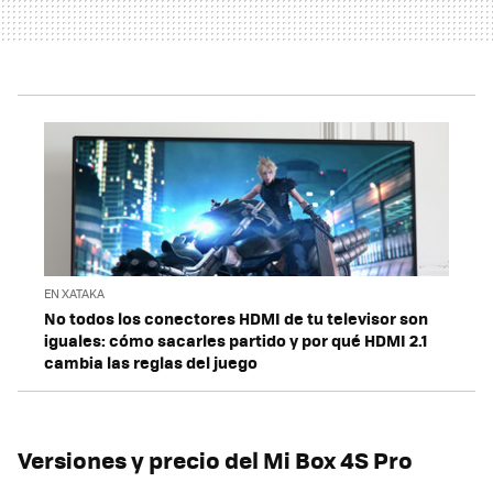
EN XATAKA
No todos los conectores HDMI de tu televisor son
iguales: cómo sacarles partido y por qué HDMI 2.1
cambia las reglas del juego
Versiones y precio del Mi Box 4S Pro