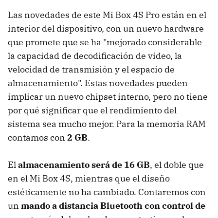
Las novedades de este Mi Box 4S Pro están en el
interior del dispositivo, con un nuevo hardware
que promete que se ha "mejorado considerable
la capacidad de decodificación de video, la
velocidad de transmisión y el espacio de
almacenamiento". Estas novedades pueden
implicar un nuevo chipset interno, pero no tiene
por qué significar que el rendimiento del
sistema sea mucho mejor. Para la memoria RAM
contamos con
2 GB
.
El
almacenamiento será de 16 GB
, el doble que
en el Mi Box 4S, mientras que el diseño
estéticamente no ha cambiado. Contaremos con
un
mando a distancia Bluetooth con control de