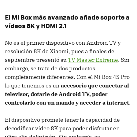
El Mi Box más avanzado añade soporte a
vídeos 8K y HDMI 2.1
No es el primer dispositivo con Android TV y
resolución 8K de Xiaomi, pues a finales de
septiembre presentó su
TV Master Extreme
. Sin
embargo, se trata de dos productos
completamente diferentes. Con el Mi Box 4S Pro
lo que tenemos es un
accesorio que conectar al
televisor, dotarle de Android TV, poder
controlarlo con un mando y acceder a internet
.
El dispositivo promete tener la capacidad de
decodificar vídeo 8K para poder disfrutar en
ultra alta definición. Sin embargo, es