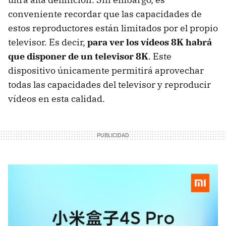
conveniente recordar que las capacidades de
estos reproductores están limitados por el propio
televisor. Es decir,
para ver los vídeos 8K habrá
que disponer de un televisor 8K
. Este
dispositivo únicamente permitirá aprovechar
todas las capacidades del televisor y reproducir
vídeos en esta calidad.