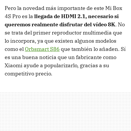
Pero la novedad más importante de este Mi Box
4S Pro es la
llegada de HDMI 2.1, necesario si
queremos realmente disfrutar del vídeo 8K
. No
se trata del primer reproductor multimedia que
lo incorpora, ya que existen algunos modelos
como el
Orbsmart S86
que también lo añaden. Sí
es una buena noticia que un fabricante como
Xiaomi ayude a popularizarlo, gracias a su
competitivo precio.