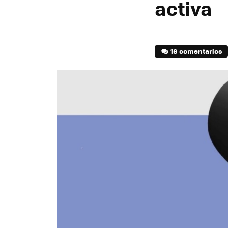
activa
16 comentarios