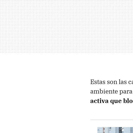
Estas son las 
ambiente para
activa que bl