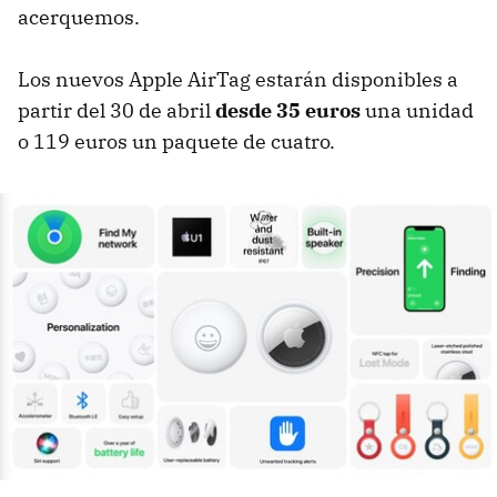
acerquemos.
Los nuevos Apple AirTag estarán disponibles a
partir del 30 de abril
desde 35 euros
una unidad
o 119 euros un paquete de cuatro.