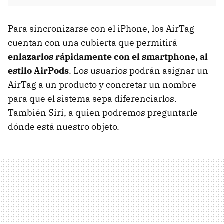
Para sincronizarse con el iPhone, los AirTag
cuentan con una cubierta que permitirá
enlazarlos rápidamente con el smartphone, al
estilo AirPods
. Los usuarios podrán asignar un
AirTag a un producto y concretar un nombre
para que el sistema sepa diferenciarlos.
También Siri, a quien podremos preguntarle
dónde está nuestro objeto.