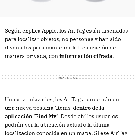
Según explica Apple, los AirTag están diseñados
para localizar objetos, no personas y han sido
diseñados para mantener la localización de
manera privada, con
información cifrada
.
Una vez enlazados, los AirTag aparecerán en
una nueva pestaña 'Items'
dentro de la
aplicación 'Find My'
. Desde ahí los usuarios
podrán ver la ubicación actual o la última
localización conocida en un mapa. Si ese AirTag