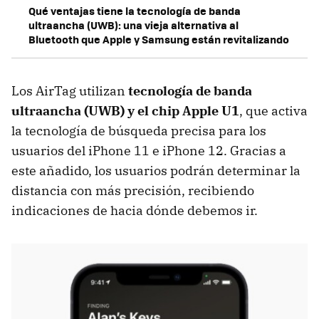
Qué ventajas tiene la tecnología de banda
ultraancha (UWB): una vieja alternativa al
Bluetooth que Apple y Samsung están revitalizando
Los AirTag utilizan
tecnología de banda
ultraancha (UWB) y el chip Apple U1
, que activa
la tecnología de búsqueda precisa para los
usuarios del iPhone 11 e iPhone 12. Gracias a
este añadido, los usuarios podrán determinar la
distancia con más precisión, recibiendo
indicaciones de hacia dónde debemos ir.