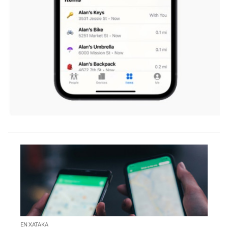
EN XATAKA