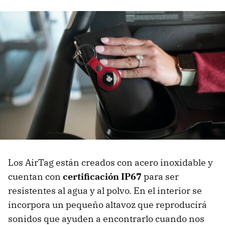
Los AirTag están creados con acero inoxidable y
cuentan con
certificación IP67
para ser
resistentes al agua y al polvo. En el interior se
incorpora un pequeño altavoz que reproducirá
sonidos que ayuden a encontrarlo cuando nos