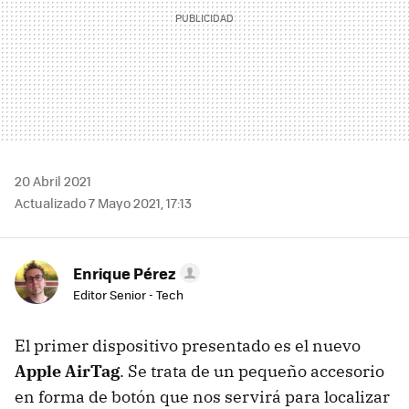
20 Abril 2021
Actualizado 7 Mayo 2021, 17:13
Enrique Pérez
Editor Senior - Tech
El primer dispositivo presentado es el nuevo
Apple AirTag
. Se trata de un pequeño accesorio
en forma de botón que nos servirá para localizar