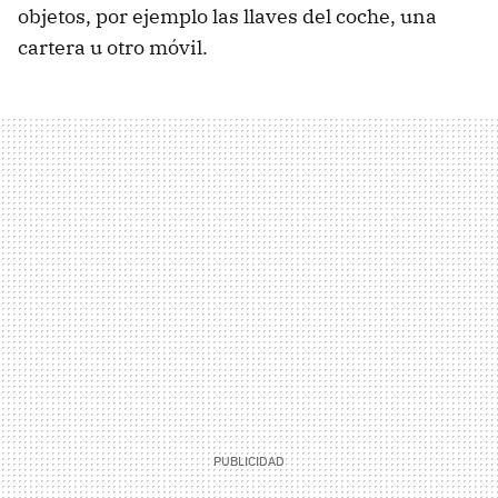
objetos, por ejemplo las llaves del coche, una
cartera u otro móvil.