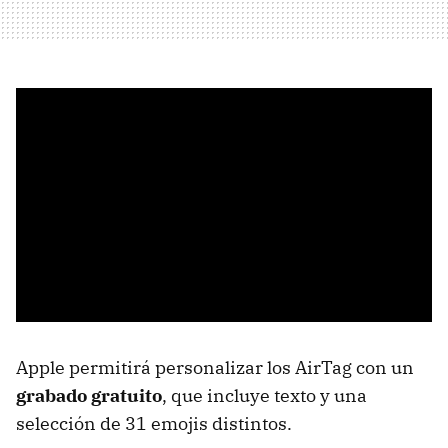
Apple permitirá personalizar los AirTag con un
grabado gratuito
, que incluye texto y una
selección de 31 emojis distintos.