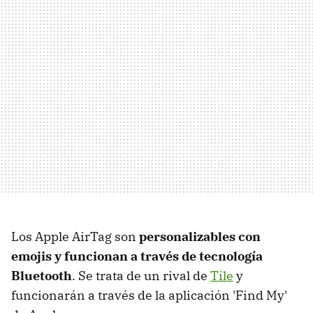
Los Apple AirTag son
personalizables con
emojis y funcionan a través de tecnología
Bluetooth
. Se trata de un rival de
Tile
y
funcionarán a través de la aplicación 'Find My'