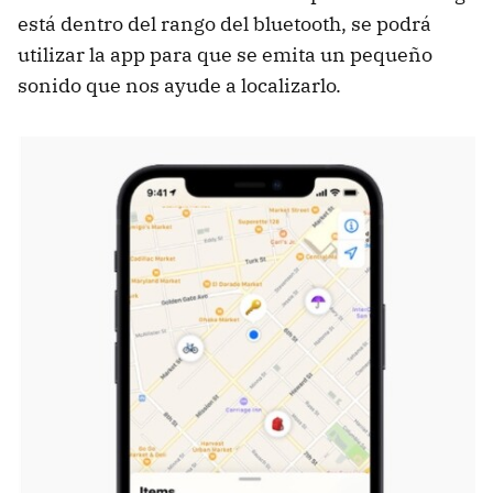
está dentro del rango del bluetooth, se podrá
utilizar la app para que se emita un pequeño
sonido que nos ayude a localizarlo.