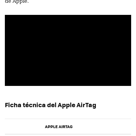
de Apple.
Ficha técnica del Apple AirTag
APPLE AIRTAG