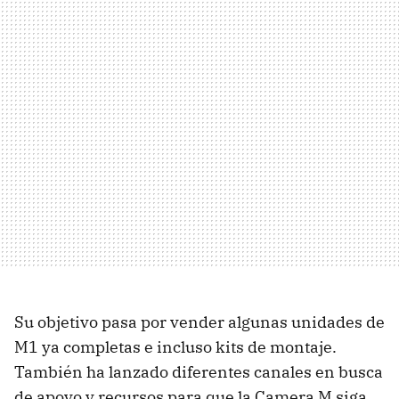
Su objetivo pasa por vender algunas unidades de
M1 ya completas e incluso kits de montaje.
También ha lanzado diferentes canales en busca
de apoyo y recursos para que la Camera M siga