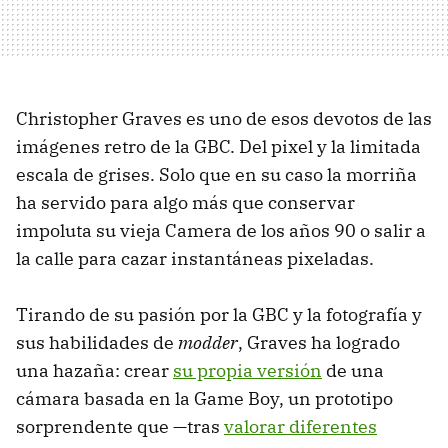
Christopher Graves es uno de esos devotos de las
imágenes retro de la GBC. Del pixel y la limitada
escala de grises. Solo que en su caso la morriña
ha servido para algo más que conservar
impoluta su vieja Camera de los años 90 o salir a
la calle para cazar instantáneas pixeladas.
Tirando de su pasión por la GBC y la fotografía y
sus habilidades de
modder
, Graves ha logrado
una hazaña: crear
su propia versión
de una
cámara basada en la Game Boy, un prototipo
sorprendente que —tras
valorar diferentes