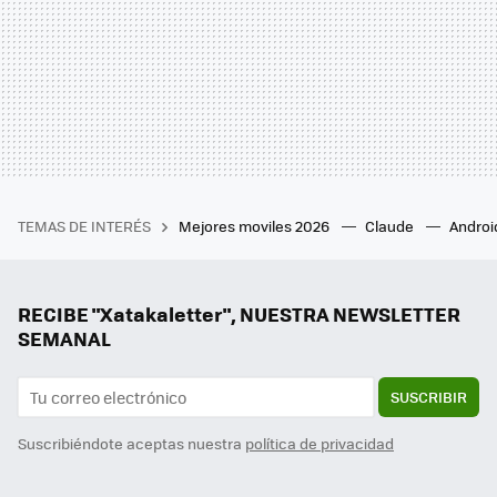
TEMAS DE INTERÉS
Mejores moviles 2026
Claude
Androi
RECIBE "Xatakaletter", NUESTRA NEWSLETTER
SEMANAL
SUSCRIBIR
Suscribiéndote aceptas nuestra
política de privacidad