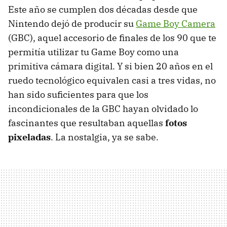
Este año se cumplen dos décadas desde que
Nintendo dejó de producir su
Game Boy Camera
(GBC), aquel accesorio de finales de los 90 que te
permitía utilizar tu Game Boy como una
primitiva cámara digital. Y si bien 20 años en el
ruedo tecnológico equivalen casi a tres vidas, no
han sido suficientes para que los
incondicionales de la GBC hayan olvidado lo
fascinantes que resultaban aquellas
fotos
pixeladas
. La nostalgia, ya se sabe.