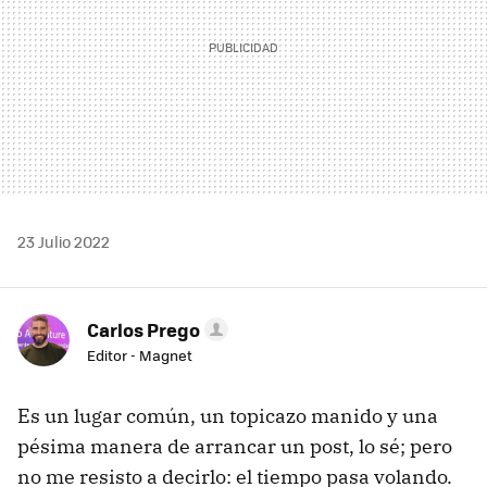
23 Julio 2022
Carlos Prego
Editor - Magnet
Es un lugar común, un topicazo manido y una
pésima manera de arrancar un post, lo sé; pero
no me resisto a decirlo: el tiempo pasa volando.