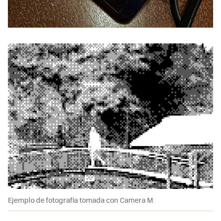
Ejemplo de fotografía tomada con Camera M.