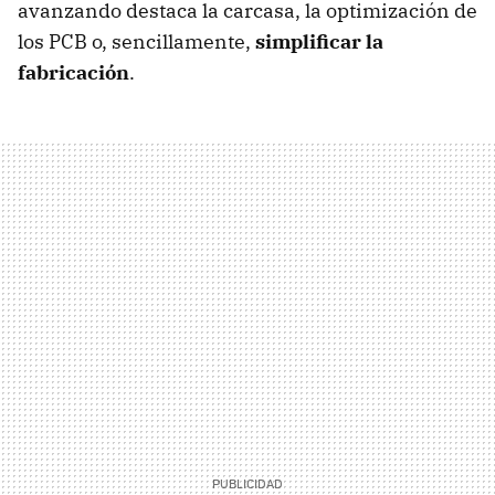
avanzando destaca la carcasa, la optimización de
los PCB o, sencillamente,
simplificar la
fabricación
.