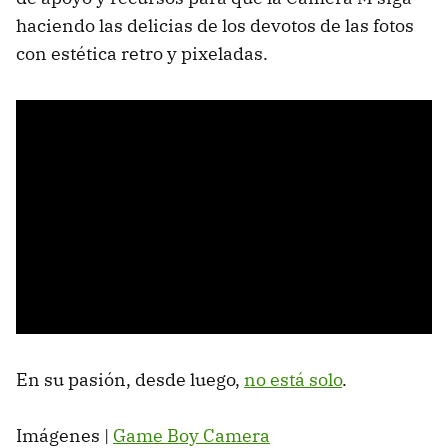
haciendo las delicias de los devotos de las fotos
con estética retro y pixeladas.
En su pasión, desde luego,
no está solo
.
Imágenes |
Game Boy Camera