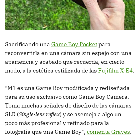
Sacrificando una
Game Boy Pocket
para
reconvertirla en una cámara sin espejo con una
apariencia y acabado que recuerda, en cierto
modo, a la estética estilizada de las
Fujifilm X-E4
.
“M1 es una Game Boy modificada y rediseñada
para su uso exclusivo como Game Boy Camera.
Toma muchas señales de diseño de las cámaras
SLR (
Single-lens reflex
) y se asemeja a algo un
poco más profesional y refinado para la
fotografía que una Game Boy”,
comenta Graves
.