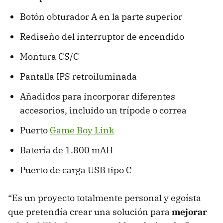
Botón obturador A en la parte superior
Rediseño del interruptor de encendido
Montura CS/C
Pantalla IPS retroiluminada
Añadidos para incorporar diferentes
accesorios, incluido un trípode o correa
Puerto
Game Boy Link
Batería de 1.800 mAH
Puerto de carga USB tipo C
“Es un proyecto totalmente personal y egoísta
que pretendía crear una solución para
mejorar