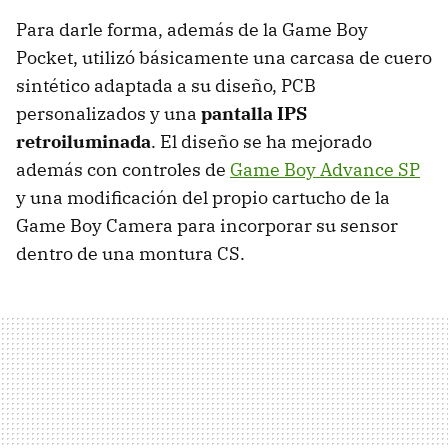
Para darle forma, además de la Game Boy
Pocket, utilizó básicamente una carcasa de cuero
sintético adaptada a su diseño, PCB
personalizados y una
pantalla IPS
retroiluminada
. El diseño se ha mejorado
además con controles de
Game Boy Advance SP
y una modificación del propio cartucho de la
Game Boy Camera para incorporar su sensor
dentro de una montura CS.