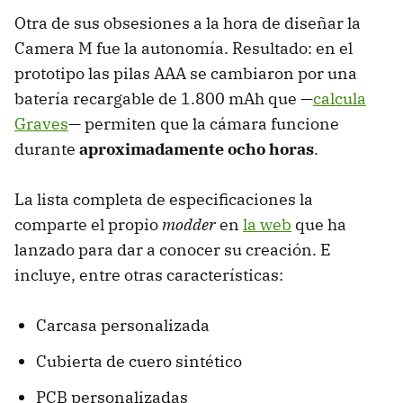
Otra de sus obsesiones a la hora de diseñar la
Camera M fue la autonomía. Resultado: en el
prototipo las pilas AAA se cambiaron por una
batería recargable de 1.800 mAh que —
calcula
Graves
— permiten que la cámara funcione
durante
aproximadamente ocho horas
.
La lista completa de especificaciones la
comparte el propio
modder
en
la web
que ha
lanzado para dar a conocer su creación. E
incluye, entre otras características:
Carcasa personalizada
Cubierta de cuero sintético
PCB personalizadas