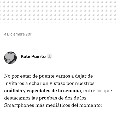
4 Diciembre 2011
Kote Puerto
No por estar de puente vamos a dejar de
invitaros a echar un vistazo por nuestros
análisis y especiales de la semana
, entre los que
destacamos las pruebas de dos de los
Smartphones más mediáticos del momento: