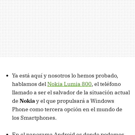
Ya está aquí y nosotros lo hemos probado,
hablamos del
Nokia Lumia 800
, el teléfono
llamado a ser el salvador de la situación actual
de
Nokia
y el que propulsará a Windows
Phone como tercera opción en el mundo de
los Smartphones.
En el panorama Android es donde podemos