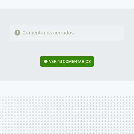
MAIL
Comentarios cerrados
VER
43 COMENTARIOS