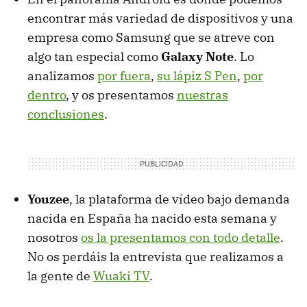
encontrar más variedad de dispositivos y una
empresa como Samsung que se atreve con
algo tan especial como
Galaxy Note
. Lo
analizamos
por fuera
,
su lápiz S Pen
,
por
dentro
, y os presentamos
nuestras
conclusiones
.
Youzee
, la plataforma de vídeo bajo demanda
nacida en España ha nacido esta semana y
nosotros
os la presentamos con todo detalle
.
No os perdáis la entrevista que realizamos a
la gente de
Wuaki TV
.