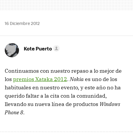
16 Diciembre 2012
Kote Puerto
Continuamos con nuestro repaso a lo mejor de
los
premios Xataka 2012
.
Nokia
es uno de los
habituales en nuestro evento, y este año no ha
querido faltar a la cita con la comunidad,
llevando su nueva línea de productos
Windows
Phone 8
.