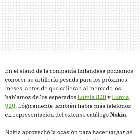
En el stand de la compañía finlandesa podíamos
conocer su artillería pesada para los próximos
meses, antes de que salieran al mercado, os
hablamos de los esperados
Lumia 820
y
Lumia
920
. Lógicamente también había más teléfonos
en representación del extenso catálogo
Nokia
.
Nokia aprovechó la ocasión para hacer
un par de