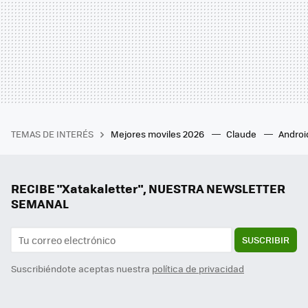
TEMAS DE INTERÉS
Mejores moviles 2026
Claude
Androi
RECIBE "Xatakaletter", NUESTRA NEWSLETTER
SEMANAL
SUSCRIBIR
Suscribiéndote aceptas nuestra
política de privacidad