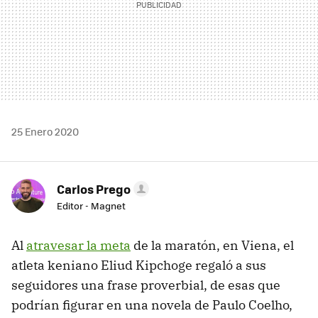
25 Enero 2020
Carlos Prego
Editor - Magnet
Al
atravesar la meta
de la maratón, en Viena, el
atleta keniano Eliud Kipchoge regaló a sus
seguidores una frase proverbial, de esas que
podrían figurar en una novela de Paulo Coelho,