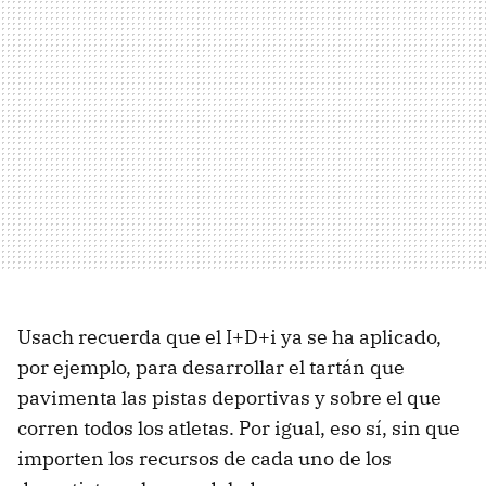
Usach recuerda que el I+D+i ya se ha aplicado,
por ejemplo, para desarrollar el tartán que
pavimenta las pistas deportivas y sobre el que
corren todos los atletas. Por igual, eso sí, sin que
importen los recursos de cada uno de los