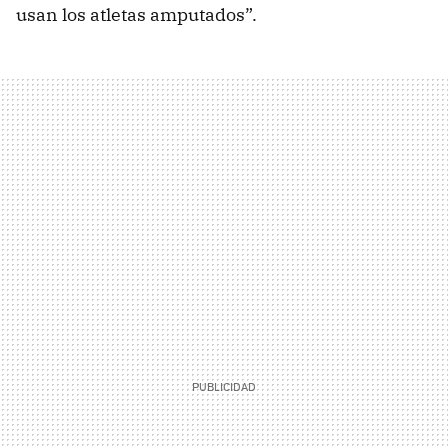
usan los atletas amputados”.