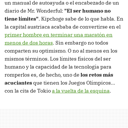
un manual de autoayuda o el encabezado de un
diario de Mr. Wonderful:
"El ser humano no
tiene límites"
. Kipchoge sabe de lo que habla. En
la capital austriaca acababa de convertirse en el
primer hombre en terminar una maratón en
menos de dos horas
. Sin embargo no todos
comparten su optimismo. O no al menos en los
mismos términos. Los límites físicos del ser
humano y la capacidad de la tecnología para
romperlos es, de hecho, uno de
los retos más
acuciantes
que tienen los Juegos Olímpicos...
con la cita de Tokio
a la vuelta de la esquina
.