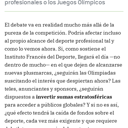
profesionales o los Juegos Olímpicos
El debate va en realidad mucho más allá de la
pureza de la competición. Podría afectar incluso
al propio alcance del deporte profesional tal y
como lo vemos ahora. Si, como sostiene el
Instituto Francés del Deporte, llegará el día —no
dentro de mucho— en el que dejen de alcanzarse
nuevas plusmarcas, ¿seguirán las Olimpiadas
suscitando el interés que despiertan ahora? Las
teles, anunciantes y sponsors, ¿seguirán
dispuestos a
invertir sumas estratosféricas
para acceder a públicos globales? Y si no es así,
¿qué efecto tendrá la caída de fondos sobre el
deporte, cada vez más exigente y que requiere