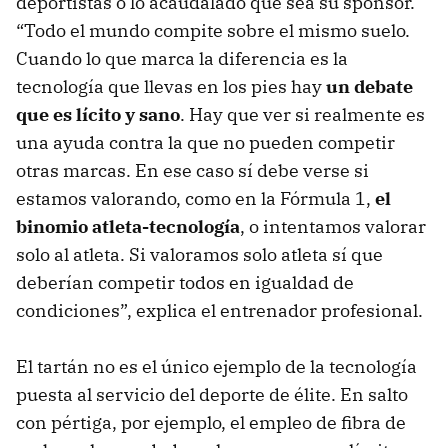
deportistas o lo acaudalado que sea su sponsor.
“Todo el mundo compite sobre el mismo suelo.
Cuando lo que marca la diferencia es la
tecnología que llevas en los pies hay
un debate
que es lícito y sano
. Hay que ver si realmente es
una ayuda contra la que no pueden competir
otras marcas. En ese caso sí debe verse si
estamos valorando, como en la Fórmula 1,
el
binomio atleta-tecnología
, o intentamos valorar
solo al atleta. Si valoramos solo atleta sí que
deberían competir todos en igualdad de
condiciones”, explica el entrenador profesional.
El tartán no es el único ejemplo de la tecnología
puesta al servicio del deporte de élite. En salto
con pértiga, por ejemplo, el empleo de fibra de