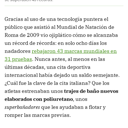
Gracias al uso de una tecnología puntera el
público que asistió al Mundial de Natación de
Roma de 2009 vio ojiplático cómo se alcanzaba
un récord de récords: en solo ocho días los
nadadores
rebajaron 43 marcas mundiales en
31 pruebas
. Nunca antes, al menos en las
últimas décadas, una cita deportiva
internacional había dejado un saldo semejante.
¿Cuál fue la clave de la cita italiana? Que los
atletas estrenaban unos
trajes de baño nuevos
elaborados con poliuretano
, unos
superbañadores
que les ayudaban a flotar y
romper las marcas previas.