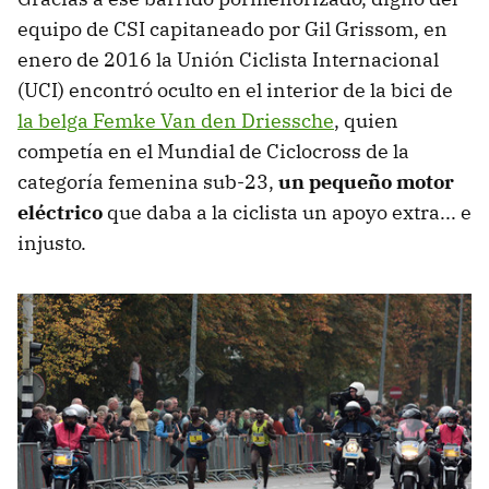
equipo de CSI capitaneado por Gil Grissom, en
enero de 2016 la Unión Ciclista Internacional
(UCI) encontró oculto en el interior de la bici de
la belga Femke Van den Driessche
, quien
competía en el Mundial de Ciclocross de la
categoría femenina sub-23,
un pequeño motor
eléctrico
que daba a la ciclista un apoyo extra... e
injusto.