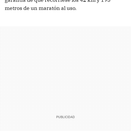
metros de un maratón al uso.