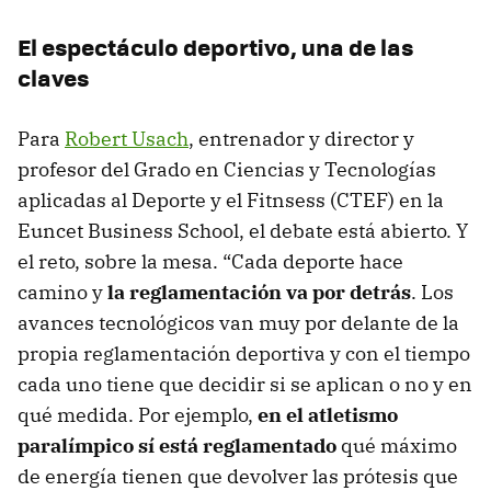
El espectáculo deportivo, una de las
claves
Para
Robert Usach
, entrenador y director y
profesor del Grado en Ciencias y Tecnologías
aplicadas al Deporte y el Fitnsess (CTEF) en la
Euncet Business School, el debate está abierto. Y
el reto, sobre la mesa. “Cada deporte hace
camino y
la reglamentación va por detrás
. Los
avances tecnológicos van muy por delante de la
propia reglamentación deportiva y con el tiempo
cada uno tiene que decidir si se aplican o no y en
qué medida. Por ejemplo,
en el atletismo
paralímpico sí está reglamentado
qué máximo
de energía tienen que devolver las prótesis que