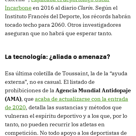
Incarbone
en 2016 al diario
Clarín
. Según el
Instituto Francés del Deporte, los récords habrán
tocado techo para 2060. Otros investigadores
aseguran que no habrá que esperar tanto.
La tecnología: ¿aliada o amenaza?
Esa última coletilla de Toussaint, la de la “ayuda
externa”, no es casual. El listado de
prohibiciones de la
Agencia Mundial Antidopaje
(AMA)
, que
acaba de actualizarse con la entrada
de 2020
, detalla las sustancias y métodos que
vulneran el espíritu deportivo y a los que, por lo
tanto, no pueden recurrir los atletas en
competición. No todo apoyo a los deportistas de