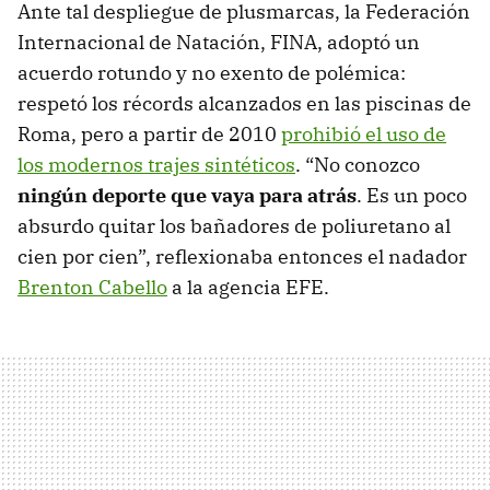
Ante tal despliegue de plusmarcas, la Federación
Internacional de Natación, FINA, adoptó un
acuerdo rotundo y no exento de polémica:
respetó los récords alcanzados en las piscinas de
Roma, pero a partir de 2010
prohibió el uso de
los modernos trajes sintéticos
. “No conozco
ningún deporte que vaya para atrás
. Es un poco
absurdo quitar los bañadores de poliuretano al
cien por cien”, reflexionaba entonces el nadador
Brenton Cabello
a la agencia EFE.