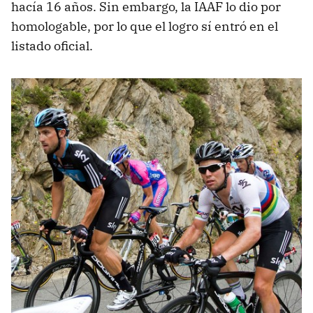
hacía 16 años. Sin embargo, la IAAF lo dio por
homologable, por lo que el logro sí entró en el
listado oficial.