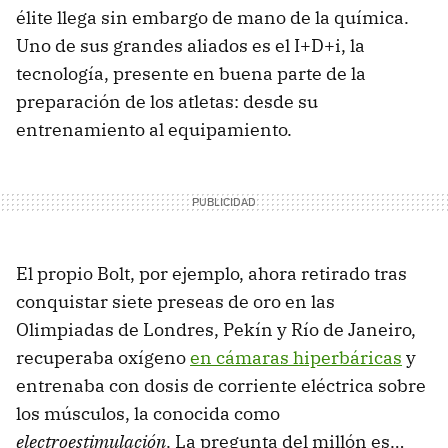
élite llega sin embargo de mano de la química.
Uno de sus grandes aliados es el I+D+i, la
tecnología, presente en buena parte de la
preparación de los atletas: desde su
entrenamiento al equipamiento.
El propio Bolt, por ejemplo, ahora retirado tras
conquistar siete preseas de oro en las
Olimpiadas de Londres, Pekín y Río de Janeiro,
recuperaba oxígeno
en cámaras hiperbáricas
y
entrenaba con dosis de corriente eléctrica sobre
los músculos, la conocida como
electroestimulación
. La pregunta del millón es…