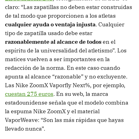
claro: “Las zapatillas no deben estar construidas
de tal modo que proporcionen a los atletas
cualquier ayuda o ventaja injusta
. Cualquier
tipo de zapatilla usado debe estar
razonablemente al alcance de todos
en el
espíritu de la universalidad del atletismo”. Los
matices vuelven a ser importantes en la
redacción de la norma. En este caso cuando
apunta al alcance “razonable” y no excluyente.
Las Nike ZoomX Vaporfly Next%, por ejemplo,
cuestan 275 euros
. En su web, la marca
estadounidense señala que el modelo combina
la espuma Nike ZoomX y el material
VaporWeave: “Son las más rápidas que hayas
llevado nunca”.