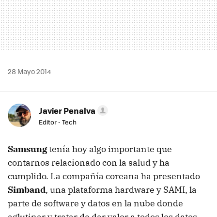
28 Mayo 2014
Javier Penalva
Editor - Tech
Samsung
tenía hoy algo importante que
contarnos relacionado con la salud y ha
cumplido. La compañía coreana ha presentado
Simband
, una plataforma hardware y SAMI, la
parte de software y datos en la nube donde
aglutinar y tratar de dar valor a todos los datos