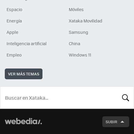
Espacio
Móviles
Energía
Xataka Movilidad
Apple
Samsung
Inteligencia artificial
China
Empleo
Windows 11
VER MÁS TEMAS
BUSCA
SUBIR