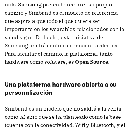
nulo. Samsung pretende recorrer su propio
camino y Simband es el modelo de referencia
que aspira a que todo el que quiera ser
importante en los wearables relacionados con la
salud sigan. De hecho, esta iniciativa de
Samsung tendrá sentido si encuentra aliados.
Para facilitar el camino, la plataforma, tanto
hardware como software, es
Open Source
.
Una plataforma hardware abierta a su
personalización
Simband es un modelo que no saldrá a la venta
como tal sino que se ha planteado como la base
(cuenta con la conectividad, Wifi y Bluetooth, y el