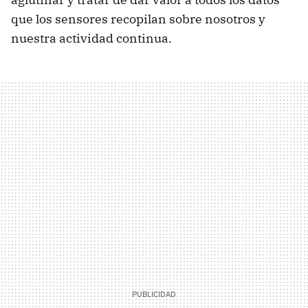
que los sensores recopilan sobre nosotros y
nuestra actividad continua.