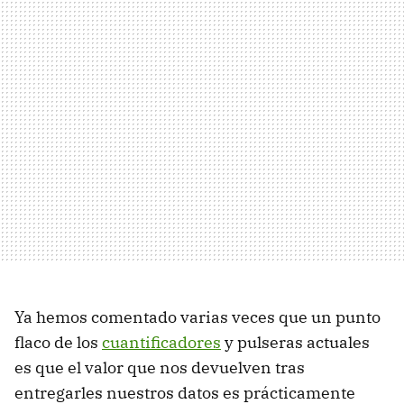
Ya hemos comentado varias veces que un punto
flaco de los
cuantificadores
y pulseras actuales
es que el valor que nos devuelven tras
entregarles nuestros datos es prácticamente