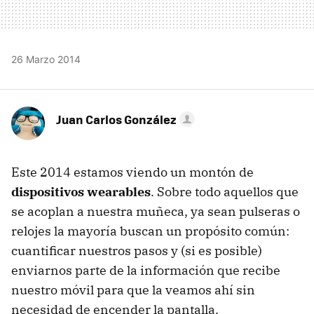
26 Marzo 2014
Juan Carlos González
Este 2014 estamos viendo un montón de
dispositivos wearables
. Sobre todo aquellos que
se acoplan a nuestra muñeca, ya sean pulseras o
relojes la mayoría buscan un propósito común:
cuantificar nuestros pasos y (si es posible)
enviarnos parte de la información que recibe
nuestro móvil para que la veamos ahí sin
necesidad de encender la pantalla.