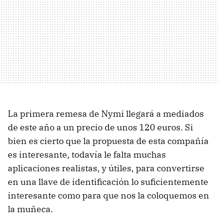
La primera remesa de Nymi llegará a mediados
de este año a un precio de unos 120 euros. Si
bien es cierto que la propuesta de esta compañía
es interesante, todavía le falta muchas
aplicaciones realistas, y útiles, para convertirse
en una llave de identificación lo suficientemente
interesante como para que nos la coloquemos en
la muñeca.