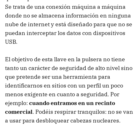
Se trata de una conexión máquina a máquina
donde no se almacena información en ninguna
nube de internet y está diseñado para que no se
puedan interceptar los datos con dispositivos
USB.
El objetivo de esta llave en la pulsera no tiene
tanto un carácter de seguridad de alto nivel sino
que pretende ser una herramienta para
identificarnos en sitios con un perfil un poco
menos exigente en cuanto a seguridad. Por
ejemplo:
cuando entramos en un recinto
comercial
. Podéis respirar tranquilos: no se van
a usar para desbloquear cabezas nucleares.