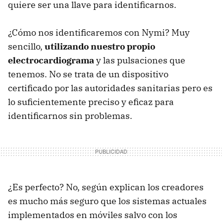
quiere ser una llave para identificarnos.
¿Cómo nos identificaremos con Nymi? Muy
sencillo,
utilizando nuestro propio
electrocardiograma
y las pulsaciones que
tenemos. No se trata de un dispositivo
certificado por las autoridades sanitarias pero es
lo suficientemente preciso y eficaz para
identificarnos sin problemas.
¿Es perfecto? No, según explican los creadores
es mucho más seguro que los sistemas actuales
implementados en móviles salvo con los