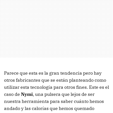
Parece que esta es la gran tendencia pero hay
otros fabricantes que se están planteando como
utilizar esta tecnología para otros fines. Este es el
caso de
Nymi
, una pulsera que lejos de ser
nuestra herramienta para saber cuánto hemos
andado y las calorías que hemos quemado