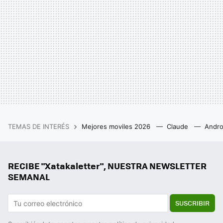
TEMAS DE INTERÉS
Mejores moviles 2026
Claude
Andro
RECIBE "Xatakaletter", NUESTRA NEWSLETTER
SEMANAL
SUSCRIBIR