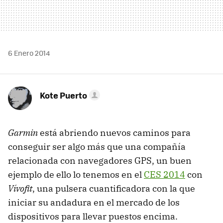
6 Enero 2014
Kote Puerto
Garmin
está abriendo nuevos caminos para
conseguir ser algo más que una compañía
relacionada con navegadores GPS, un buen
ejemplo de ello lo tenemos en el
CES 2014
con
Vívofit
, una pulsera cuantificadora con la que
iniciar su andadura en el mercado de los
dispositivos para llevar puestos encima.