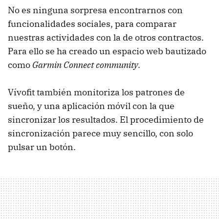
No es ninguna sorpresa encontrarnos con
funcionalidades sociales, para comparar
nuestras actividades con la de otros contractos.
Para ello se ha creado un espacio web bautizado
como
Garmin Connect community
.
Vívofit también monitoriza los patrones de
sueño, y una aplicación móvil con la que
sincronizar los resultados. El procedimiento de
sincronización parece muy sencillo, con solo
pulsar un botón.