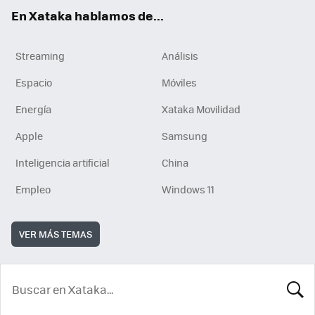
En Xataka hablamos de...
Streaming
Análisis
Espacio
Móviles
Energía
Xataka Movilidad
Apple
Samsung
Inteligencia artificial
China
Empleo
Windows 11
VER MÁS TEMAS
BUSCA