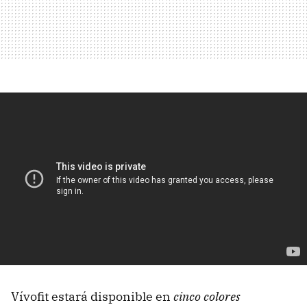
Vívofit estará disponible en
cinco colores