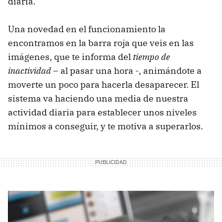
diaria.
Una novedad en el funcionamiento la
encontramos en la barra roja que veis en las
imágenes, que te informa del
tiempo de
inactividad
– al pasar una hora -, animándote a
moverte un poco para hacerla desaparecer. El
sistema va haciendo una media de nuestra
actividad diaria para establecer unos niveles
mínimos a conseguir, y te motiva a superarlos.