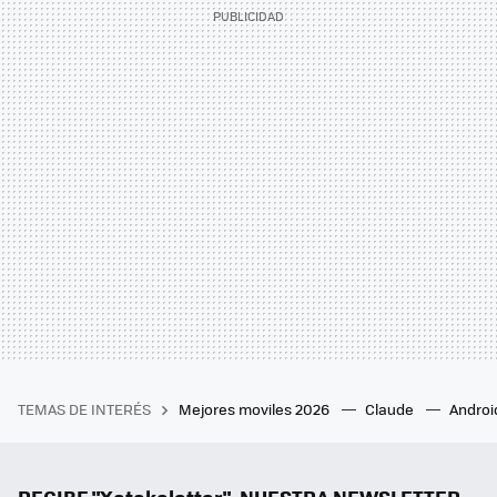
TEMAS DE INTERÉS
Mejores moviles 2026
Claude
Androi