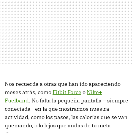
Nos recuerda a otras que han ido apareciendo
meses atrás, como
Fitbit Force
o
Nike+
Fuelband
. No falta la pequeña pantalla – siempre
conectada - en la que mostrarnos nuestra
actividad, como los pasos, las calorías que se van
quemando, o lo lejos que andas de tu meta