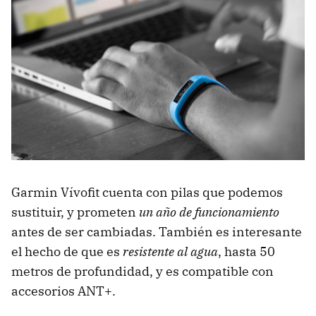
Garmin Vívofit cuenta con pilas que podemos
sustituir, y prometen
un año de funcionamiento
antes de ser cambiadas. También es interesante
el hecho de que es
resistente al agua
, hasta 50
metros de profundidad, y es compatible con
accesorios ANT+.