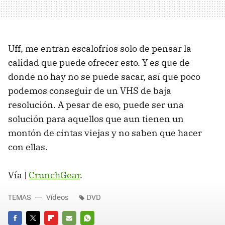
Uff, me entran escalofríos solo de pensar la
calidad que puede ofrecer esto. Y es que de
donde no hay no se puede sacar, así que poco
podemos conseguir de un VHS de baja
resolución. A pesar de eso, puede ser una
solución para aquellos que aun tienen un
montón de cintas viejas y no saben que hacer
con ellas.
Vía |
CrunchGear
.
TEMAS
Vídeos
DVD