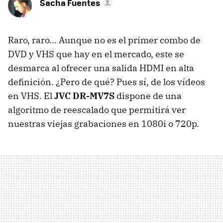
Sacha Fuentes
Raro, raro... Aunque no es el primer combo de
DVD y VHS que hay en el mercado, este se
desmarca al ofrecer una salida HDMI en alta
definición. ¿Pero de qué? Pues sí, de los vídeos
en VHS. El
JVC DR-MV7S
dispone de una
algoritmo de reescalado que permitirá ver
nuestras viejas grabaciones en 1080i o 720p.