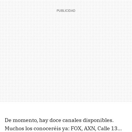
De momento, hay doce canales disponibles.
Muchos los conoceréis ya: FOX, AXN, Calle 13…