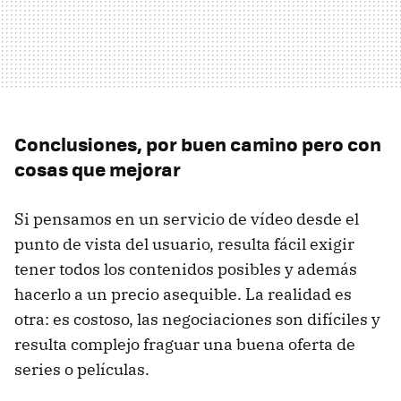
Conclusiones, por buen camino pero con
cosas que mejorar
Si pensamos en un servicio de vídeo desde el
punto de vista del usuario, resulta fácil exigir
tener todos los contenidos posibles y además
hacerlo a un precio asequible. La realidad es
otra: es costoso, las negociaciones son difíciles y
resulta complejo fraguar una buena oferta de
series o películas.