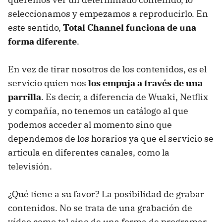
seleccionamos y empezamos a reproducirlo. En
este sentido,
Total Channel funciona de una
forma diferente
.
En vez de tirar nosotros de los contenidos, es el
servicio quien nos
los empuja a través de una
parrilla
. Es decir, a diferencia de Wuaki, Netflix
y compañía, no tenemos un catálogo al que
podemos acceder al momento sino que
dependemos de los horarios ya que el servicio se
articula en diferentes canales, como la
televisión.
¿Qué tiene a su favor? La posibilidad de grabar
contenidos. No se trata de una grabación de
vídeo como tal sino de una forma de programar,