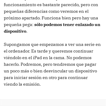
funcionamiento es bastante parecido, pero con
pequeñas diferencias como veremos en el
próximo apartado. Funciona bien pero hay una
pequeña pega:
sólo podemos tener enlazado un
dispositivo
.
Supongamos que empezamos a ver una serie en
el ordenador. Es tarde y queremos continuar
viéndolo en el iPad en la cama. No podemos
hacerlo. Podremos, pero tendremos que pagar
un poco más o bien desvincular un dispositivo
para iniciar sesión en otro para continuar
viendo la emisión.