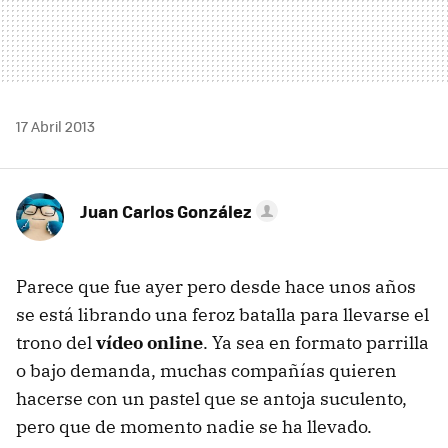
17 Abril 2013
Juan Carlos González
Parece que fue ayer pero desde hace unos años
se está librando una feroz batalla para llevarse el
trono del
vídeo online
. Ya sea en formato parrilla
o bajo demanda, muchas compañías quieren
hacerse con un pastel que se antoja suculento,
pero que de momento nadie se ha llevado.