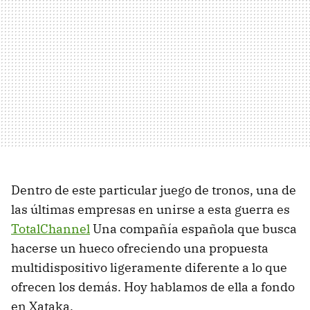
Dentro de este particular juego de tronos, una de
las últimas empresas en unirse a esta guerra es
TotalChannel
Una compañía española que busca
hacerse un hueco ofreciendo una propuesta
multidispositivo ligeramente diferente a lo que
ofrecen los demás. Hoy hablamos de ella a fondo
en Xataka.