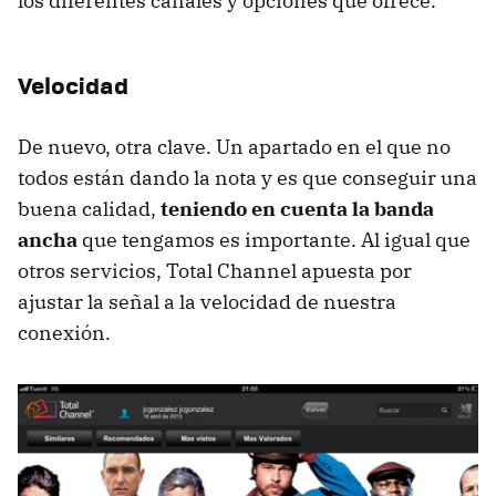
los diferentes canales y opciones que ofrece.
Velocidad
De nuevo, otra clave. Un apartado en el que no
todos están dando la nota y es que conseguir una
buena calidad,
teniendo en cuenta la banda
ancha
que tengamos es importante. Al igual que
otros servicios, Total Channel apuesta por
ajustar la señal a la velocidad de nuestra
conexión.