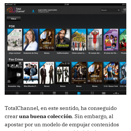
TotalChannel, en este sentido, ha conseguido
crear
una buena colección
. Sin embargo, al
apostar por un modelo de empujar contenidos