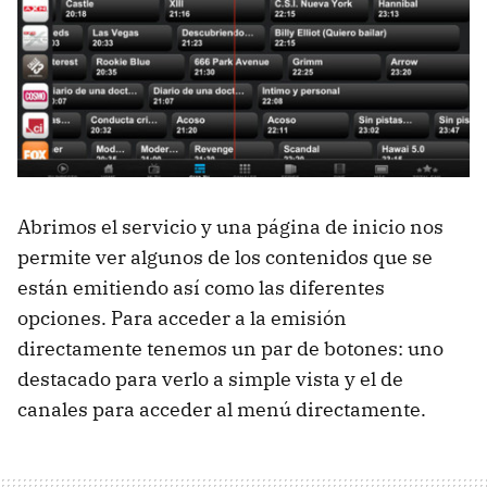
Abrimos el servicio y una página de inicio nos
permite ver algunos de los contenidos que se
están emitiendo así como las diferentes
opciones. Para acceder a la emisión
directamente tenemos un par de botones: uno
destacado para verlo a simple vista y el de
canales para acceder al menú directamente.