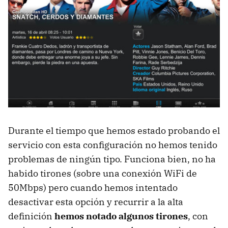
Durante el tiempo que hemos estado probando el
servicio con esta configuración no hemos tenido
problemas de ningún tipo. Funciona bien, no ha
habido tirones (sobre una conexión WiFi de
50Mbps) pero cuando hemos intentado
desactivar esta opción y recurrir a la alta
definición
hemos notado algunos tirones
, con