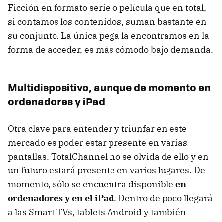
Ficción en formato serie o película que en total,
si contamos los contenidos, suman bastante en
su conjunto. La única pega la encontramos en la
forma de acceder, es más cómodo bajo demanda.
Multidispositivo, aunque de momento en
ordenadores y iPad
Otra clave para entender y triunfar en este
mercado es poder estar presente en varias
pantallas. TotalChannel no se olvida de ello y en
un futuro estará presente en varios lugares. De
momento, sólo se encuentra disponible
en
ordenadores y en el iPad
. Dentro de poco llegará
a las Smart TVs, tablets Android y también