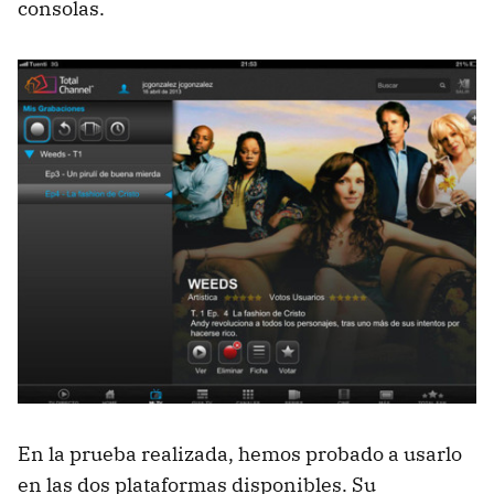
consolas.
En la prueba realizada, hemos probado a usarlo
en las dos plataformas disponibles. Su