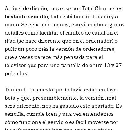
A nivel de diseño, moverse por Total Channel es
bastante sencillo
, todo está bien ordenado y a
mano. Se echan de menos, eso sí, cuidar algunos
detalles como facilitar el cambio de canal en el
iPad (se hace diferente que en el ordenador) o
pulir un poco más la versión de ordenadores,
que a veces parece más pensada para el
televisor que para una pantalla de entre 13 y 27
pulgadas.
Teniendo en cuesta que todavía están en fase
beta y que, presumiblemente, la versión final
será diferente, nos ha gustado este apartado. Es
sencilla, cumple bien y una vez entendemos
cómo funciona el servicio es fácil moverse por