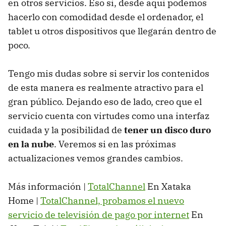
en otros servicios. Eso sí, desde aquí podemos
hacerlo con comodidad desde el ordenador, el
tablet u otros dispositivos que llegarán dentro de
poco.
Tengo mis dudas sobre si servir los contenidos
de esta manera es realmente atractivo para el
gran público. Dejando eso de lado, creo que el
servicio cuenta con virtudes como una interfaz
cuidada y la posibilidad de
tener un disco duro
en la nube
. Veremos si en las próximas
actualizaciones vemos grandes cambios.
Más información |
TotalChannel
En Xataka
Home |
TotalChannel, probamos el nuevo
servicio de televisión de pago por internet
En