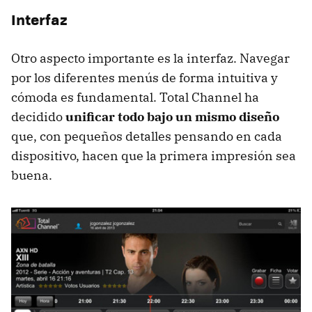
Interfaz
Otro aspecto importante es la interfaz. Navegar
por los diferentes menús de forma intuitiva y
cómoda es fundamental. Total Channel ha
decidido
unificar todo bajo un mismo diseño
que, con pequeños detalles pensando en cada
dispositivo, hacen que la primera impresión sea
buena.