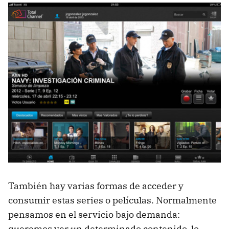
También hay varias formas de acceder y
consumir estas series o películas. Normalmente
pensamos en el servicio bajo demanda:
queremos ver un determinado contenido, lo