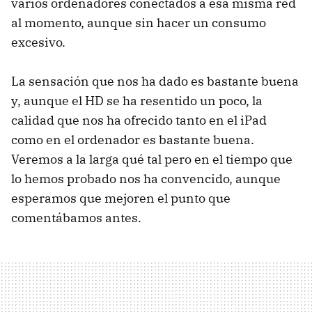
varios ordenadores conectados a esa misma red
al momento, aunque sin hacer un consumo
excesivo.
La sensación que nos ha dado es bastante buena
y, aunque el HD se ha resentido un poco, la
calidad que nos ha ofrecido tanto en el iPad
como en el ordenador es bastante buena.
Veremos a la larga qué tal pero en el tiempo que
lo hemos probado nos ha convencido, aunque
esperamos que mejoren el punto que
comentábamos antes.