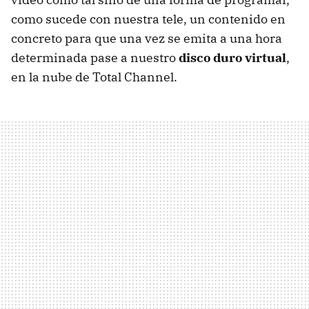
como sucede con nuestra tele, un contenido en
concreto para que una vez se emita a una hora
determinada pase a nuestro
disco duro virtual
,
en la nube de Total Channel.