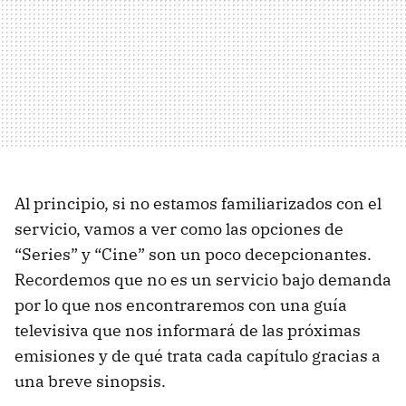
Al principio, si no estamos familiarizados con el
servicio, vamos a ver como las opciones de
“Series” y “Cine” son un poco decepcionantes.
Recordemos que no es un servicio bajo demanda
por lo que nos encontraremos con una guía
televisiva que nos informará de las próximas
emisiones y de qué trata cada capítulo gracias a
una breve sinopsis.