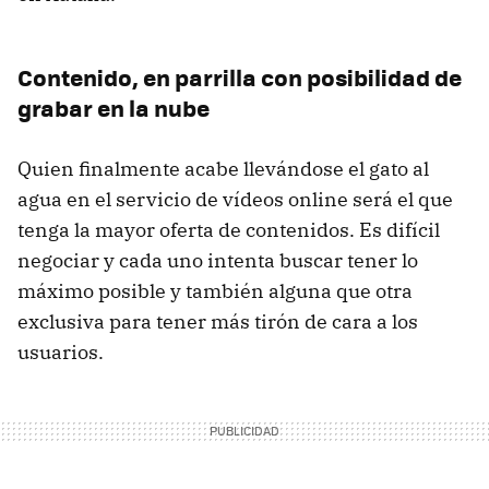
Contenido, en parrilla con posibilidad de
grabar en la nube
Quien finalmente acabe llevándose el gato al
agua en el servicio de vídeos online será el que
tenga la mayor oferta de contenidos. Es difícil
negociar y cada uno intenta buscar tener lo
máximo posible y también alguna que otra
exclusiva para tener más tirón de cara a los
usuarios.