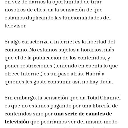
en vez de darnos la oportunidad de tirar
nosotros de ellos, da la sensación de que
estamos duplicando las funcionalidades del
televisor.
Si algo caracteriza a Internet es la libertad del
consumo. No estamos sujetos a horarios, más
que el de la publicación de los contenidos, y
poner restricciones (teniendo en cuenta lo que
ofrece Internet) es un paso atrás. Habrá a
quienes les guste consumir así, no hay duda.
Sin embargo, la sensación que da Total Channel
es que no estamos pagando por una librería de
contenidos sino por
una serie de canales de
televisión
que podríamos ver del mismo modo