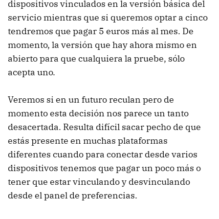
dispositivos vinculados en la versión básica del
servicio mientras que si queremos optar a cinco
tendremos que pagar 5 euros más al mes. De
momento, la versión que hay ahora mismo en
abierto para que cualquiera la pruebe, sólo
acepta uno.
Veremos si en un futuro reculan pero de
momento esta decisión nos parece un tanto
desacertada. Resulta difícil sacar pecho de que
estás presente en muchas plataformas
diferentes cuando para conectar desde varios
dispositivos tenemos que pagar un poco más o
tener que estar vinculando y desvinculando
desde el panel de preferencias.