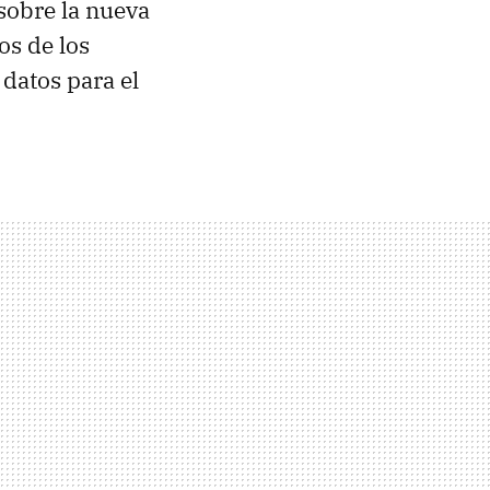
sobre la nueva
os de los
datos para el