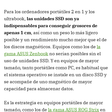
Para los ordenadores portátiles 2 en 1 y los
ultrabook,
las unidades SSD son ya
indispensables para conseguir grosores de
apenas 1 cm
, así como un peso lo más ligero
posible y un rendimiento mucho mejor que el de
los discos magnéticos. Equipos como los de
la
gama ASUS Zenbook
no serían posibles sin el
uso de unidades SSD. Y en equipos de mayor
tamaño, tanto portátiles como PC, es habitual que
el sistema operativo se instale en un disco SSD y
se acompañe de uno magnético de mayor
capacidad para almacenar datos.
Es la estrategia en equipos portátiles de mayor
tamaño, como los de
la gama ASUS ROG Strix
en