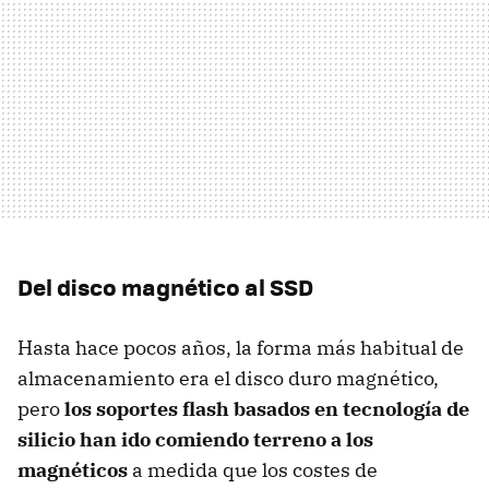
Del disco magnético al SSD
Hasta hace pocos años, la forma más habitual de
almacenamiento era el disco duro magnético,
pero
los soportes flash basados en tecnología de
silicio han ido comiendo terreno a los
magnéticos
a medida que los costes de