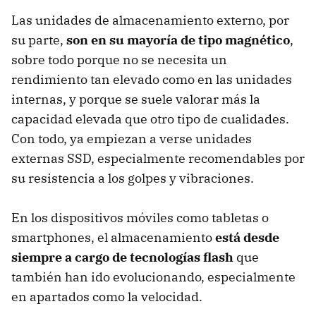
Las unidades de almacenamiento externo, por
su parte,
son en su mayoría de tipo magnético
,
sobre todo porque no se necesita un
rendimiento tan elevado como en las unidades
internas, y porque se suele valorar más la
capacidad elevada que otro tipo de cualidades.
Con todo, ya empiezan a verse unidades
externas SSD, especialmente recomendables por
su resistencia a los golpes y vibraciones.
En los dispositivos móviles como tabletas o
smartphones, el almacenamiento
está desde
siempre a cargo de tecnologías flash
que
también han ido evolucionando, especialmente
en apartados como la velocidad.