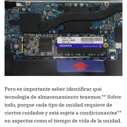
Pero es importante saber identificar qué
tecnología de almacenamiento tenemos.** Sobre
todo, porque cada tipo de unidad requiere de
ciertos cuidados y está sujeta a condicionantes**
en aspectos como el tiempo de vida de la unidad.