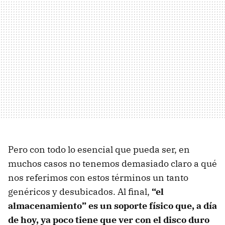
Pero con todo lo esencial que pueda ser, en
muchos casos no tenemos demasiado claro a qué
nos referimos con estos términos un tanto
genéricos y desubicados. Al final,
“el
almacenamiento” es un soporte físico que, a día
de hoy, ya poco tiene que ver con el disco duro