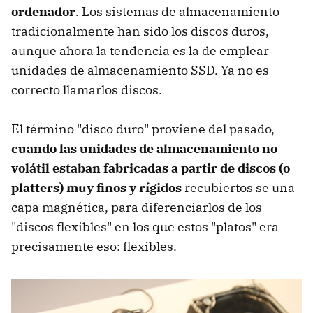
ordenador
. Los sistemas de almacenamiento
tradicionalmente han sido los discos duros,
aunque ahora la tendencia es la de emplear
unidades de almacenamiento SSD. Ya no es
correcto llamarlos discos.
El término "disco duro" proviene del pasado,
cuando las unidades de almacenamiento no
volátil estaban fabricadas a partir de discos (o
platters) muy finos y rígidos
recubiertos se una
capa magnética, para diferenciarlos de los
"discos flexibles" en los que estos "platos" era
precisamente eso: flexibles.