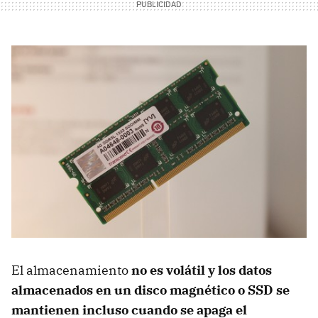
El almacenamiento
no es volátil y los datos
almacenados en un disco magnético o SSD se
mantienen incluso cuando se apaga el