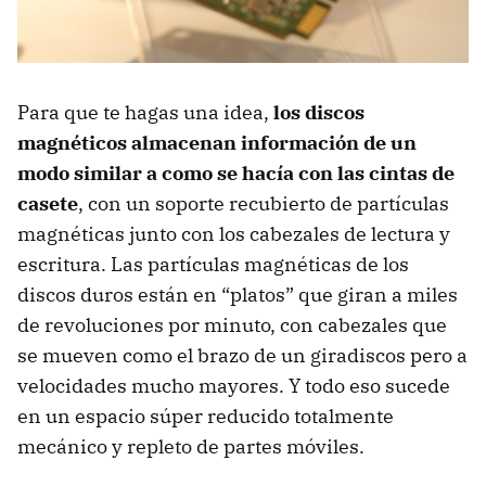
Para que te hagas una idea,
los discos
magnéticos almacenan información de un
modo similar a como se hacía con las cintas de
casete
, con un soporte recubierto de partículas
magnéticas junto con los cabezales de lectura y
escritura. Las partículas magnéticas de los
discos duros están en “platos” que giran a miles
de revoluciones por minuto, con cabezales que
se mueven como el brazo de un giradiscos pero a
velocidades mucho mayores. Y todo eso sucede
en un espacio súper reducido totalmente
mecánico y repleto de partes móviles.