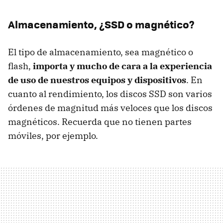
Almacenamiento, ¿SSD o magnético?
El tipo de almacenamiento, sea magnético o
flash,
importa y mucho de cara a la experiencia
de uso de nuestros equipos y dispositivos
. En
cuanto al rendimiento, los discos SSD son varios
órdenes de magnitud más veloces que los discos
magnéticos. Recuerda que no tienen partes
móviles, por ejemplo.