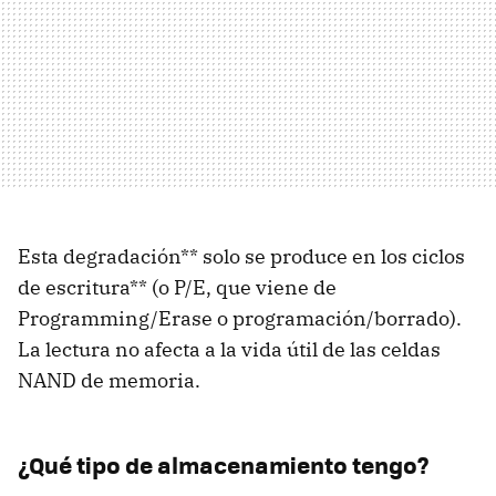
Esta degradación** solo se produce en los ciclos
de escritura** (o P/E, que viene de
Programming/Erase o programación/borrado).
La lectura no afecta a la vida útil de las celdas
NAND de memoria.
¿Qué tipo de almacenamiento tengo?