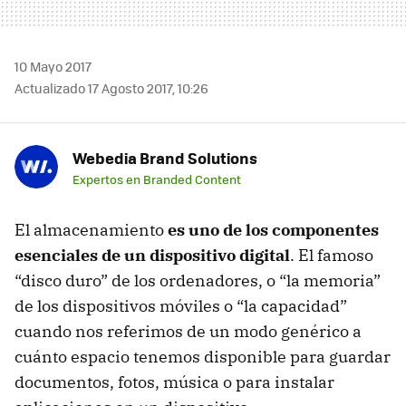
10 Mayo 2017
Actualizado 17 Agosto 2017, 10:26
Webedia Brand Solutions
Expertos en Branded Content
El almacenamiento
es uno de los componentes
esenciales de un dispositivo digital
. El famoso
“disco duro” de los ordenadores, o “la memoria”
de los dispositivos móviles o “la capacidad”
cuando nos referimos de un modo genérico a
cuánto espacio tenemos disponible para guardar
documentos, fotos, música o para instalar