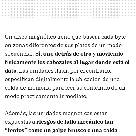
Un disco magnético tiene que buscar cada byte
en zonas diferentes de sus platos de un modo
secuencial.
Sí, uno detrás de otro y moviendo
físicamente los cabezales al lugar donde está el
dato
. Las unidades flash, por el contrario,
especifican digitalmente la ubicación de una
celda de memoria para leer su contenido de un
modo prácticamente inmediato.
Además, las unidades magnéticas están
expuestas a
riesgos de fallo mecánico tan
“tontos” como un golpe brusco o una caída