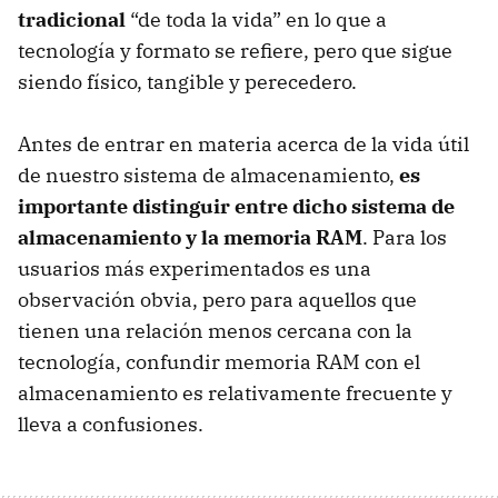
tradicional
“de toda la vida” en lo que a
tecnología y formato se refiere, pero que sigue
siendo físico, tangible y perecedero.
Antes de entrar en materia acerca de la vida útil
de nuestro sistema de almacenamiento,
es
importante distinguir entre dicho sistema de
almacenamiento y la memoria RAM
. Para los
usuarios más experimentados es una
observación obvia, pero para aquellos que
tienen una relación menos cercana con la
tecnología, confundir memoria RAM con el
almacenamiento es relativamente frecuente y
lleva a confusiones.