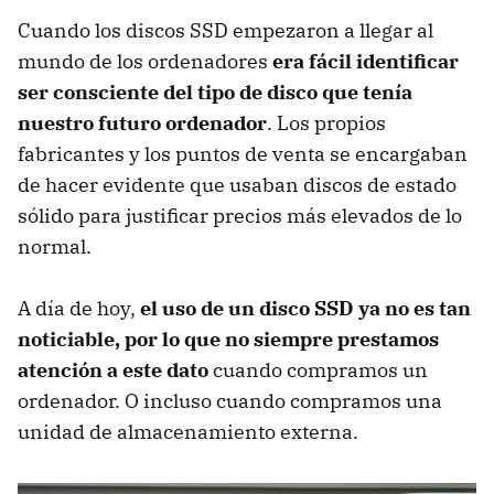
Cuando los discos SSD empezaron a llegar al
mundo de los ordenadores
era fácil identificar
ser consciente del tipo de disco que tenía
nuestro futuro ordenador
. Los propios
fabricantes y los puntos de venta se encargaban
de hacer evidente que usaban discos de estado
sólido para justificar precios más elevados de lo
normal.
A día de hoy,
el uso de un disco SSD ya no es tan
noticiable, por lo que no siempre prestamos
atención a este dato
cuando compramos un
ordenador. O incluso cuando compramos una
unidad de almacenamiento externa.