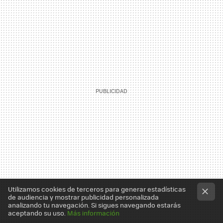
Utilizamos cookies de terceros para generar estadísticas
de audiencia y mostrar publicidad personalizada
analizando tu navegación. Si sigues navegando estarás
aceptando su uso.
Más información