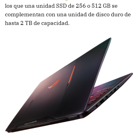
los que una unidad SSD de 256 o 512 GB se
complementan con una unidad de disco duro de
hasta 2 TB de capacidad.