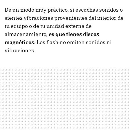
De un modo muy práctico, si escuchas sonidos o
sientes vibraciones provenientes del interior de
tu equipo o de tu unidad externa de
almacenamiento,
es que tienes discos
magnéticos
. Los flash no emiten sonidos ni
vibraciones.