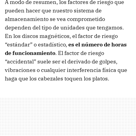
A modo de resumen, los factores de riesgo que
pueden hacer que nuestro sistema de
almacenamiento se vea comprometido
dependen del tipo de unidades que tengamos.
En los discos magnéticos, el factor de riesgo
“estándar” o estadístico,
es el número de horas
de funcionamiento
. El factor de riesgo
“accidental” suele ser el derivado de golpes,
vibraciones o cualquier interferencia física que
haga que los cabezales toquen los platos.