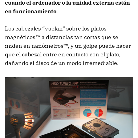
cuando el ordenador o la unidad externa están
en funcionamiento
.
Los cabezales “vuelan” sobre los platos
magnéticos** a distancias tan cortas que se
miden en nanómetros**, y un golpe puede hacer
que el cabezal entre en contacto con el plato,
dañando el disco de un modo irremediable.