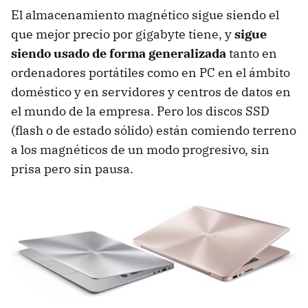
El almacenamiento magnético sigue siendo el
que mejor precio por gigabyte tiene, y
sigue
siendo usado de forma generalizada
tanto en
ordenadores portátiles como en PC en el ámbito
doméstico y en servidores y centros de datos en
el mundo de la empresa. Pero los discos SSD
(flash o de estado sólido) están comiendo terreno
a los magnéticos de un modo progresivo, sin
prisa pero sin pausa.