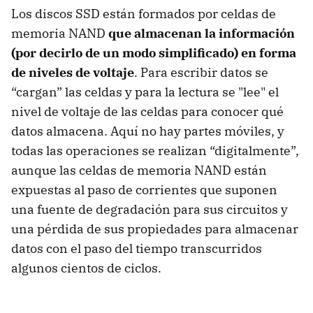
Los discos SSD están formados por celdas de
memoria NAND
que almacenan la información
(por decirlo de un modo simplificado) en forma
de niveles de voltaje
. Para escribir datos se
“cargan” las celdas y para la lectura se "lee" el
nivel de voltaje de las celdas para conocer qué
datos almacena. Aquí no hay partes móviles, y
todas las operaciones se realizan “digitalmente”,
aunque las celdas de memoria NAND están
expuestas al paso de corrientes que suponen
una fuente de degradación para sus circuitos y
una pérdida de sus propiedades para almacenar
datos con el paso del tiempo transcurridos
algunos cientos de ciclos.