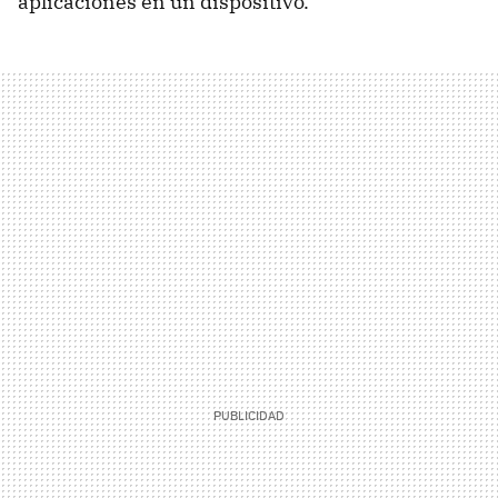
aplicaciones en un dispositivo.