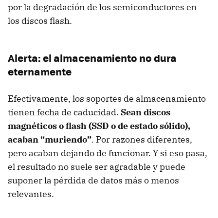
por la degradación de los semiconductores en
los discos flash.
Alerta: el almacenamiento no dura
eternamente
Efectivamente, los soportes de almacenamiento
tienen fecha de caducidad.
Sean discos
magnéticos o flash (SSD o de estado sólido),
acaban “muriendo”
. Por razones diferentes,
pero acaban dejando de funcionar. Y si eso pasa,
el resultado no suele ser agradable y puede
suponer la pérdida de datos más o menos
relevantes.