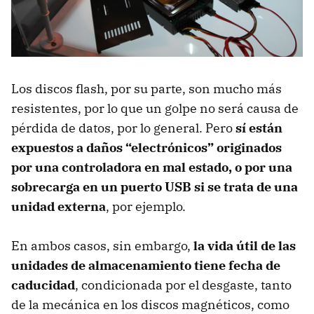
Los discos flash, por su parte, son mucho más
resistentes, por lo que un golpe no será causa de
pérdida de datos, por lo general. Pero
sí están
expuestos a daños “electrónicos” originados
por una controladora en mal estado, o por una
sobrecarga en un puerto USB si se trata de una
unidad externa
, por ejemplo.
En ambos casos, sin embargo,
la vida útil de las
unidades de almacenamiento tiene fecha de
caducidad
, condicionada por el desgaste, tanto
de la mecánica en los discos magnéticos, como