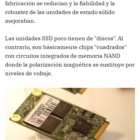
fabricación se reducían y la fiabilidad y la
robustez de las unidades de estado sólido
mejoraban.
Las unidades SSD poco tienen de "discos". Al
contrario, son básicamente chips "cuadrados"
con circuitos integrados de memoria NAND
donde la polarización magnética se sustituye por
niveles de voltaje.