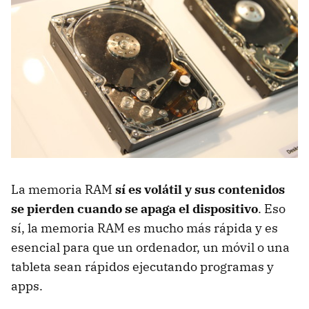
La memoria RAM
sí es volátil y sus contenidos
se pierden cuando se apaga el dispositivo
. Eso
sí, la memoria RAM es mucho más rápida y es
esencial para que un ordenador, un móvil o una
tableta sean rápidos ejecutando programas y
apps.