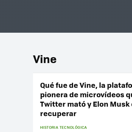
Vine
Qué fue de Vine, la plata
pionera de microvídeos q
Twitter mató y Elon Musk
recuperar
HISTORIA TECNOLÓGICA