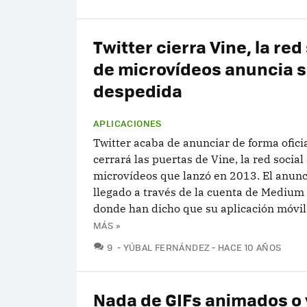
Twitter cierra Vine, la red
de microvídeos anuncia 
despedida
APLICACIONES
Twitter acaba de anunciar de forma ofici
cerrará las puertas de Vine, la red social
microvídeos que lanzó en 2013. El anunc
llegado a través de la cuenta de Medium 
donde han dicho que su aplicación móvil 
MÁS »
COMENTARIOS
9
YÚBAL FERNÁNDEZ
HACE 10 AÑOS
Nada de GIFs animados o 