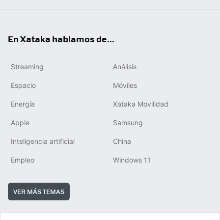
En Xataka hablamos de...
Streaming
Análisis
Espacio
Móviles
Energía
Xataka Movilidad
Apple
Samsung
Inteligencia artificial
China
Empleo
Windows 11
VER MÁS TEMAS