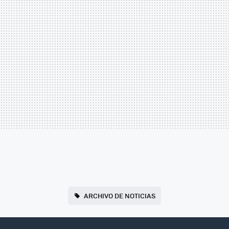
ARCHIVO DE NOTICIAS