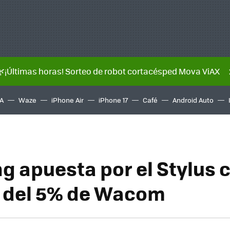
🌿¡Últimas horas! Sorteo de robot cortacésped Mova ViAX
A
Waze
iPhone Air
iPhone 17
Café
Android Auto
 apuesta por el Stylus c
 del 5% de Wacom