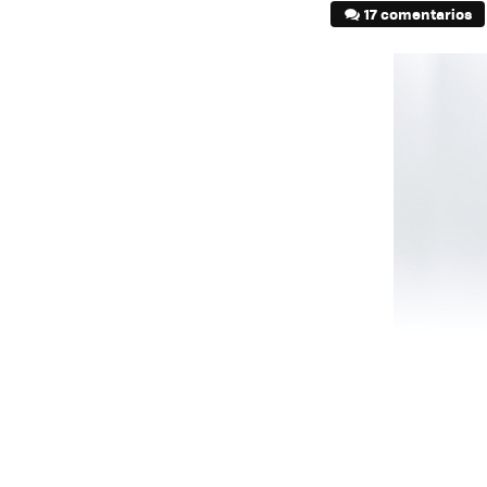
17 comentarios