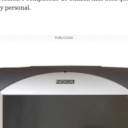
 y personal.