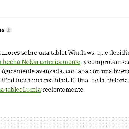
to
rumores sobre una tablet Windows, que decid
a hecho Nokia anteriormente
, y comprobamo
lógicamente avanzada, contaba con una buen
 iPad fuera una realidad. El final de la historia
a tablet Lumia
recientemente.