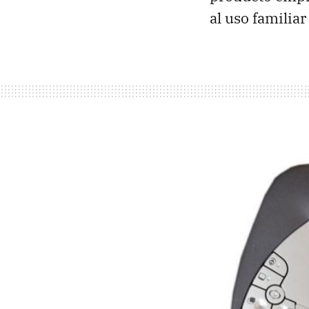
al uso familiar