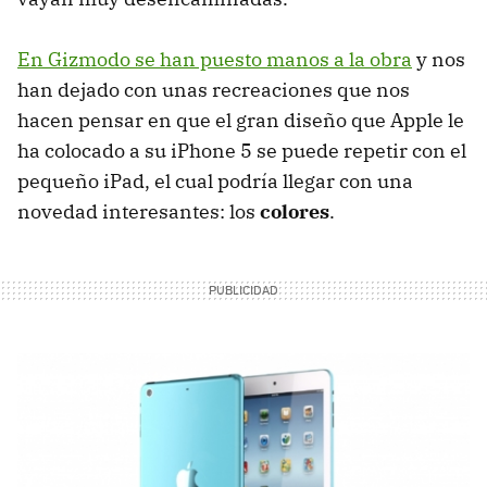
En Gizmodo se han puesto manos a la obra
y nos
han dejado con unas recreaciones que nos
hacen pensar en que el gran diseño que Apple le
ha colocado a su iPhone 5 se puede repetir con el
pequeño iPad, el cual podría llegar con una
novedad interesantes: los
colores
.