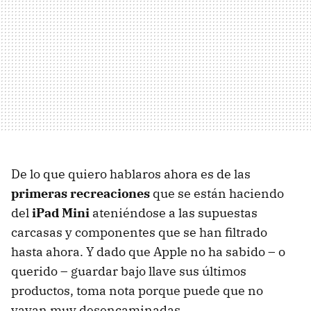
De lo que quiero hablaros ahora es de las
primeras recreaciones
que se están haciendo
del
iPad Mini
ateniéndose a las supuestas
carcasas y componentes que se han filtrado
hasta ahora. Y dado que Apple no ha sabido – o
querido – guardar bajo llave sus últimos
productos, toma nota porque puede que no
vayan muy desencaminadas.