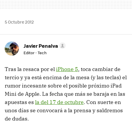
5 Octubre 2012
Javier Penalva
Editor - Tech
Tras la resaca por el
iPhone 5
, toca cambiar de
tercio y ya está encima de la mesa (y las teclas) el
rumor incesante sobre el posible próximo iPad
Mini de Apple. La fecha que más se baraja en las
apuestas es
la del 17 de octubre
. Con suerte en
unos días se convocará a la prensa y saldremos
de dudas.