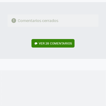
Comentarios cerrados
VER
28 COMENTARIOS