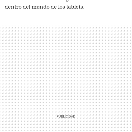
dentro del mundo de los tablets.