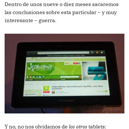
Dentro de unos nueve o diez meses sacaremos
las conclusiones sobre esta particular – y muy
interesante – guerra.
Y no, no nos olvidamos de
los otros
tablets: