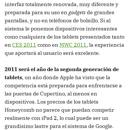
interfaz totalmente renovada, muy diferente y
preparada para su uso en
gadgets
de grandes
pantallas, y no en teléfonos de bolsillo. Si al
sistema le ponemos dispositivos interesantes
como cualquiera de los tablets presentados tanto
en
CES
2011
como en
MWC
2011
, la experiencia
que aportará al usuario será excelente.
2011 será el año de la segunda generación de
tablets
, un año donde Apple ha visto que la
competencia está preparada para enfrentarse a
las puertas de Cupertino, al menos en
dispositivos. Los precios de los tablets
Honeycomb no parece que puedan competir
realmente con iPad 2, lo cual puede ser un
grandísimo lastre para el sistema de Google.