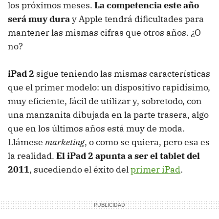
los próximos meses.
La competencia este año
será muy dura
y Apple tendrá dificultades para
mantener las mismas cifras que otros años. ¿O
no?
iPad 2
sigue teniendo las mismas características
que el primer modelo: un dispositivo rapidísimo,
muy eficiente, fácil de utilizar y, sobretodo, con
una manzanita dibujada en la parte trasera, algo
que en los últimos años está muy de moda.
Llámese
marketing
, o como se quiera, pero esa es
la realidad.
El iPad 2 apunta a ser el tablet del
2011
, sucediendo el éxito del
primer iPad
.