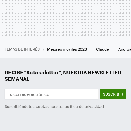
TEMAS DE INTERÉS
Mejores moviles 2026
Claude
Androi
RECIBE "Xatakaletter", NUESTRA NEWSLETTER
SEMANAL
SUSCRIBIR
Suscribiéndote aceptas nuestra
política de privacidad