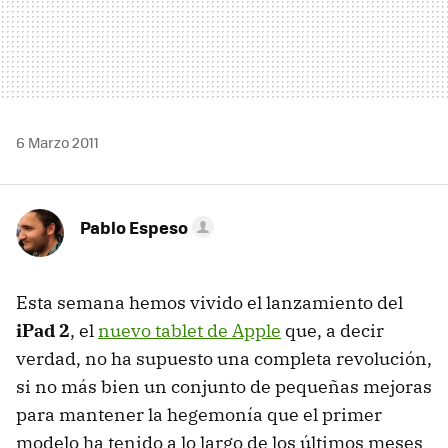
6 Marzo 2011
Pablo Espeso
Esta semana hemos vivido el lanzamiento del
iPad 2
, el
nuevo tablet de Apple
que, a decir
verdad, no ha supuesto una completa revolución,
si no más bien un conjunto de pequeñas mejoras
para mantener la hegemonía que el primer
modelo ha tenido a lo largo de los últimos meses