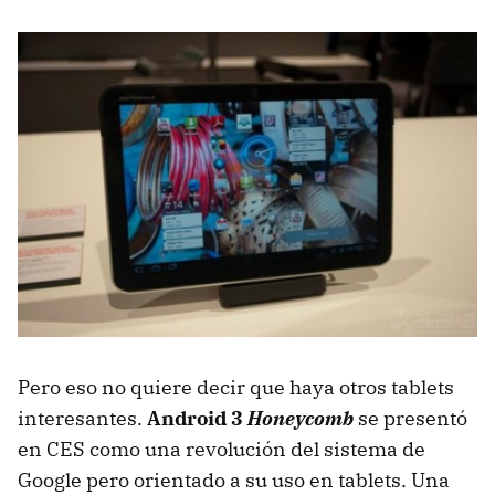
Pero eso no quiere decir que haya otros tablets
interesantes.
Android 3
Honeycomb
se presentó
en
CES
como una revolución del sistema de
Google pero orientado a su uso en tablets. Una