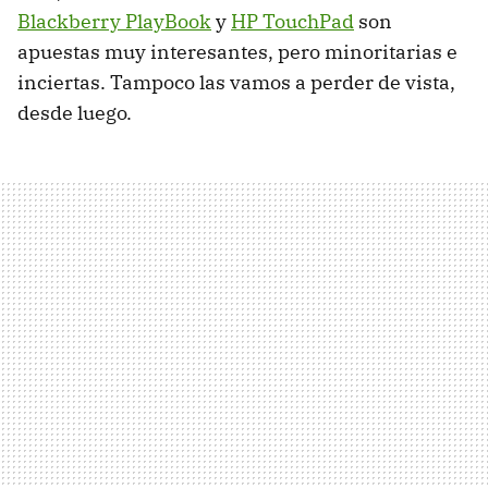
Blackberry PlayBook
y
HP TouchPad
son
apuestas muy interesantes, pero minoritarias e
inciertas. Tampoco las vamos a perder de vista,
desde luego.