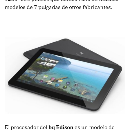
modelos de 7 pulgadas de otros fabricantes.
El procesador del
bq Edison
es un modelo de