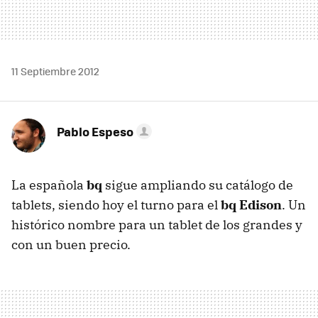
11 Septiembre 2012
Pablo Espeso
La española
bq
sigue ampliando su catálogo de
tablets, siendo hoy el turno para el
bq Edison
. Un
histórico nombre para un tablet de los grandes y
con un buen precio.