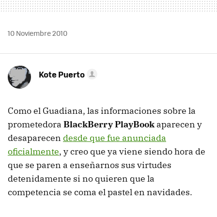
10 Noviembre 2010
Kote Puerto
Como el Guadiana, las informaciones sobre la
prometedora
BlackBerry PlayBook
aparecen y
desaparecen
desde que fue anunciada
oficialmente
, y creo que ya viene siendo hora de
que se paren a enseñarnos sus virtudes
detenidamente si no quieren que la
competencia se coma el pastel en navidades.