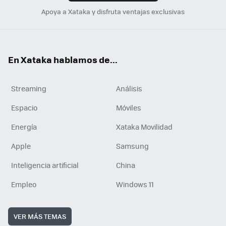
Apoya a Xataka y disfruta ventajas exclusivas
En Xataka hablamos de...
Streaming
Análisis
Espacio
Móviles
Energía
Xataka Movilidad
Apple
Samsung
Inteligencia artificial
China
Empleo
Windows 11
VER MÁS TEMAS