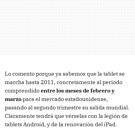
Lo comento porque ya sabemos que la tablet se
marcha hasta 2011, concretamente al periodo
comprendido
entre los meses de febrero y
marzo
para el mercado estadounidense,
pasando al segundo trimestre su salida mundial.
Claramente tendrá que vérselas con la legión de
tablets Android, y de la renovación del iPad.