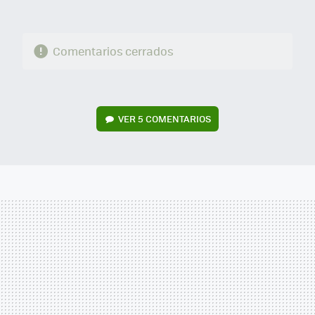
Comentarios cerrados
VER
5 COMENTARIOS