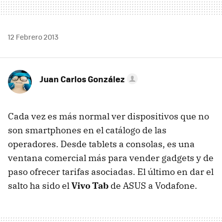
12 Febrero 2013
Juan Carlos González
Cada vez es más normal ver dispositivos que no
son smartphones en el catálogo de las
operadores. Desde tablets a consolas, es una
ventana comercial más para vender gadgets y de
paso ofrecer tarifas asociadas. El último en dar el
salto ha sido el
Vivo Tab
de ASUS a Vodafone.