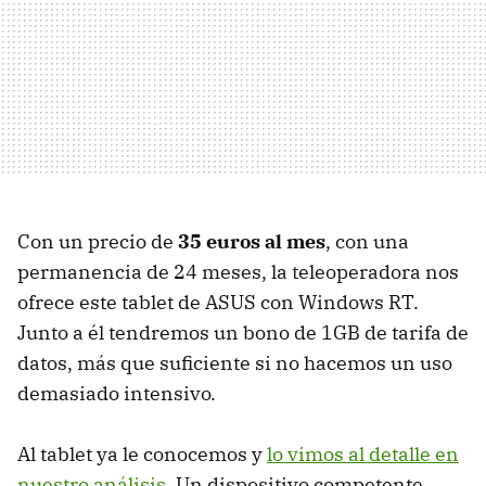
Con un precio de
35 euros al mes
, con una
permanencia de 24 meses, la teleoperadora nos
ofrece este tablet de ASUS con Windows RT.
Junto a él tendremos un bono de 1GB de tarifa de
datos, más que suficiente si no hacemos un uso
demasiado intensivo.
Al tablet ya le conocemos y
lo vimos al detalle en
nuestro análisis
. Un dispositivo competente