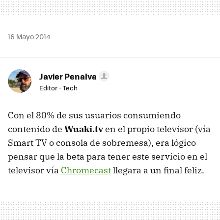
16 Mayo 2014
Javier Penalva
Editor - Tech
Con el 80% de sus usuarios consumiendo
contenido de
Wuaki.tv
en el propio televisor (vía
Smart TV o consola de sobremesa), era lógico
pensar que la beta para tener este servicio en el
televisor vía
Chromecast
llegara a un final feliz.