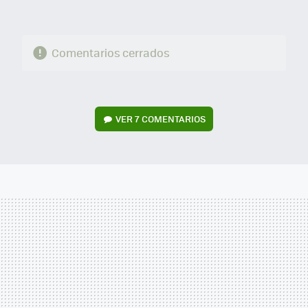
Comentarios cerrados
VER
7 COMENTARIOS