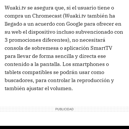
Wuaki.tv se asegura que, si el usuario tiene o
compra un Chromecast (Wuaki.tv también ha
llegado a un acuerdo con Google para ofrecer en
su web el dispositivo incluso subvencionado con
3 promociones diferentes), no necesitará
consola de sobremesa o aplicación SmartTV
para llevar de forma sencilla y directa ese
contenido a la pantalla. Los smartphones o
tablets compatibles se podrán usar como
buscadores, para controlar la reproducción y
también ajustar el volumen.