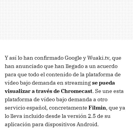
Y así lo han confirmado Google y Wuaki.tv, que
han anunciado que han llegado a un acuerdo
para que todo el contenido de la plataforma de
vídeo bajo demanda en streaming
se pueda
visualizar a través de Chromecast
. Se une esta
plataforma de vídeo bajo demanda a otro
servicio español, concretamente
Filmin
, que ya
lo lleva incluido desde la versión 2.5 de su
aplicación para dispositivos Android.