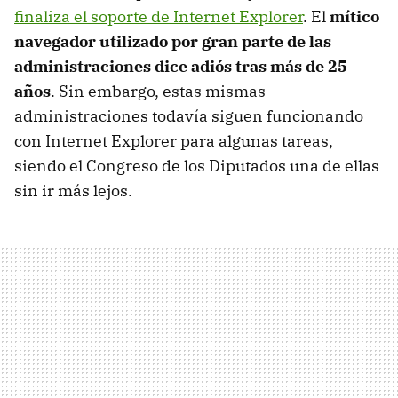
finaliza el soporte de Internet Explorer
. El
mítico
navegador utilizado por gran parte de las
administraciones dice adiós tras más de 25
años
. Sin embargo, estas mismas
administraciones todavía siguen funcionando
con Internet Explorer para algunas tareas,
siendo el Congreso de los Diputados una de ellas
sin ir más lejos.