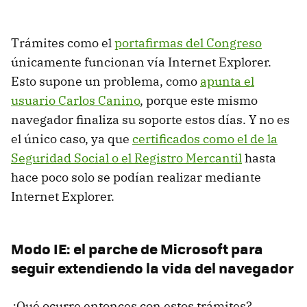
Trámites como el
portafirmas del Congreso
únicamente funcionan vía Internet Explorer.
Esto supone un problema, como
apunta el
usuario Carlos Canino
, porque este mismo
navegador finaliza su soporte estos días. Y no es
el único caso, ya que
certificados como el de la
Seguridad Social o el Registro Mercantil
hasta
hace poco solo se podían realizar mediante
Internet Explorer.
Modo IE: el parche de Microsoft para
seguir extendiendo la vida del navegador
¿Qué ocurre entonces con estos trámites?