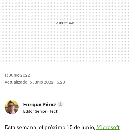
13 Junio 2022
Actualizado 13 Junio 2022, 16:28
Enrique Pérez
Editor Senior - Tech
Esta semana, el próximo 15 de junio,
Microsoft