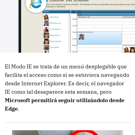
El Modo IE se trata de un menú desplegable que
facilita el acceso como si se estuviera navegando
desde Internet Explorer. Es decir, el navegador
IE como tal desaparece esta semana, pero
Microsoft permitirá seguir utilizándolo desde
Edge
.