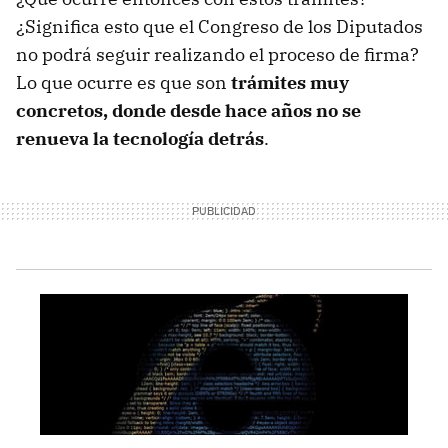
¿Significa esto que el Congreso de los Diputados
no podrá seguir realizando el proceso de firma?
Lo que ocurre es que son
trámites muy
concretos, donde desde hace años no se
renueva la tecnología detrás
.