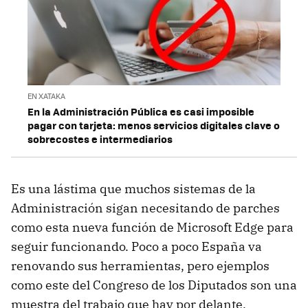
EN XATAKA
En la Administración Pública es casi imposible
pagar con tarjeta: menos servicios digitales clave o
sobrecostes e intermediarios
Es una lástima que muchos sistemas de la
Administración sigan necesitando de parches
como esta nueva función de Microsoft Edge para
seguir funcionando. Poco a poco España va
renovando sus herramientas, pero ejemplos
como este del Congreso de los Diputados son una
muestra del trabajo que hay por delante.