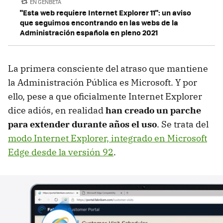
EN GENBETA
"Esta web requiere Internet Explorer 11": un aviso
que seguimos encontrando en las webs de la
Administración española en pleno 2021
La primera consciente del atraso que mantiene
la Administración Pública es Microsoft. Y por
ello, pese a que oficialmente Internet Explorer
dice adiós, en realidad
han creado un parche
para extender durante años el uso
. Se trata del
modo Internet Explorer, integrado en Microsoft
Edge desde la versión 92
.