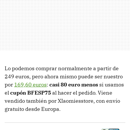
Lo podemos comprar normalmente a partir de
249 euros, pero ahora mismo puede ser nuestro
por
169,60 euros
:
casi 80 euro menos
si usamos
el
cupón BFESP75
al hacer el pedido. Viene
vendido también por XIaomiesstore, con envío
gratuito desde Europa.