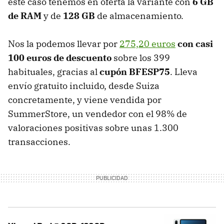
este caso tenemos en oferta la variante con
6 GB
de RAM
y de
128 GB
de almacenamiento.
Nos la podemos llevar por
275,20 euros
con casi
100 euros de descuento
sobre los 399
habituales, gracias al
cupón BFESP75
. Lleva
envío gratuito incluido, desde Suiza
concretamente, y viene vendida por
SummerStore, un vendedor con el 98% de
valoraciones positivas sobre unas 1.300
transacciones.