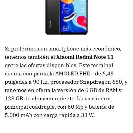
Si preferimos un smartphone más económico,
tenemos también el
Xiaomi Redmi Note 11
entre las ofertas disponibles. Este terminal
cuenta con pantalla AMOLED FHD+ de 6,43
pulgadas a 90 Hz, procesador Snapdragon 680, y
tenemos en oferta la versión de 6 GB de RAM y
128 GB de almacenamiento. Lleva cámara
principal cuádruple, con 50 Mp y batería de
5.000 mAh con carga rápida a 33 W.