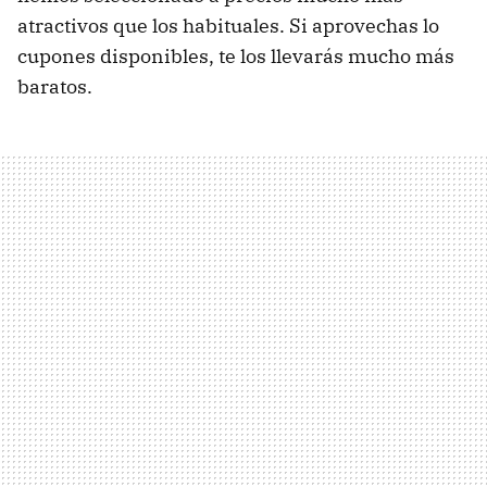
atractivos que los habituales. Si aprovechas lo
cupones disponibles, te los llevarás mucho más
baratos.