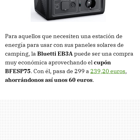
Para aquellos que necesiten una estación de
energía para usar con sus paneles solares de
camping, la
Bluetti EB3A
puede ser una compra
muy económica aprovechando el
cupón
BFESP75
. Con él, pasa de 299 a
239,20 euros
,
ahorrándonos así unos 60 euros
.