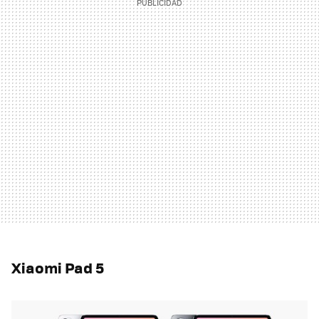
Xiaomi Pad 5