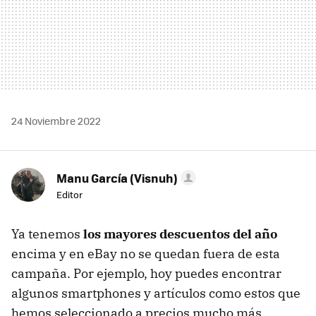
24 Noviembre 2022
Manu García (Visnuh)
Editor
Ya tenemos
los mayores descuentos del año
encima y en eBay no se quedan fuera de esta
campaña. Por ejemplo, hoy puedes encontrar
algunos smartphones y artículos como estos que
hemos seleccionado a precios mucho más