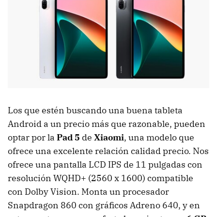
Los que estén buscando una buena tableta
Android a un precio más que razonable, pueden
optar por la
Pad 5
de
Xiaomi
, una modelo que
ofrece una excelente relación calidad precio. Nos
ofrece una pantalla LCD IPS de 11 pulgadas con
resolución WQHD+ (2560 x 1600) compatible
con Dolby Vision. Monta un procesador
Snapdragon 860 con gráficos Adreno 640, y en