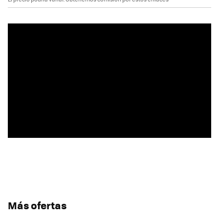
Más ofertas