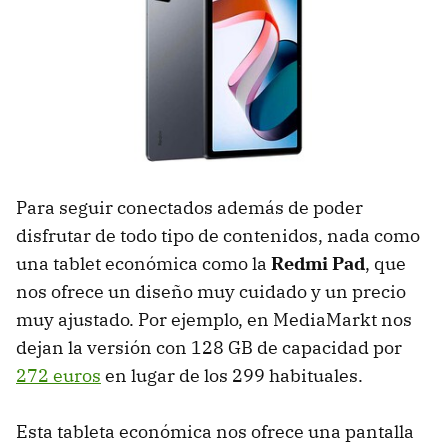
Para seguir conectados además de poder
disfrutar de todo tipo de contenidos, nada como
una tablet económica como la
Redmi Pad
, que
nos ofrece un diseño muy cuidado y un precio
muy ajustado. Por ejemplo, en MediaMarkt nos
dejan la versión con 128 GB de capacidad por
272 euros
en lugar de los 299 habituales.
Esta tableta económica nos ofrece una pantalla