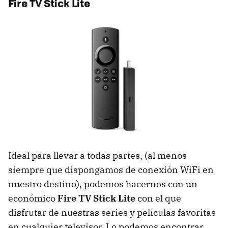
Fire TV Stick Lite
Ideal para llevar a todas partes, (al menos
siempre que dispongamos de conexión WiFi en
nuestro destino), podemos hacernos con un
económico
Fire TV Stick Lite
con el que
disfrutar de nuestras series y películas favoritas
en cualquier televisor. Lo podemos encontrar