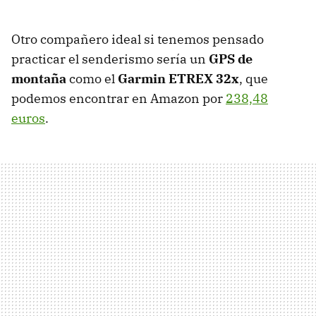
Otro compañero ideal si tenemos pensado
practicar el senderismo sería un
GPS de
montaña
como el
Garmin ETREX 32x
, que
podemos encontrar en Amazon por
238,48
euros
.