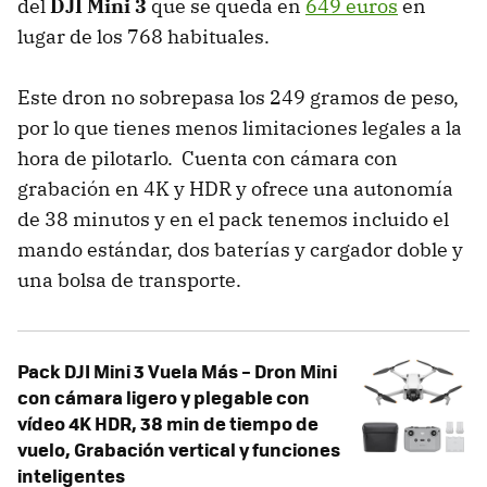
del
DJI Mini 3
que se queda en
649 euros
en
lugar de los 768 habituales.
Este dron no sobrepasa los 249 gramos de peso,
por lo que tienes menos limitaciones legales a la
hora de pilotarlo. Cuenta con cámara con
grabación en 4K y HDR y ofrece una autonomía
de 38 minutos y en el pack tenemos incluido el
mando estándar, dos baterías y cargador doble y
una bolsa de transporte.
Pack DJI Mini 3 Vuela Más – Dron Mini
con cámara ligero y plegable con
vídeo 4K HDR, 38 min de tiempo de
vuelo, Grabación vertical y funciones
inteligentes