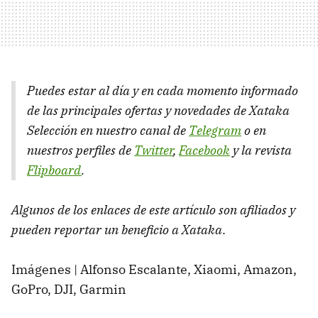
Puedes estar al día y en cada momento informado
de las principales ofertas y novedades de Xataka
Selección en nuestro canal de
Telegram
o en
nuestros perfiles de
Twitter
,
Facebook
y la revista
Flipboard
.
Algunos de los enlaces de este artículo son afiliados y
pueden reportar un beneficio a Xataka
.
Imágenes | Alfonso Escalante, Xiaomi, Amazon,
GoPro, DJI, Garmin