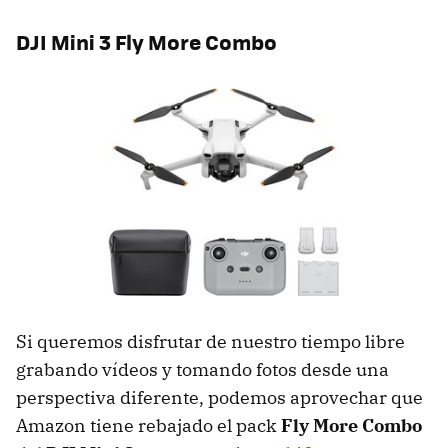
DJI Mini 3 Fly More Combo
Si queremos disfrutar de nuestro tiempo libre
grabando vídeos y tomando fotos desde una
perspectiva diferente, podemos aprovechar que
Amazon tiene rebajado el pack
Fly More Combo