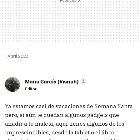
1 Abril 2023
Manu García (Visnuh)
Editor
Ya estamos casi de vacaciones de Semana Santa
pero, si aún te quedan algunos gadgets que
añadir a tu maleta, aquí tienes algunos de los
imprescindibles, desde la tablet o el libro