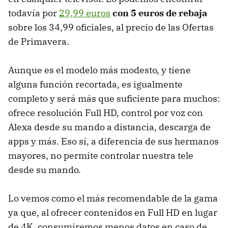
todavía por
29,99 euros
con 5 euros de rebaja
sobre los 34,99 oficiales, al precio de las Ofertas
de Primavera.
Aunque es el modelo más modesto, y tiene
alguna función recortada, es igualmente
completo y será más que suficiente para muchos:
ofrece resolución Full HD, control por voz con
Alexa desde su mando a distancia, descarga de
apps y más. Eso sí, a diferencia de sus hermanos
mayores, no permite controlar nuestra tele
desde su mando.
Lo vemos como el más recomendable de la gama
ya que, al ofrecer contenidos en Full HD en lugar
de 4K, consumiremos menos datos en caso de