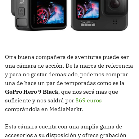
Otra buena compañera de aventuras puede ser
una cámara de acción. De la marca de referencia
y para no gastar demasiado, podemos comprar
una de hace un par de temporadas como es la
GoPro Hero 9 Black
, que nos será más que
suficiente y nos saldrá por
369 euros
comprándola en MediaMarkt.
Esta cámara cuenta con una amplia gama de
accesorios a su disposición y ofrece grabación