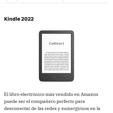
Kindle 2022
El libro electrónico más vendido en Amazon
puede ser el compañero perfecto para
desconectar de las redes y sumergirnos en la