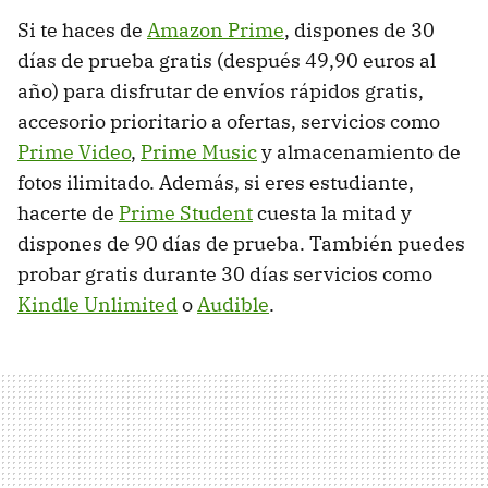
Si te haces de
Amazon Prime
, dispones de 30
días de prueba gratis (después 49,90 euros al
año) para disfrutar de envíos rápidos gratis,
accesorio prioritario a ofertas, servicios como
Prime Video
,
Prime Music
y almacenamiento de
fotos ilimitado. Además, si eres estudiante,
hacerte de
Prime Student
cuesta la mitad y
dispones de 90 días de prueba. También puedes
probar gratis durante 30 días servicios como
Kindle Unlimited
o
Audible
.