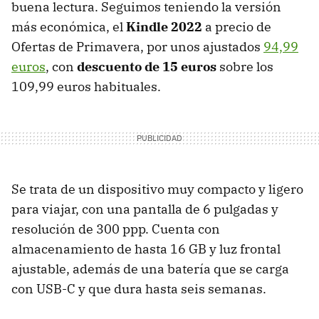
buena lectura. Seguimos teniendo la versión
más económica, el
Kindle 2022
a precio de
Ofertas de Primavera, por unos ajustados
94,99
euros
, con
descuento de 15 euros
sobre los
109,99 euros habituales.
Se trata de un dispositivo muy compacto y ligero
para viajar, con una pantalla de 6 pulgadas y
resolución de 300 ppp. Cuenta con
almacenamiento de hasta 16 GB y luz frontal
ajustable, además de una batería que se carga
con USB-C y que dura hasta seis semanas.