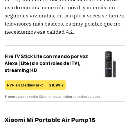
usarlo con una conexión móvil, y además, en
segundas viviendas, en las que a veces se tienen
televisores más básicos, es muy posible que no
necesitemos esa calidad 4K.
Fire TV Stick Lite con mando por voz
Alexa | Lite (sin controles del TV),
streaming HD
PVP en MediaMarkt —
29,99
€
El precio podría variar. Obtenemos comisión por estos enlaces
Xiaomi Mi Portable Air Pump 1S