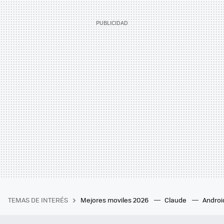
TEMAS DE INTERÉS
Mejores moviles 2026
Claude
Androi