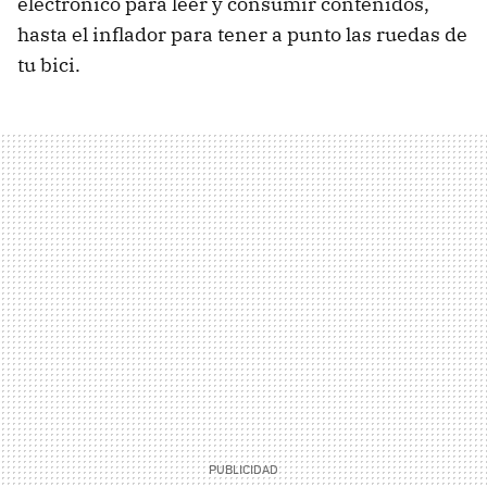
electrónico para leer y consumir contenidos,
hasta el inflador para tener a punto las ruedas de
tu bici.