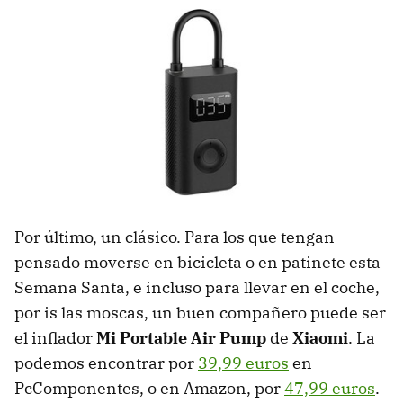
Por último, un clásico. Para los que tengan
pensado moverse en bicicleta o en patinete esta
Semana Santa, e incluso para llevar en el coche,
por is las moscas, un buen compañero puede ser
el inflador
Mi Portable Air Pump
de
Xiaomi
. La
podemos encontrar por
39,99 euros
en
PcComponentes, o en Amazon, por
47,99 euros
.