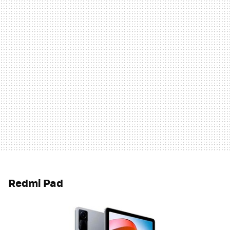
Redmi Pad