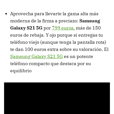
Aprovecha para llevarte la gama alta más
moderna de la firma a preciazo:
Samsung
Galaxy S21 5G
por
799 euros
, más de 150
euros de rebaja. Y ojo porque si entregas tu
teléfono viejo (aunque tenga la pantalla rota)
te dan 100 euros extra sobre su valoración. El
Samsung Galaxy S21 5G
es un potente
teléfono compacto que destaca por su
equilibrio