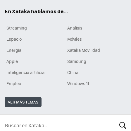
En Xataka hablamos de...
Streaming
Análisis
Espacio
Móviles
Energía
Xataka Movilidad
Apple
Samsung
Inteligencia artificial
China
Empleo
Windows 11
VER MÁS TEMAS