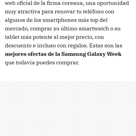
web oficial de la firma coreana, una oportunidad
muy atractiva para renovar tu teléfono con
algunos de los smartphones más top del
mercado, comprar su último smartwatch o su
tablet más potente al mejor precio, con
descuento e incluso con regalos. Estas son las
mejores ofertas de la Samsung Galaxy Week
que todavía puedes comprar.