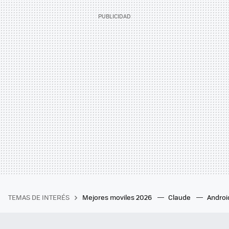
TEMAS DE INTERÉS
Mejores moviles 2026
Claude
Androi