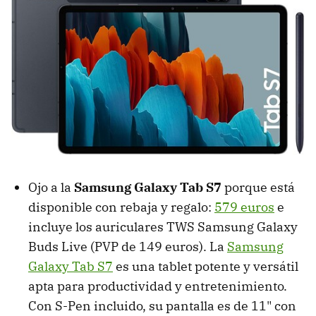
Ojo a la
Samsung Galaxy Tab S7
porque está
disponible con rebaja y regalo:
579 euros
e
incluye los auriculares TWS Samsung Galaxy
Buds Live (PVP de 149 euros). La
Samsung
Galaxy Tab S7
es una tablet potente y versátil
apta para productividad y entretenimiento.
Con S-Pen incluido, su pantalla es de 11" con