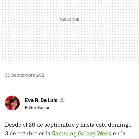
30 Septiembre 2021
Eva R. De Luis
Editor Senior
Desde el 20 de septiembre y hasta este domingo
3 de octubre es la
Samsung Galaxy Week
en la