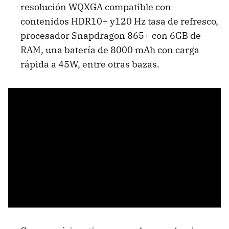
resolución WQXGA compatible con
contenidos HDR10+ y120 Hz tasa de refresco,
procesador Snapdragon 865+ con 6GB de
RAM, una batería de 8000 mAh con carga
rápida a 45W, entre otras bazas.