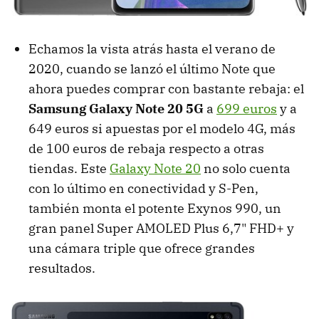
Echamos la vista atrás hasta el verano de
2020, cuando se lanzó el último Note que
ahora puedes comprar con bastante rebaja: el
Samsung Galaxy Note 20 5G
a
699 euros
y a
649 euros si apuestas por el modelo 4G, más
de 100 euros de rebaja respecto a otras
tiendas. Este
Galaxy Note 20
no solo cuenta
con lo último en conectividad y S-Pen,
también monta el potente Exynos 990, un
gran panel Super AMOLED Plus 6,7" FHD+ y
una cámara triple que ofrece grandes
resultados.