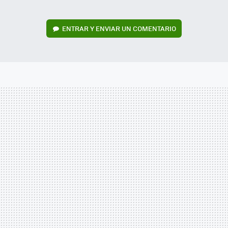
ENTRAR Y ENVIAR UN COMENTARIO