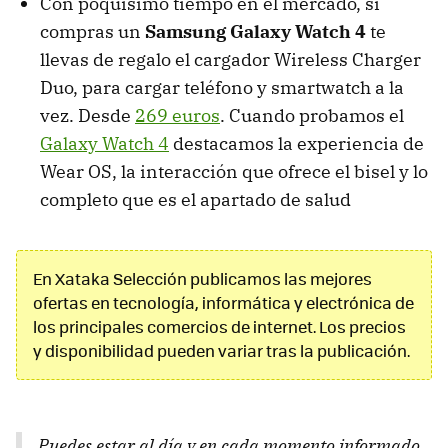
Con poquísimo tiempo en el mercado, si
compras un
Samsung Galaxy Watch 4
te
llevas de regalo el cargador Wireless Charger
Duo, para cargar teléfono y smartwatch a la
vez. Desde
269 euros
. Cuando probamos el
Galaxy Watch 4
destacamos la experiencia de
Wear OS, la interacción que ofrece el bisel y lo
completo que es el apartado de salud
En Xataka Selección publicamos las mejores
ofertas en tecnología, informática y electrónica de
los principales comercios de internet. Los precios
y disponibilidad pueden variar tras la publicación.
Puedes estar al día y en cada momento informado