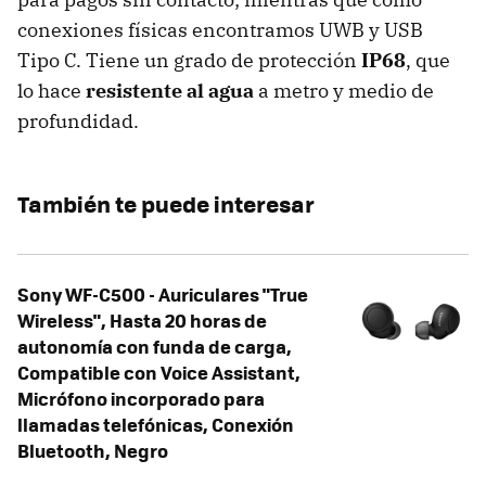
conexiones físicas encontramos UWB y USB
Tipo C. Tiene un grado de protección
IP68
, que
lo hace
resistente al agua
a metro y medio de
profundidad.
También te puede interesar
Sony WF-C500 - Auriculares "True
Wireless", Hasta 20 horas de
autonomía con funda de carga,
Compatible con Voice Assistant,
Micrófono incorporado para
llamadas telefónicas, Conexión
Bluetooth, Negro