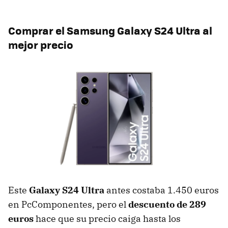
Comprar el Samsung Galaxy S24 Ultra al
mejor precio
Este
Galaxy S24 Ultra
antes costaba 1.450 euros
en PcComponentes, pero el
descuento de 289
euros
hace que su precio caiga hasta los