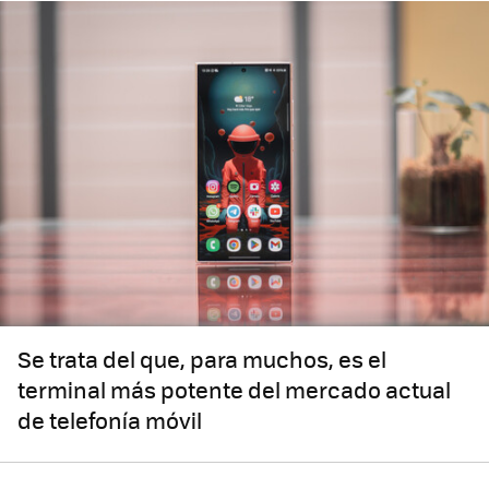
Se trata del que, para muchos, es el
terminal más potente del mercado actual
de telefonía móvil