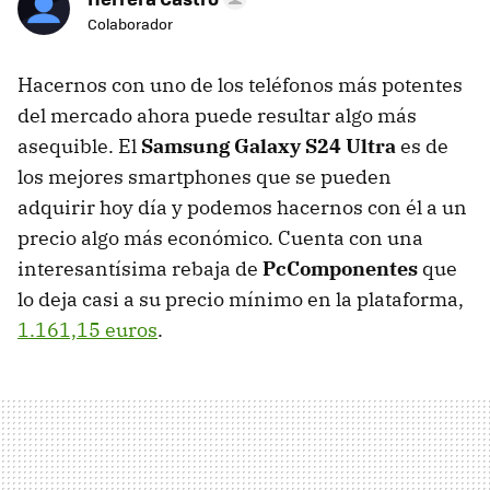
Colaborador
Hacernos con uno de los teléfonos más potentes
del mercado ahora puede resultar algo más
asequible. El
Samsung Galaxy S24 Ultra
es de
los mejores smartphones que se pueden
adquirir hoy día y podemos hacernos con él a un
precio algo más económico. Cuenta con una
interesantísima rebaja de
PcComponentes
que
lo deja casi a su precio mínimo en la plataforma,
1.161,15 euros
.