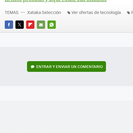
TEMAS
Xataka Selección
Ver ofertas de tecnología
FACEBOOK
TWITTER
FLIPBOARD
E-
WHATSAPP
MAIL
ENTRAR Y ENVIAR UN COMENTARIO