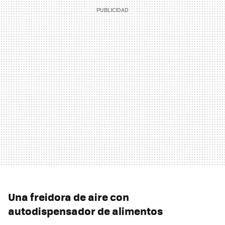
Una freidora de aire con
autodispensador de alimentos