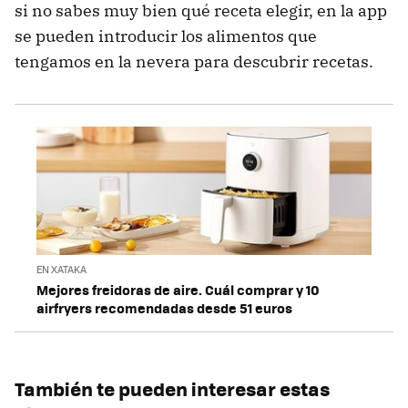
si no sabes muy bien qué receta elegir, en la app
se pueden introducir los alimentos que
tengamos en la nevera para descubrir recetas.
EN XATAKA
Mejores freidoras de aire. Cuál comprar y 10
airfryers recomendadas desde 51 euros
También te pueden interesar estas