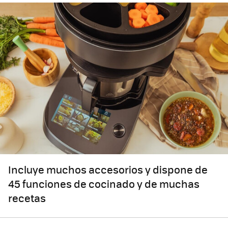
Incluye muchos accesorios y dispone de
45 funciones de cocinado y de muchas
recetas