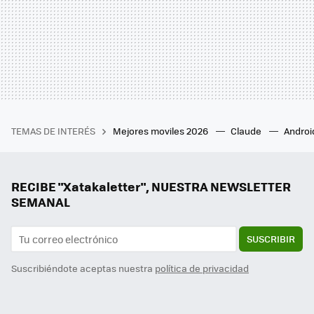
TEMAS DE INTERÉS
Mejores moviles 2026
Claude
Androi
RECIBE "Xatakaletter", NUESTRA NEWSLETTER
SEMANAL
SUSCRIBIR
Suscribiéndote aceptas nuestra
política de privacidad