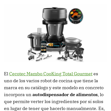
El
Cecotec Mambo CooKing Total Gourmet
es
uno de los varios robot de cocina que tiene la
marca en su catálogo y este modelo en concreto
incorpora un
autodispensador de alimentos
, lo
que permite verter los ingredientes por sí solos
en lugar de tener que hacerlo manualmente. Es,