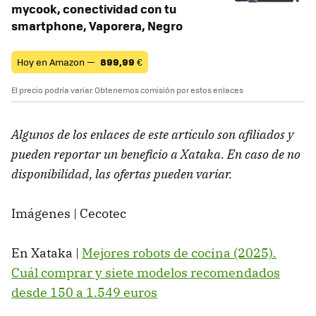
mycook, conectividad con tu
smartphone, Vaporera, Negro
Hoy en Amazon —
899,99
€
El precio podría variar. Obtenemos comisión por estos enlaces
Algunos de los enlaces de este artículo son afiliados y
pueden reportar un beneficio a Xataka. En caso de no
disponibilidad, las ofertas pueden variar.
Imágenes | Cecotec
En Xataka |
Mejores robots de cocina (2025).
Cuál comprar y siete modelos recomendados
desde 150 a 1.549 euros