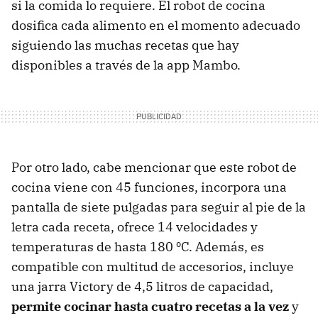
si la comida lo requiere. El robot de cocina
dosifica cada alimento en el momento adecuado
siguiendo las muchas recetas que hay
disponibles a través de la app Mambo.
Por otro lado, cabe mencionar que este robot de
cocina viene con 45 funciones, incorpora una
pantalla de siete pulgadas para seguir al pie de la
letra cada receta, ofrece 14 velocidades y
temperaturas de hasta 180 ºC. Además, es
compatible con multitud de accesorios, incluye
una jarra Victory de 4,5 litros de capacidad,
permite cocinar hasta cuatro recetas a la vez
y