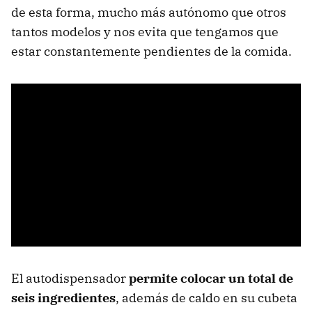
de esta forma, mucho más autónomo que otros
tantos modelos y nos evita que tengamos que
estar constantemente pendientes de la comida.
El autodispensador
permite colocar un total de
seis ingredientes
, además de caldo en su cubeta