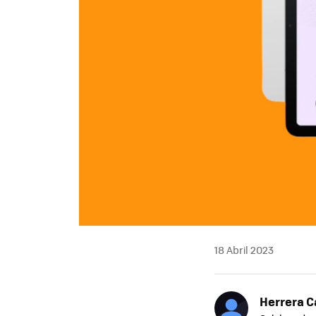
18 Abril 2023
Herrera C