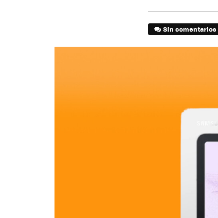
Sin comentarios