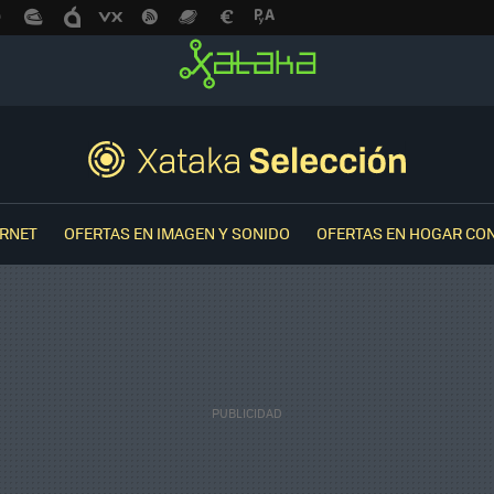
ERNET
OFERTAS EN IMAGEN Y SONIDO
OFERTAS EN HOGAR CO