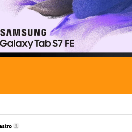
astro