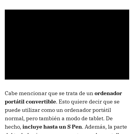
Cabe mencionar que se trata de un
ordenador
portátil convertible
. Esto quiere decir que se
puede utilizar como un ordenador portátil
normal, pero también a modo de tablet. De
hecho,
incluye hasta un S Pen
. Además, la parte