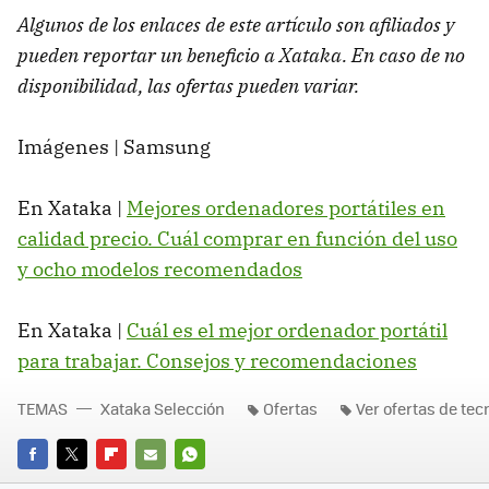
Algunos de los enlaces de este artículo son afiliados y
pueden reportar un beneficio a Xataka. En caso de no
disponibilidad, las ofertas pueden variar.
Imágenes | Samsung
En Xataka |
Mejores ordenadores portátiles en
calidad precio. Cuál comprar en función del uso
y ocho modelos recomendados
En Xataka |
Cuál es el mejor ordenador portátil
para trabajar. Consejos y recomendaciones
TEMAS
Xataka Selección
Ofertas
Ver ofertas de tec
FACEBOOK
TWITTER
FLIPBOARD
E-
WHATSAPP