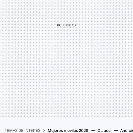
TEMAS DE INTERÉS
Mejores moviles 2026
Claude
Androi