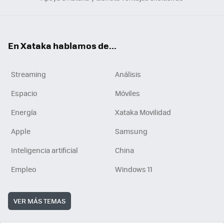
En Xataka hablamos de...
Streaming
Análisis
Espacio
Móviles
Energía
Xataka Movilidad
Apple
Samsung
Inteligencia artificial
China
Empleo
Windows 11
VER MÁS TEMAS