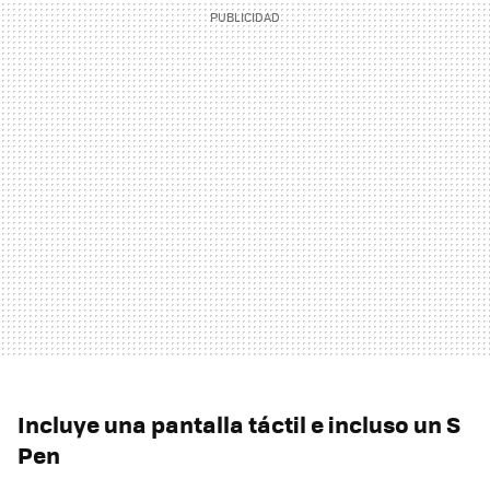
Incluye una pantalla táctil e incluso un S
Pen