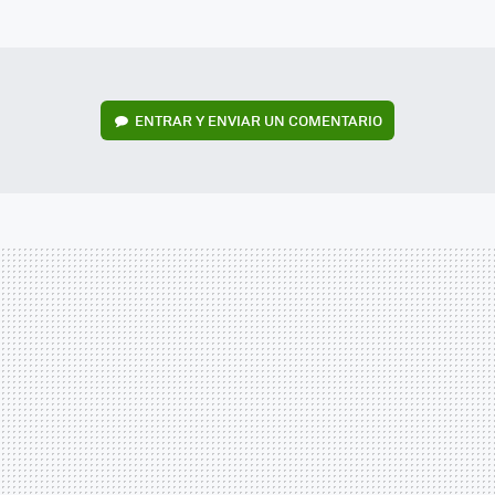
MAIL
ENTRAR Y ENVIAR UN COMENTARIO