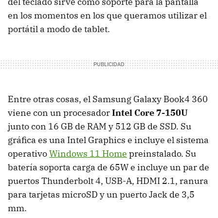
del teclado sirve como soporte para la pantalla
en los momentos en los que queramos utilizar el
portátil a modo de tablet.
Entre otras cosas, el Samsung Galaxy Book4 360
viene con un procesador
Intel Core 7-150U
junto con 16 GB de RAM y 512 GB de SSD. Su
gráfica es una Intel Graphics e incluye el sistema
operativo
Windows 11 Home
preinstalado. Su
batería soporta carga de 65W e incluye un par de
puertos Thunderbolt 4, USB-A, HDMI 2.1, ranura
para tarjetas microSD y un puerto Jack de 3,5
mm.