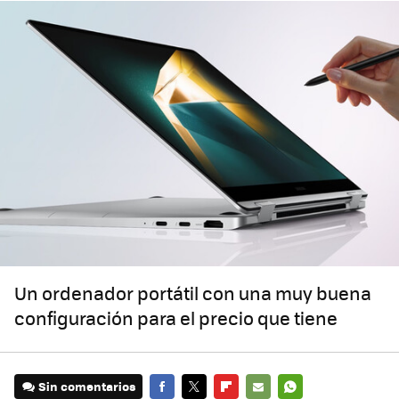
Un ordenador portátil con una muy buena
configuración para el precio que tiene
Sin comentarios