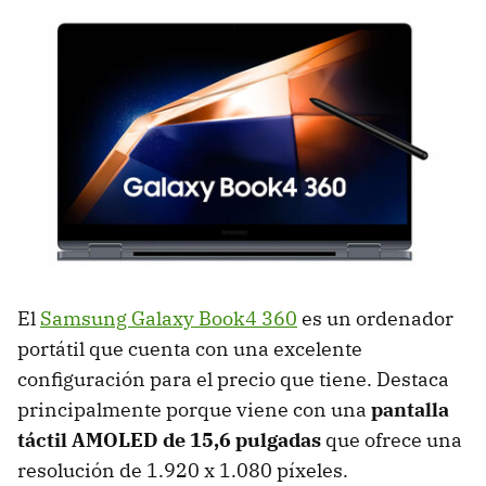
El
Samsung Galaxy Book4 360
es un ordenador
portátil que cuenta con una excelente
configuración para el precio que tiene. Destaca
principalmente porque viene con una
pantalla
táctil AMOLED de 15,6 pulgadas
que ofrece una
resolución de 1.920 x 1.080 píxeles.