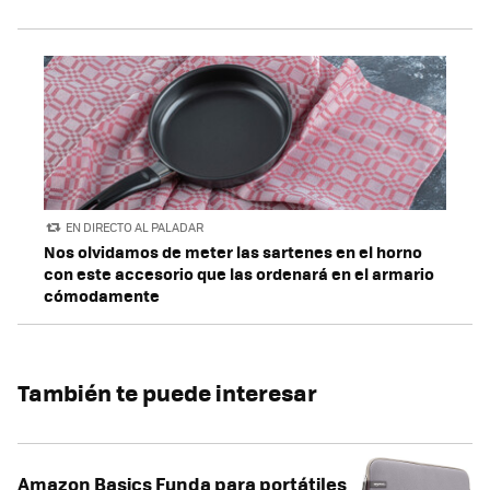
EN DIRECTO AL PALADAR
Nos olvidamos de meter las sartenes en el horno
con este accesorio que las ordenará en el armario
cómodamente
También te puede interesar
Amazon Basics Funda para portátiles