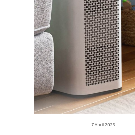
7 Abril 2026