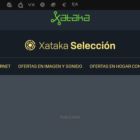
ERNET
OFERTAS EN IMAGEN Y SONIDO
OFERTAS EN HOGAR CO