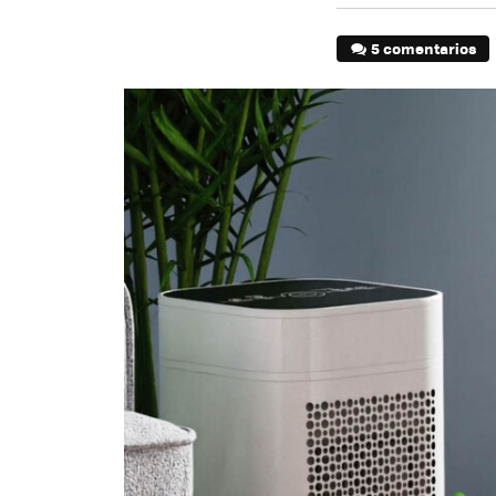
5 comentarios