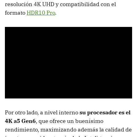
resolución 4K UHD y compatibilidad con el
formato
HDR10 Pro
.
Por otro lado, a nivel interno
su procesador es el
4K a5 Gen6
, que ofrece un buenísimo
rendimiento, maximizando además la calidad de