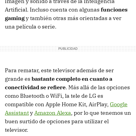
imagen y sonido a través de la Inteligencia
Artificial. Incluso cuenta con algunas
funciones
gaming
y también otras más orientadas a ver
una película o serie.
Para rematar, este televisor además de ser
grande es
bastante completo en cuanto a
conectividad se refiere
. Más allá de las opciones
como Bluetooth o WiFi, la tele de LG es
compatible con Apple Home Kit, AirPlay,
Google
Assistant
y
Amazon Alexa
, por lo que tenemos un
buen surtido de opciones para utilizar el
televisor.