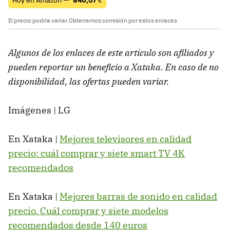
El precio podría variar. Obtenemos comisión por estos enlaces
Algunos de los enlaces de este artículo son afiliados y
pueden reportar un beneficio a Xataka. En caso de no
disponibilidad, las ofertas pueden variar.
Imágenes | LG
En Xataka |
Mejores televisores en calidad
precio: cuál comprar y siete smart TV 4K
recomendados
En Xataka |
Mejores barras de sonido en calidad
precio. Cuál comprar y siete modelos
recomendados desde 140 euros