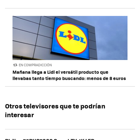
EN COMPRADICCIÓN
Mañana llega a Lidl el versátil producto que
llevabas tanto tiempo buscando: menos de 8 euros
Otros televisores que te podrían
interesar