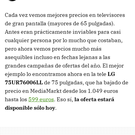
Cada vez vemos mejores precios en televisores
de gran pantalla (mayores de 65 pulgadas).
Antes eran prácticamente inviables para casi
cualquier persona por lo mucho que costaban,
pero ahora vemos precios mucho más
asequibles incluso en fechas lejanas a las
grandes campañas de ofertas del año. El mejor
ejemplo lo encontramos ahora en la tele
LG
75UR76006LL
de 75 pulgadas, que ha bajado de
precio en MediaMarkt desde los 1.049 euros
hasta los
599 euros
. Eso sí,
la oferta estará
disponible sólo hoy
.