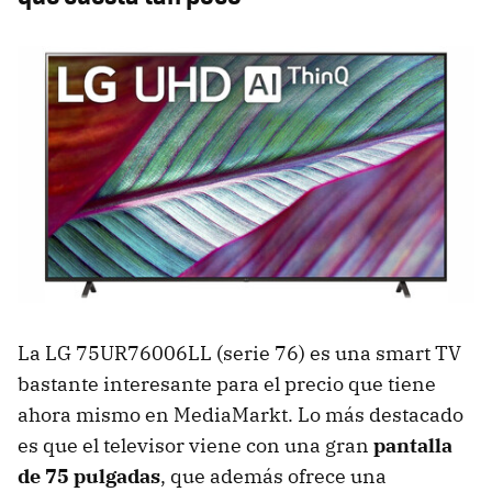
La LG 75UR76006LL (serie 76) es una smart TV
bastante interesante para el precio que tiene
ahora mismo en MediaMarkt. Lo más destacado
es que el televisor viene con una gran
pantalla
de 75 pulgadas
, que además ofrece una