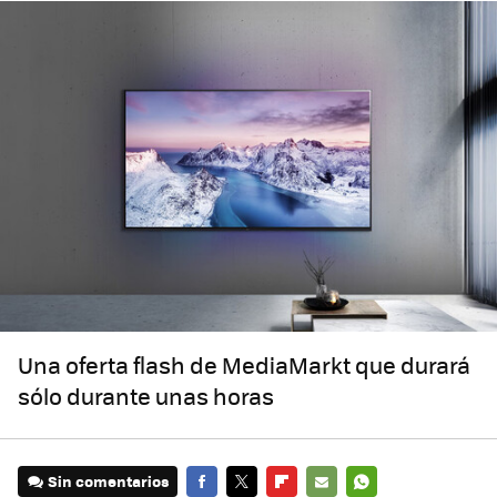
Una oferta flash de MediaMarkt que durará
sólo durante unas horas
Sin comentarios