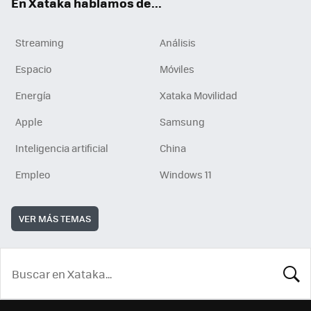
En Xataka hablamos de...
Streaming
Análisis
Espacio
Móviles
Energía
Xataka Movilidad
Apple
Samsung
Inteligencia artificial
China
Empleo
Windows 11
VER MÁS TEMAS
BUSCA