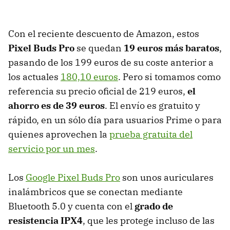
Con el reciente descuento de Amazon, estos
Pixel Buds Pro
se quedan
19 euros más baratos
,
pasando de los 199 euros de su coste anterior a
los actuales
180,10 euros
. Pero si tomamos como
referencia su precio oficial de 219 euros,
el
ahorro es de 39 euros
. El envío es gratuito y
rápido, en un sólo día para usuarios Prime o para
quienes aprovechen la
prueba gratuita del
servicio por un mes
.
Los
Google Pixel Buds Pro
son unos auriculares
inalámbricos que se conectan mediante
Bluetooth 5.0 y cuenta con el
grado de
resistencia IPX4
, que les protege incluso de las