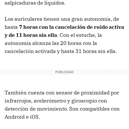
salpicaduras de líquidos.
Los auriculares tienen una gran autonomía, de
hasta
7 horas con la cancelación de ruido activa
y de 11 horas sin ella
. Con el estuche, la
autonomía alcanza las 20 horas con la
cancelación activada y hasta 31 horas sin ella.
También cuenta con sensor de proximidad por
infrarrojos, acelerómetro y giroscopio con
detección de movimiento. Son compatibles con
Android e iOS.