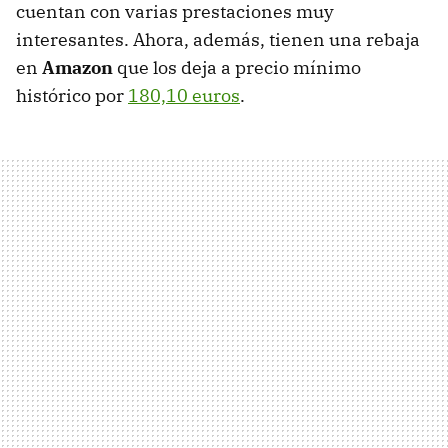
cuentan con varias prestaciones muy
interesantes. Ahora, además, tienen una rebaja
en
Amazon
que los deja a precio mínimo
histórico por
180,10 euros
.