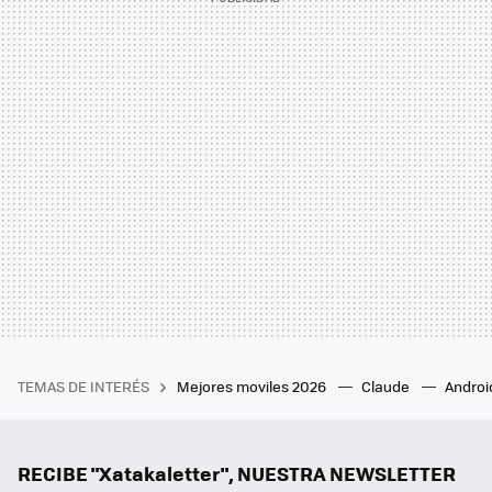
TEMAS DE INTERÉS
Mejores moviles 2026
Claude
Androi
RECIBE "Xatakaletter", NUESTRA NEWSLETTER