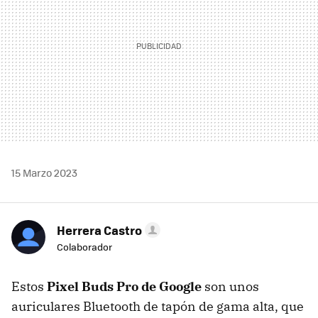
15 Marzo 2023
Herrera Castro
Colaborador
Estos
Pixel Buds Pro de Google
son unos
auriculares Bluetooth de tapón de gama alta, que