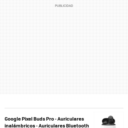
Google Pixel Buds Pro - Auriculares
inalámbricos - Auriculares Bluetooth