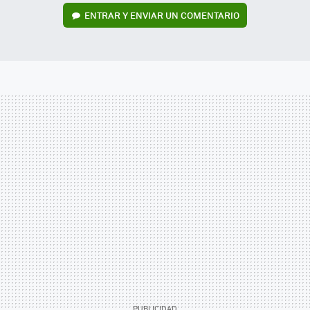
ENTRAR Y ENVIAR UN COMENTARIO